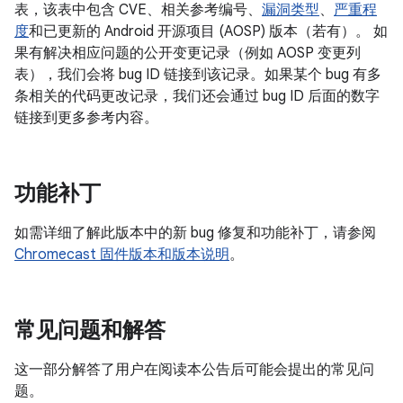
表，该表中包含 CVE、相关参考编号、
漏洞类型
、
严重程
度
和已更新的 Android 开源项目 (AOSP) 版本（若有）。 如
果有解决相应问题的公开变更记录（例如 AOSP 变更列
表），我们会将 bug ID 链接到该记录。如果某个 bug 有多
条相关的代码更改记录，我们还会通过 bug ID 后面的数字
链接到更多参考内容。
功能补丁
如需详细了解此版本中的新 bug 修复和功能补丁，请参阅
Chromecast 固件版本和版本说明
。
常见问题和解答
这一部分解答了用户在阅读本公告后可能会提出的常见问
题。