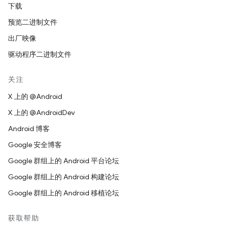
下载
预览二进制文件
出厂映像
驱动程序二进制文件
关注
X 上的 @Android
X 上的 @AndroidDev
Android 博客
Google 安全博客
Google 群组上的 Android 平台论坛
Google 群组上的 Android 构建论坛
Google 群组上的 Android 移植论坛
获取帮助