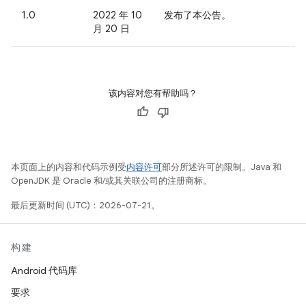
1.0
2022 年 10
发布了本公告。
月 20 日
该内容对您有帮助吗？
本页面上的内容和代码示例受
内容许可
部分所述许可的限制。Java 和
OpenJDK 是 Oracle 和/或其关联公司的注册商标。
最后更新时间 (UTC)：2026-07-21。
构建
Android 代码库
要求