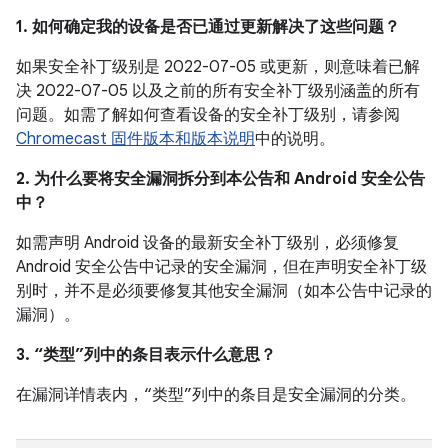
1. 如何确定我的设备是否已通过更新解决了这些问题？
如果安全补丁级别是 2022-07-05 或更新，则意味着已解
决 2022-07-05 以及之前的所有安全补丁级别涵盖的所有
问题。如需了解如何查看设备的安全补丁级别，请参阅
Chromecast 固件版本和版本说明
中的说明。
2. 为什么要将安全漏洞拆分到本公告和 Android 安全公告
中？
如需声明 Android 设备的最新安全补丁级别，必须修复
Android 安全公告中记录的安全漏洞，但在声明安全补丁级
别时，并不是必须要修复其他安全漏洞（如本公告中记录的
漏洞）。
3. “类型”列中的条目表示什么意思？
在漏洞详情表内，“类型”列中的条目是安全漏洞的分类。