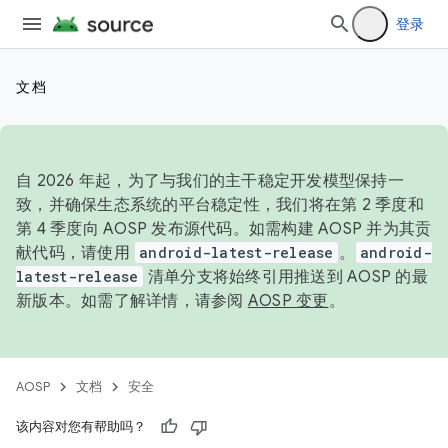
登录
文档
自 2026 年起，为了与我们的主干稳定开发模型保持一
致，并确保生态系统的平台稳定性，我们将在第 2 季度和
第 4 季度向 AOSP 发布源代码。如需构建 AOSP 并为其贡
献代码，请使用
android-latest-release
。
android-
latest-release
清单分支将始终引用推送到 AOSP 的最
新版本。如需了解详情，请参阅
AOSP 变更
。
AOSP
文档
安全
该内容对您有帮助吗？