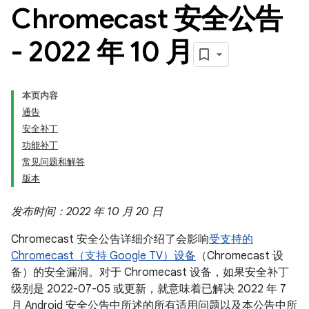
Chromecast 安全公告
- 2022 年 10 月
本页内容
通告
安全补丁
功能补丁
常见问题和解答
版本
发布时间：2022 年 10 月 20 日
Chromecast 安全公告详细介绍了会影响
受支持的
Chromecast（支持 Google TV）设备
（Chromecast 设
备）的安全漏洞。对于 Chromecast 设备，如果安全补丁
级别是 2022-07-05 或更新，就意味着已解决 2022 年 7
月 Android 安全公告中所述的所有适用问题以及本公告中所