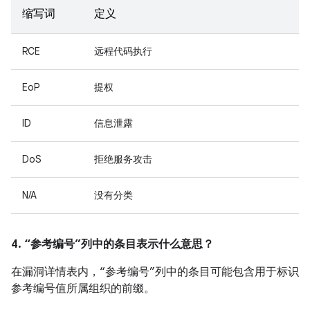
缩写词
定义
RCE
远程代码执行
EoP
提权
ID
信息泄露
DoS
拒绝服务攻击
N/A
没有分类
4. “参考编号”列中的条目表示什么意思？
在漏洞详情表内，“参考编号”列中的条目可能包含用于标识
参考编号值所属组织的前缀。