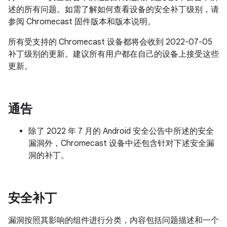
述的所有问题。如需了解如何查看设备的安全补丁级别，请
参阅 Chromecast 固件版本和版本说明。
所有受支持的 Chromecast 设备都将会收到 2022-07-05
补丁级别的更新。建议所有用户都在自己的设备上接受这些
更新。
通告
除了 2022 年 7 月的 Android 安全公告中所述的安全
漏洞外，Chromecast 设备中还包含针对下述安全漏
洞的补丁。
安全补丁
漏洞按照其影响的组件进行分类，内容包括问题描述和一个