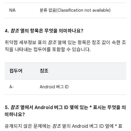
N/A
분류 없음(Classification not available)
4.
참조
열의 항목은 무엇을 의미하나요?
취약점 세부정보 표의
참조
열에 있는 항목은 참조 값이 속한 조
직을 나타내는 접두어를 포함할 수 있습니다.
접두어
참조
A-
Android 버그 ID
5.
참조
열에서 Android 버그 ID 옆에 있는 * 표시는 무엇을 의
미하나요?
공개되지 않은 문제에는
참조
열의 Android 버그 ID 옆에 * 표