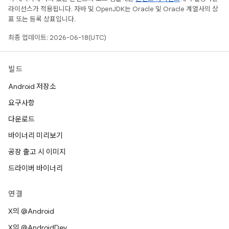
라이선스가 적용됩니다. 자바 및 OpenJDK는 Oracle 및 Oracle 계열사의 상
표 또는 등록 상표입니다.
최종 업데이트: 2026-06-18(UTC)
빌드
Android 저장소
요구사항
다운로드
바이너리 미리보기
공장 출고 시 이미지
드라이버 바이너리
연결
X의 @Android
X의 @AndroidDev