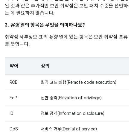
된 것과 같은 추가적인 보안 취약점은 보안 패치 수준을 선언하
는 데 필요하지 않습니다.
3.
유형
열의 항목은 무엇을 의미하나요?
취약점 세부정보 표의
유형
열에 있는 항목은 보안 취약점 분류
를 뜻합니다.
약어
정의
RCE
원격 코드 실행(Remote code execution)
EoP
권한 승격(Elevation of privilege)
ID
정보 공개(Information disclosure)
DoS
서비스 거부(Denial of service)