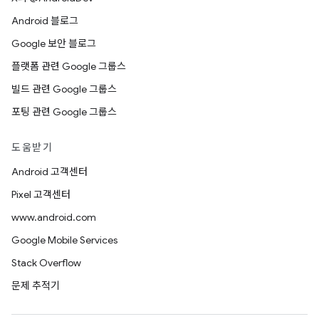
Android 블로그
Google 보안 블로그
플랫폼 관련 Google 그룹스
빌드 관련 Google 그룹스
포팅 관련 Google 그룹스
도움받기
Android 고객센터
Pixel 고객센터
www.android.com
Google Mobile Services
Stack Overflow
문제 추적기