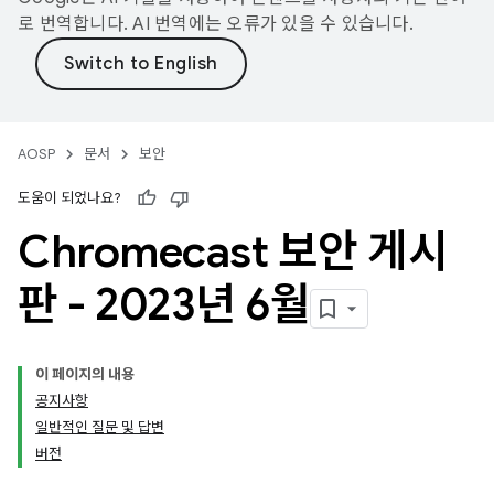
로 번역합니다. AI 번역에는 오류가 있을 수 있습니다.
AOSP
문서
보안
도움이 되었나요?
Chromecast 보안 게시
판 - 2023년 6월
이 페이지의 내용
공지사항
일반적인 질문 및 답변
버전