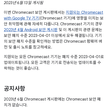
2023년 6월 13일 게시됨
이번 Chromecast 보안 게시판에서는
지원되는 Chromecast
with Google TV 기기
(Chromecast 기기)에 영향을 미치는 보
안 취약점에 관해 자세히 다룹니다. Chromecast 기기의 경우
2023년 4월 Android 보안 게시판
및 이 게시판의 관련 문제는
보안 패치 수준 2023-04-01 이상에서 모두 해결됩니다. 기기
의 보안 패치 수준을 확인하는 방법은 Chromecast 펌웨어 버
전 및 출시 노트를 참고하세요.
지원되는 모든 Chromecast 기기는 패치 수준 2023-04-01로
업데이트됩니다. 모든 고객은 기기로 전송되는 업데이트를 수
락하는 것이 좋습니다.
공지사항
2023년 6월 Chromecast 게시판에는 Chromecast 보안 패
치가 없습니다.