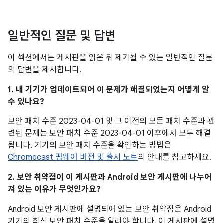
일반적인 질문 및 답변
이 섹션에서는 게시판을 읽은 뒤 제기될 수 있는 일반적인 질문
의 답변을 제시합니다.
1. 내 기기가 업데이트되어 이 문제가 해결되었는지 어떻게 알
수 있나요?
보안 패치 수준 2023-04-01 및 그 이전의 모든 패치 수준과 관
련된 문제는 보안 패치 수준 2023-04-01 이후에서 모두 해결
됩니다. 기기의 보안 패치 수준을 확인하는 방법은
Chromecast 펌웨어 버전 및 출시 노트
의 안내를 참고하세요.
2. 보안 취약점이 이 게시판과 Android 보안 게시판에 나누어
져 있는 이유가 무엇인가요?
Android 보안 게시판에 설명되어 있는 보안 취약점은 Android
기기의 최신 보안 패치 수준을 알려야 합니다. 이 게시판에 설명