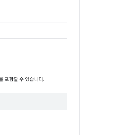
를 포함할 수 있습니다.