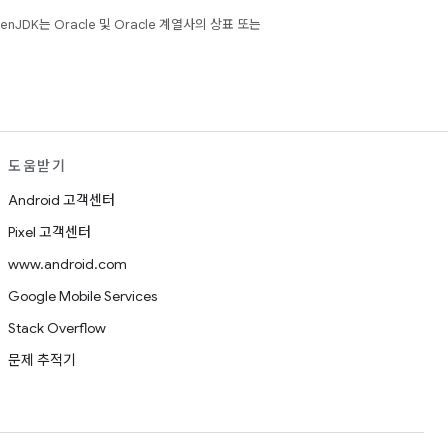
JDK는 Oracle 및 Oracle 계열사의 상표 또는
도움받기
Android 고객센터
Pixel 고객센터
www.android.com
Google Mobile Services
Stack Overflow
문제 추적기