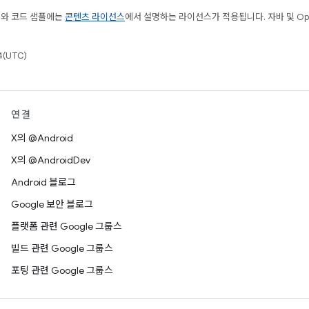
츠와 코드 샘플에는
콘텐츠 라이선스
에서 설명하는 라이선스가 적용됩니다. 자바 및 Open
(UTC)
연결
X의 @Android
X의 @AndroidDev
Android 블로그
Google 보안 블로그
플랫폼 관련 Google 그룹스
빌드 관련 Google 그룹스
포팅 관련 Google 그룹스