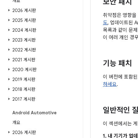
보안 패치
개요
2026 게시판
취약점은 영향을 
2025 게시판
도
, 업데이트된 A
목록과 같이 문제
2024 게시판
이 여러 개인 경
2023 게시판
2022 게시판
2021 게시판
기능 패치
2020 게시판
이 버전에 포함된
2019 게시판
하세요
.
2018 게시판
2017 게시판
일반적인 질
Android Automotive
개요
이 섹션에서는 게
2026 게시판
1. 내 기기가 