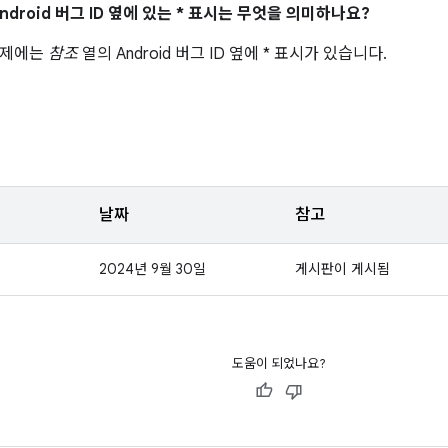
ndroid 버그 ID 옆에 있는 * 표시는 무엇을 의미하나요?
문제에는
참조
열의 Android 버그 ID 옆에 * 표시가 있습니다.
날짜
참고
2024년 9월 30일
게시판이 게시됨
도움이 되었나요?