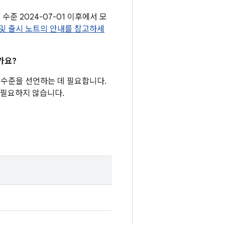
수준 2024-07-01 이후에서 모
전 및 출시 노트의 안내를 참고하세
가요?
패치 수준을 선언하는 데 필요합니다.
 필요하지 않습니다.