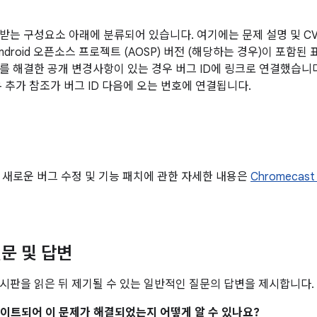
받는 구성요소 아래에 분류되어 있습니다. 여기에는 문제 설명 및 CVE
ndroid 오픈소스 프로젝트 (AOSP) 버전 (해당하는 경우)이 포함된
를 해결한 공개 변경사항이 있는 경우 버그 ID에 링크로 연결했습니
우 추가 참조가 버그 ID 다음에 오는 번호에 연결됩니다.
 새로운 버그 수정 및 기능 패치에 관한 자세한 내용은
Chromeca
문 및 답변
시판을 읽은 뒤 제기될 수 있는 일반적인 질문의 답변을 제시합니다.
업데이트되어 이 문제가 해결되었는지 어떻게 알 수 있나요?