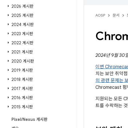
2026 게시판
2025 게시판
AOSP
문서
2024 게시판
Chro
2023 게시판
2022 게시판
2021 게시판
2024년 9월 3
2020 게시판
이번 Chromeca
2019 게시판
치는 보안 취약점
2018 게시판
의 관련 문제는 보
Chromecast
2017 게시판
2016 게시판
지원되는 모든 Ch
트를 수락하는 것
2015 게시판
Pixel
/
Nexus 게시판