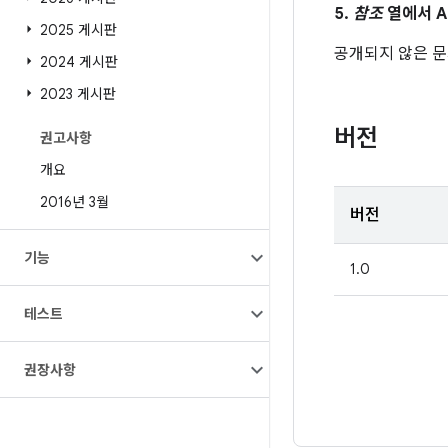
5.
참조
열에서 A
2025 게시판
공개되지 않은 
2024 게시판
2023 게시판
버전
권고사항
개요
2016년 3월
버전
기능
1.0
테스트
권장사항