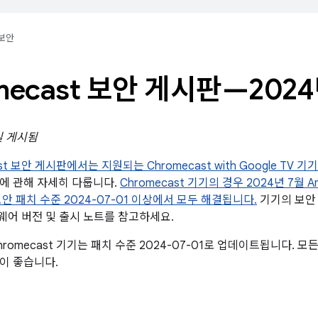
보안
mecast 보안 게시판—2024
0일 게시됨
st 보안 게시판에서는 지원되는 Chromecast with Google TV 기기
에 관해 자세히 다룹니다.
Chromecast 기기의 경우 2024년 7월 
안 패치 수준 2024-07-01 이상에서 모두 해결됩니다.
기기의 보안
 펌웨어 버전 및 출시 노트를 참고하세요.
romecast 기기는 패치 수준 2024-07-01로 업데이트됩니다. 
이 좋습니다.