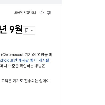
도움이 되었나요?
년 9월
(Chromecast 기기)에 영향을 미
Android 보안 게시판 및 이 게시판
 패치 수준을 확인하는 방법은
모든 고객은 기기로 전송되는 업데이