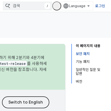
/
로그인
이 페이지의 내용
보안 패치
하기 위해 2분기와 4분기에
기능 패치
test-release
를 사용하세
최신 버전을 참조합니다. 자세
일반적인 질문 및
답변
버전