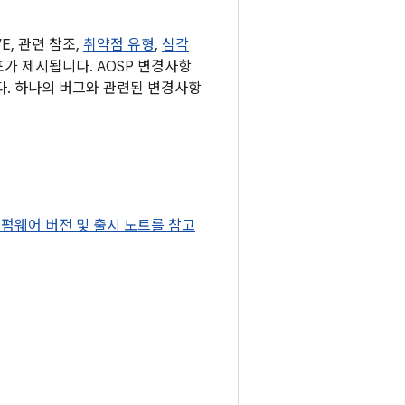
, 관련 참조,
취약점 유형
,
심각
 표가 제시됩니다. AOSP 변경사항
다. 하나의 버그와 관련된 변경사항
st 펌웨어 버전 및 출시 노트를 참고