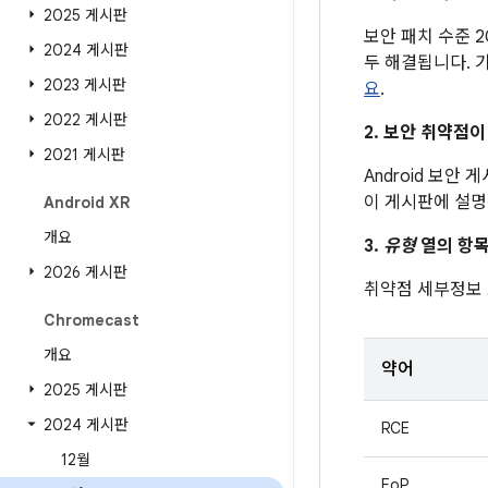
2025 게시판
보안 패치 수준 2
2024 게시판
두 해결됩니다. 
2023 게시판
요
.
2022 게시판
2. 보안 취약점
2021 게시판
Android 보안
이 게시판에 설명
Android XR
개요
3.
유형
열의 항목
2026 게시판
취약점 세부정보
Chromecast
개요
약어
2025 게시판
2024 게시판
RCE
12월
EoP