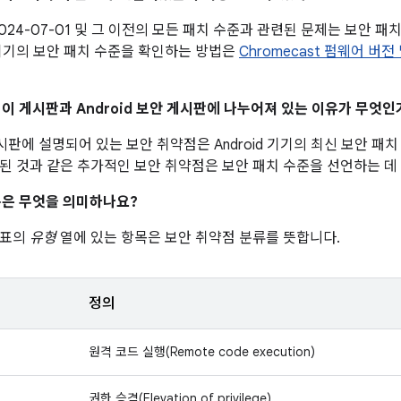
024-07-01 및 그 이전의 모든 패치 수준과 관련된 문제는 보안 패치 
기기의 보안 패치 수준을 확인하는 방법은
Chromecast 펌웨어 버
이 이 게시판과 Android 보안 게시판에 나누어져 있는 이유가 무엇인
 게시판에 설명되어 있는 보안 취약점은 Android 기기의 최신 보안 
된 것과 같은 추가적인 보안 취약점은 보안 패치 수준을 선언하는 데
은 무엇을 의미하나요?
 표의
유형
열에 있는 항목은 보안 취약점 분류를 뜻합니다.
정의
원격 코드 실행(Remote code execution)
권한 승격(Elevation of privilege)