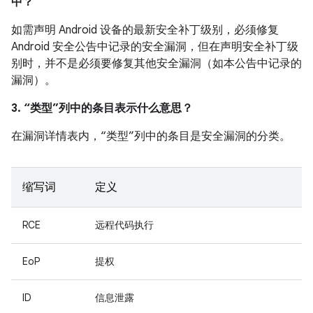
中？
如需声明 Android 设备的最新安全补丁级别，必须修复
Android 安全公告中记录的安全漏洞，但在声明安全补丁级
别时，并不是必须要修复其他安全漏洞（如本公告中记录的
漏洞）。
3. “类型”列中的条目表示什么意思？
在漏洞详情表内，“类型”列中的条目是安全漏洞的分类。
缩写词
定义
RCE
远程代码执行
EoP
提权
ID
信息泄露