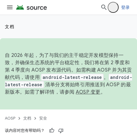
登录
文档
自 2026 年起，为了与我们的主干稳定开发模型保持一
致，并确保生态系统的平台稳定性，我们将在第 2 季度和
第 4 季度向 AOSP 发布源代码。如需构建 AOSP 并为其贡
献代码，请使用
android-latest-release
。
android-
latest-release
清单分支将始终引用推送到 AOSP 的最
新版本。如需了解详情，请参阅
AOSP 变更
。
AOSP
文档
安全
该内容对您有帮助吗？