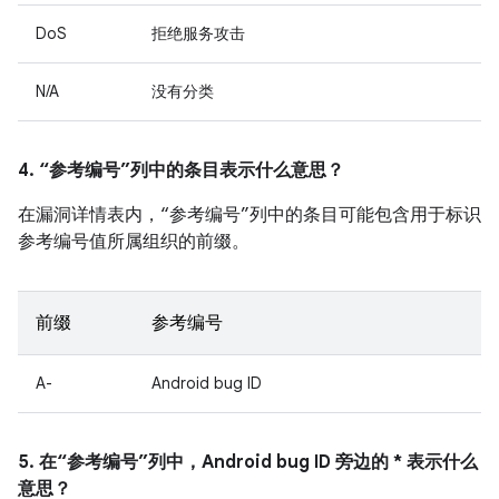
DoS
拒绝服务攻击
N/A
没有分类
4. “参考编号”列中的条目表示什么意思？
在漏洞详情表内，“参考编号”列中的条目可能包含用于标识
参考编号值所属组织的前缀。
前缀
参考编号
A-
Android bug ID
5. 在“参考编号”列中，Android bug ID 旁边的 * 表示什么
意思？