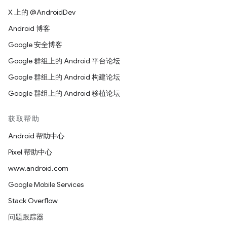
X 上的 @AndroidDev
Android 博客
Google 安全博客
Google 群组上的 Android 平台论坛
Google 群组上的 Android 构建论坛
Google 群组上的 Android 移植论坛
获取帮助
Android 帮助中心
Pixel 帮助中心
www.android.com
Google Mobile Services
Stack Overflow
问题跟踪器