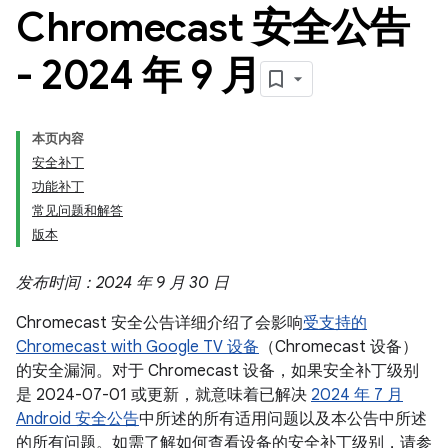
Chromecast 安全公告
- 2024 年 9 月
本页内容
安全补丁
功能补丁
常见问题和解答
版本
发布时间：2024 年 9 月 30 日
Chromecast 安全公告详细介绍了会影响
受支持的
Chromecast with Google TV 设备
（Chromecast 设备）
的安全漏洞。对于 Chromecast 设备，如果安全补丁级别
是 2024-07-01 或更新，就意味着已解决
2024 年 7 月
Android 安全公告
中所述的所有适用问题以及本公告中所述
的所有问题。如需了解如何查看设备的安全补丁级别，请参