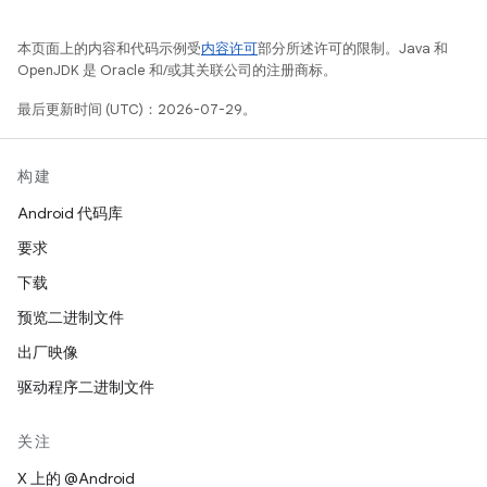
本页面上的内容和代码示例受
内容许可
部分所述许可的限制。Java 和
OpenJDK 是 Oracle 和/或其关联公司的注册商标。
最后更新时间 (UTC)：2026-07-29。
构建
Android 代码库
要求
下载
预览二进制文件
出厂映像
驱动程序二进制文件
关注
X 上的 @Android