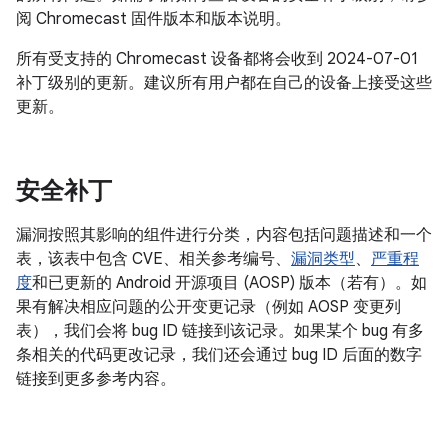
阅 Chromecast 固件版本和版本说明。
所有受支持的 Chromecast 设备都将会收到 2024-07-01
补丁级别的更新。建议所有用户都在自己的设备上接受这些
更新。
安全补丁
漏洞按照其影响的组件进行分类，内容包括问题描述和一个
表，该表中包含 CVE、相关参考编号、
漏洞类型
、
严重程
度
和已更新的 Android 开源项目 (AOSP) 版本（若有）。如
果有解决相应问题的公开变更记录（例如 AOSP 变更列
表），我们会将 bug ID 链接到该记录。如果某个 bug 有多
条相关的代码更改记录，我们还会通过 bug ID 后面的数字
链接到更多参考内容。