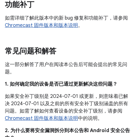
功能补丁
如需详细了解此版本中的新 bug 修复和功能补丁，请参阅
Chromecast 固件版本和版本说明
。
常见问题和解答
这一部分解答了用户在阅读本公告后可能会提出的常见问
题。
1. 如何确定我的设备是否已通过更新解决这些问题？
如果安全补丁级别是 2024-07-01 或更新，则意味着已解
决 2024-07-01 以及之前的所有安全补丁级别涵盖的所有
问题。如需了解如何查看设备的安全补丁级别，请参阅
Chromecast 固件版本和版本说明
中的说明。
2. 为什么要将安全漏洞拆分到本公告和 Android 安全公告