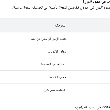
النوع
؟
عمود
النوع
في جدول تفاصيل الثغرة الأمنية إلى تصنيف الثغرة الأمنية.
التعريف
تنفيذ الرمز البرمجي عن بُعد
تجاوز الأذونات
الإفصاح عن المعلومات
حجب الخدمة
التصنيف غير متاح
المراجع
؟