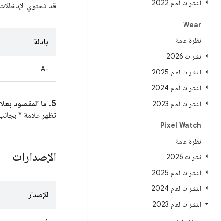
النشرات لعام 2022
قد تحتوي الإدخالا
Wear
نظرة عامة
بادئة
نشرات 2026
A-‎
النشرات لعام 2025
النشرات لعام 2024
5. ما المقصود بعلامة * بجانب رقم تعريف الخطأ في Android في عمود
النشرات لعام 2023
تظهر علامة * بجانب رقم تعر
Pixel Watch
نظرة عامة
الإصدارات
نشرات 2026
النشرات لعام 2025
النشرات لعام 2024
الإصدار
النشرات لعام 2023
ديسمبر