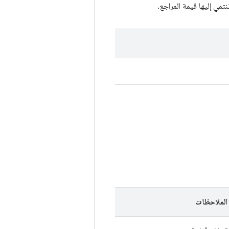
مي إليها قيمة المراجع.
الملاحظات