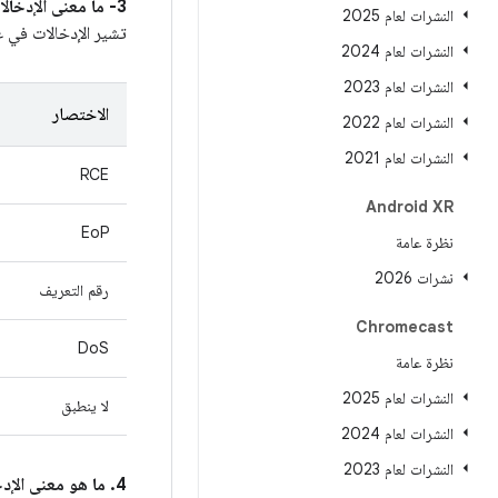
3- ما معنى الإدخالات في عمود
النشرات لعام 2025
تشير الإدخالات في 
النشرات لعام 2024
النشرات لعام 2023
الاختصار
النشرات لعام 2022
النشرات لعام 2021
RCE
Android XR
EoP
نظرة عامة
نشرات 2026
رقم التعريف
Chromecast
DoS
نظرة عامة
النشرات لعام 2025
لا ينطبق
النشرات لعام 2024
النشرات لعام 2023
4. ما هو معنى الإدخالات في عمود