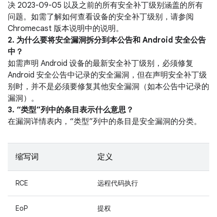
决 2023-09-05 以及之前的所有安全补丁级别涵盖的所有
问题。如需了解如何查看设备的安全补丁级别，请参阅
Chromecast 版本说明中的说明。
2. 为什么要将安全漏洞拆分到本公告和 Android 安全公告
中？
如需声明 Android 设备的最新安全补丁级别，必须修复
Android 安全公告中记录的安全漏洞，但在声明安全补丁级
别时，并不是必须要修复其他安全漏洞（如本公告中记录的
漏洞）。
3. “类型”列中的条目表示什么意思？
在漏洞详情表内，“类型”列中的条目是安全漏洞的分类。
缩写词
定义
RCE
远程代码执行
EoP
提权