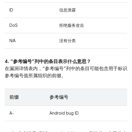
ID
信息泄露
DoS
拒绝服务攻击
N/A
没有分类
4. “参考编号”列中的条目表示什么意思？
在漏洞详情表内，“参考编号”列中的条目可能包含用于标识
参考编号值所属组织的前缀。
前缀
参考编号
A-
Android bug ID