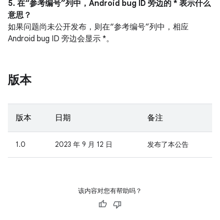
5. 在“参考编号”列中，Android bug ID 旁边的 * 表示什么
意思？
如果问题尚未公开发布，则在“参考编号”列中，相应
Android bug ID 旁边会显示 *。
版本
版本
日期
备注
1.0
2023 年 9 月 12 日
发布了本公告
该内容对您有帮助吗？