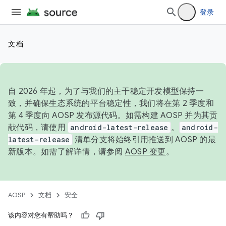
登录
文档
自 2026 年起，为了与我们的主干稳定开发模型保持一
致，并确保生态系统的平台稳定性，我们将在第 2 季度和
第 4 季度向 AOSP 发布源代码。如需构建 AOSP 并为其贡
献代码，请使用
android-latest-release
。
android-
latest-release
清单分支将始终引用推送到 AOSP 的最
新版本。如需了解详情，请参阅
AOSP 变更
。
AOSP
文档
安全
该内容对您有帮助吗？