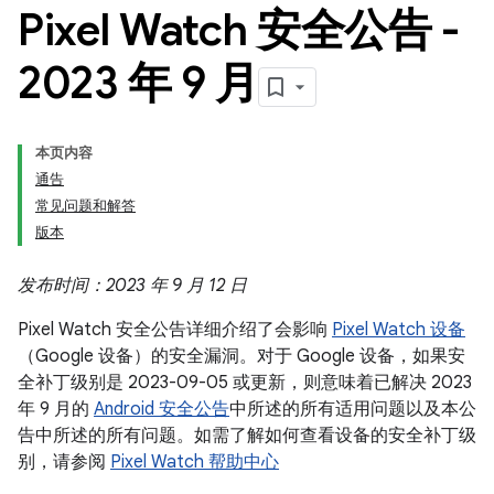
Pixel Watch 安全公告 -
2023 年 9 月
本页内容
通告
常见问题和解答
版本
发布时间：2023 年 9 月 12 日
Pixel Watch 安全公告详细介绍了会影响
Pixel Watch 设备
（Google 设备）的安全漏洞。对于 Google 设备，如果安
全补丁级别是 2023-09-05 或更新，则意味着已解决 2023
年 9 月的
Android 安全公告
中所述的所有适用问题以及本公
告中所述的所有问题。如需了解如何查看设备的安全补丁级
别，请参阅
Pixel Watch 帮助中心