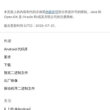
本页面上的内容和代码示例受
内容许可
部分所述许可的限制。Java 和
OpenJDK 是 Oracle 和/或其关联公司的注册商标。
最后更新时间 (UTC)：2026-07-21。
构建
Android 代码库
要求
下载
预览二进制文件
出厂映像
驱动程序二进制文件
关注
X 上的 @Android