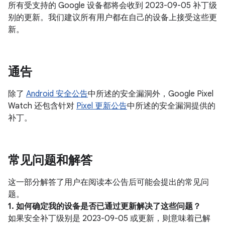
所有受支持的 Google 设备都将会收到 2023-09-05 补丁级
别的更新。我们建议所有用户都在自己的设备上接受这些更
新。
通告
除了
Android 安全公告
中所述的安全漏洞外，Google Pixel
Watch 还包含针对
Pixel 更新公告
中所述的安全漏洞提供的
补丁。
常见问题和解答
这一部分解答了用户在阅读本公告后可能会提出的常见问
题。
1. 如何确定我的设备是否已通过更新解决了这些问题？
如果安全补丁级别是 2023-09-05 或更新，则意味着已解