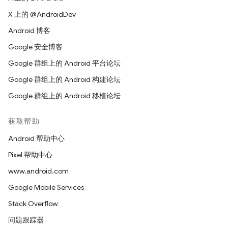
X 上的 @AndroidDev
Android 博客
Google 安全博客
Google 群组上的 Android 平台论坛
Google 群组上的 Android 构建论坛
Google 群组上的 Android 移植论坛
获取帮助
Android 帮助中心
Pixel 帮助中心
www.android.com
Google Mobile Services
Stack Overflow
问题跟踪器