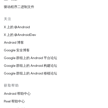
驱动程序二进制文件
关注
X 上的 @Android
X 上的 @AndroidDev
Android 博客
Google 安全博客
Google 群组上的 Android 平台论坛
Google 群组上的 Android 构建论坛
Google 群组上的 Android 移植论坛
获取帮助
Android 帮助中心
Pixel 帮助中心