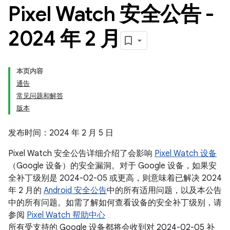
Pixel Watch 安全公告 -
2024 年 2 月
本页内容
通告
常见问题和解答
版本
发布时间：2024 年 2 月 5 日
Pixel Watch 安全公告详细介绍了会影响
Pixel Watch 设备
（Google 设备）的安全漏洞。对于 Google 设备，如果安
全补丁级别是 2024-02-05 或更高，则意味着已解决 2024
年 2 月的
Android 安全公告
中的所有适用问题，以及本公告
中的所有问题。如需了解如何查看设备的安全补丁级别，请
参阅
Pixel Watch 帮助中心
所有受支持的 Google 设备都将会收到对 2024-02-05 补