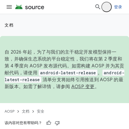
登录
文档
自 2026 年起，为了与我们的主干稳定开发模型保持一
致，并确保生态系统的平台稳定性，我们将在第 2 季度和
第 4 季度向 AOSP 发布源代码。如需构建 AOSP 并为其贡
献代码，请使用
android-latest-release
。
android-
latest-release
清单分支将始终引用推送到 AOSP 的最
新版本。如需了解详情，请参阅
AOSP 变更
。
AOSP
文档
安全
该内容对您有帮助吗？