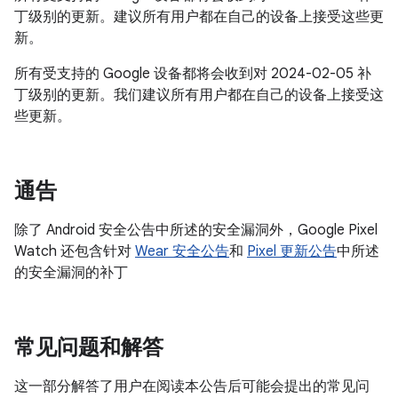
丁级别的更新。建议所有用户都在自己的设备上接受这些更
新。
所有受支持的 Google 设备都将会收到对 2024-02-05 补
丁级别的更新。我们建议所有用户都在自己的设备上接受这
些更新。
通告
除了 Android 安全公告中所述的安全漏洞外，Google Pixel
Watch 还包含针对
Wear 安全公告
和
Pixel 更新公告
中所述
的安全漏洞的补丁
常见问题和解答
这一部分解答了用户在阅读本公告后可能会提出的常见问