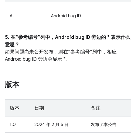
A-
Android bug ID
5. 在“参考编号”列中，Android bug ID 旁边的 * 表示什么
意思？
如果问题尚未公开发布，则在“参考编号”列中，相应
Android bug ID 旁边会显示 *。
版本
版本
日期
备注
1.0
2024 年 2 月 5 日
发布了本公告