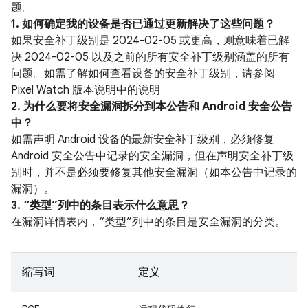
题。
1. 如何确定我的设备是否已通过更新解决了这些问题？
如果安全补丁级别是 2024-02-05 或更高，则意味着已解
决 2024-02-05 以及之前的所有安全补丁级别涵盖的所有
问题。如需了解如何查看设备的安全补丁级别，请参阅
Pixel Watch 版本说明中的说明
2. 为什么要将安全漏洞拆分到本公告和 Android 安全公告
中？
如需声明 Android 设备的最新安全补丁级别，必须修复
Android 安全公告中记录的安全漏洞，但在声明安全补丁级
别时，并不是必须要修复其他安全漏洞（如本公告中记录的
漏洞）。
3. “类型”列中的条目表示什么意思？
在漏洞详情表内，“类型”列中的条目是安全漏洞的分类。
缩写词
定义