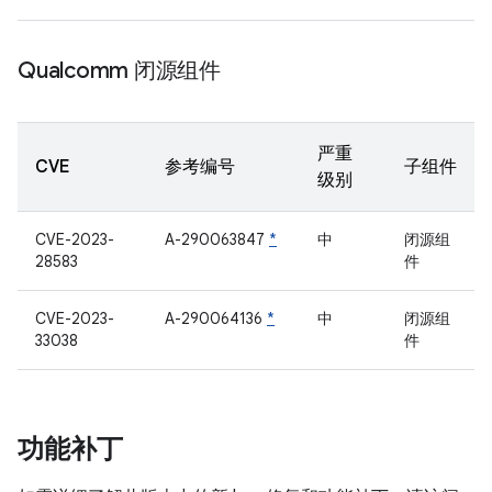
Qualcomm 闭源组件
严重
CVE
参考编号
子组件
级别
CVE-2023-
A-290063847
*
中
闭源组
28583
件
CVE-2023-
A-290064136
*
中
闭源组
33038
件
功能补丁