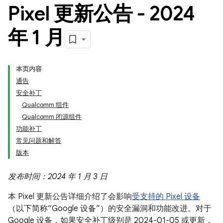
Pixel 更新公告 - 2024
年 1 月
本页内容
通告
安全补丁
Qualcomm 组件
Qualcomm 闭源组件
功能补丁
常见问题和解答
版本
发布时间：2024 年 1 月 3 日
本 Pixel 更新公告详细介绍了会影响
受支持的 Pixel 设备
（以下简称“Google 设备”）的安全漏洞和功能改进。对于
Google 设备，如果安全补丁级别是 2024-01-05 或更新，