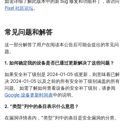
如需详细了解此版本中的新 bug 修复和功能补丁，请访问
Pixel 社区论坛
。
常见问题和解答
这一部分解答了用户在阅读本公告后可能会提出的常见问
题。
1. 如何确定我的设备是否已通过更新解决了这些问题？
如果安全补丁级别是 2024-01-05 或更新，则意味着已解
决 2024-01-05 以及之前的所有安全补丁级别涵盖的所有
问题。 如需了解如何查看设备的安全补丁级别，请参阅
Google 设备更新时间表
中的说明。
2. “类型”列中的条目表示什么意思？
在漏洞详情表内，“类型”列中的条目是安全漏洞的分类。