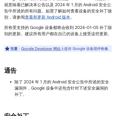
就意味着已解决本公告以及 2024 年 1 月的 Android 安全公
告中所述的所有问题。如需了解如何查看设备的安全补丁级
别，请参阅
查看和更新 Android 版本
。
所有受支持的 Google 设备都将会收到 2024-01-05 补丁级
别的更新。建议所有用户都在自己的设备上接受这些更新。
注意
：
Google Developer 网站
上提供 Google 设备固件映像。
通告
除了 2024 年 1 月的 Android 安全公告中所述的安全
漏洞外，Google 设备中还包含针对下述安全漏洞的
补丁。