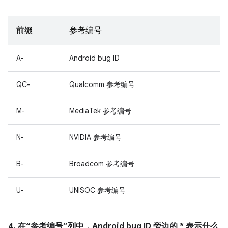
前缀
参考编号
A-
Android bug ID
QC-
Qualcomm 参考编号
M-
MediaTek 参考编号
N-
NVIDIA 参考编号
B-
Broadcom 参考编号
U-
UNISOC 参考编号
4. 在“参考编号”列中，Android bug ID 旁边的 * 表示什么