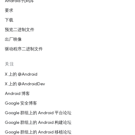
Android 代码库
要求
下载
预览二进制文件
出厂映像
驱动程序二进制文件
关注
X 上的 @Android
X 上的 @AndroidDev
Android 博客
Google 安全博客
Google 群组上的 Android 平台论坛
Google 群组上的 Android 构建论坛
Google 群组上的 Android 移植论坛