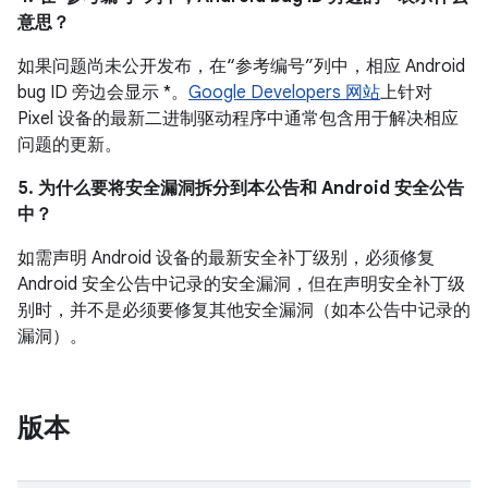
意思？
如果问题尚未公开发布，在“参考编号”列中，相应 Android
bug ID 旁边会显示 *。
Google Developers 网站
上针对
Pixel 设备的最新二进制驱动程序中通常包含用于解决相应
问题的更新。
5. 为什么要将安全漏洞拆分到本公告和 Android 安全公告
中？
如需声明 Android 设备的最新安全补丁级别，必须修复
Android 安全公告中记录的安全漏洞，但在声明安全补丁级
别时，并不是必须要修复其他安全漏洞（如本公告中记录的
漏洞）。
版本