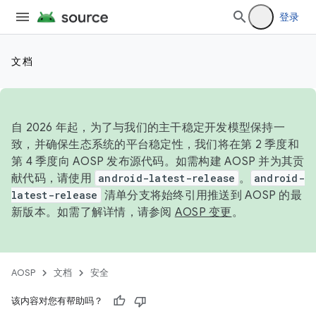
登录
文档
自 2026 年起，为了与我们的主干稳定开发模型保持一
致，并确保生态系统的平台稳定性，我们将在第 2 季度和
第 4 季度向 AOSP 发布源代码。如需构建 AOSP 并为其贡
献代码，请使用
android-latest-release
。
android-
latest-release
清单分支将始终引用推送到 AOSP 的最
新版本。如需了解详情，请参阅
AOSP 变更
。
AOSP
文档
安全
该内容对您有帮助吗？