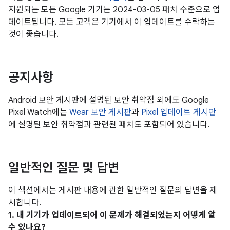
지원되는 모든 Google 기기는 2024-03-05 패치 수준으로 업
데이트됩니다. 모든 고객은 기기에서 이 업데이트를 수락하는
것이 좋습니다.
공지사항
Android 보안 게시판에 설명된 보안 취약점 외에도 Google
Pixel Watch에는
Wear 보안 게시판
과
Pixel 업데이트 게시판
에 설명된 보안 취약점과 관련된 패치도 포함되어 있습니다.
일반적인 질문 및 답변
이 섹션에서는 게시판 내용에 관한 일반적인 질문의 답변을 제
시합니다.
1. 내 기기가 업데이트되어 이 문제가 해결되었는지 어떻게 알
수 있나요?