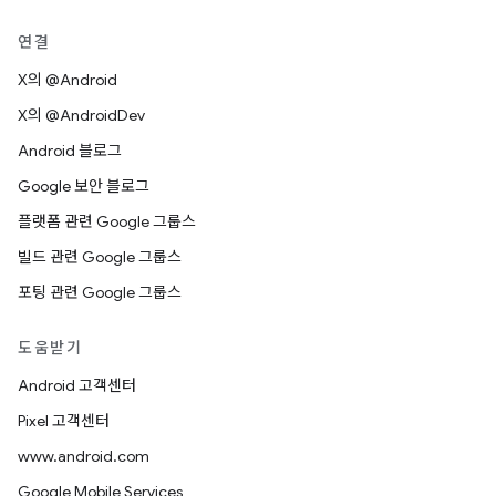
연결
X의 @Android
X의 @AndroidDev
Android 블로그
Google 보안 블로그
플랫폼 관련 Google 그룹스
빌드 관련 Google 그룹스
포팅 관련 Google 그룹스
도움받기
Android 고객센터
Pixel 고객센터
www.android.com
Google Mobile Services