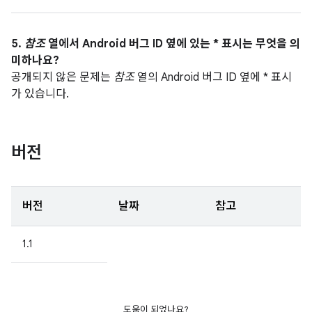
5.
참조
열에서 Android 버그 ID 옆에 있는 * 표시는 무엇을 의
미하나요?
공개되지 않은 문제는
참조
열의 Android 버그 ID 옆에 * 표시
가 있습니다.
버전
버전
날짜
참고
1.1
도움이 되었나요?