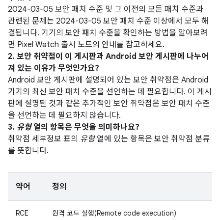
2024-03-05 보안 패치 수준 및 그 이전의 모든 패치 수준과
관련된 문제는 2024-03-05 보안 패치 수준 이상에서 모두 해
결됩니다. 기기의 보안 패치 수준을 확인하는 방법을 알아보려
면 Pixel Watch 출시 노트의 안내를 참고하세요.
2. 보안 취약점이 이 게시판과 Android 보안 게시판에 나누어
져 있는 이유가 무엇인가요?
Android 보안 게시판에 설명되어 있는 보안 취약점은 Android
기기의 최신 보안 패치 수준을 선언하는 데 필요합니다. 이 게시
판에 설명된 것과 같은 추가적인 보안 취약점은 보안 패치 수준
을 선언하는 데 필요하지 않습니다.
3.
유형
열의 항목은 무엇을 의미하나요?
취약점 세부정보 표의
유형
열에 있는 항목은 보안 취약점 분류
를 뜻합니다.
약어
정의
RCE
원격 코드 실행(Remote code execution)