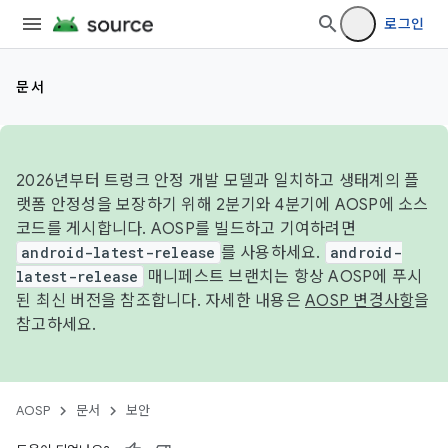
로그인
문서
2026년부터 트렁크 안정 개발 모델과 일치하고 생태계의 플
랫폼 안정성을 보장하기 위해 2분기와 4분기에 AOSP에 소스
코드를 게시합니다. AOSP를 빌드하고 기여하려면
android-latest-release
를 사용하세요.
android-
latest-release
매니페스트 브랜치는 항상 AOSP에 푸시
된 최신 버전을 참조합니다. 자세한 내용은
AOSP 변경사항
을
참고하세요.
AOSP
문서
보안