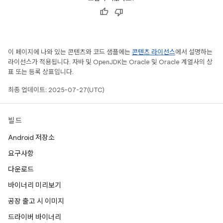
이 페이지에 나와 있는 콘텐츠와 코드 샘플에는
콘텐츠 라이선스
에서 설명하는
라이선스가 적용됩니다. 자바 및 OpenJDK는 Oracle 및 Oracle 계열사의 상
표 또는 등록 상표입니다.
최종 업데이트: 2025-07-27(UTC)
빌드
Android 저장소
요구사항
다운로드
바이너리 미리보기
공장 출고 시 이미지
드라이버 바이너리