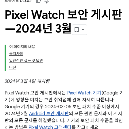
도움이 되었나요?
Pixel Watch 보안 게시판
—2024년 3월
이 페이지의 내용
공지사항
일반적인 질문 및 답변
버전
2024년 3월 4일 게시됨
Pixel Watch 보안 게시판에서는
Pixel Watch 기기
(Google 기
기)에 영향을 미치는 보안 취약점에 관해 자세히 다룹니다.
Google 기기의 경우 2024-03-05 보안 패치 수준 이상에서
2024년 3월
Android 보안 게시판
의 모든 관련 문제와 이 게시
판의 모든 문제를 해결했습니다. 기기의 보안 패치 수준을 확인
하는 방법은
Pixel Watch 고객센터
를 참고하세요.