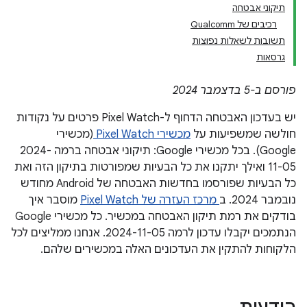
תיקוני אבטחה
רכיבים של Qualcomm
תשובות לשאלות נפוצות
גרסאות
פורסם ב-5 בדצמבר 2024
יש בעדכון האבטחה הדחוף ל-Pixel Watch פרטים על נקודות
חולשה שמשפיעות על
מכשירי Pixel Watch
(מכשירי
Google). בכל מכשירי Google: תיקוני אבטחה ברמה 2024-
11-05 ואילך יתקנו את כל הבעיות שמפורטות בתיקון הזה ואת
כל הבעיות שפורסמו בחדשות האבטחה של Android מחודש
נובמבר 2024. ב
מרכז העזרה של Pixel Watch
מוסבר איך
בודקים את רמת תיקון האבטחה במכשיר. כל מכשירי Google
הנתמכים יקבלו עדכון לרמה 2024-11-05. אנחנו ממליצים לכל
הלקוחות להתקין את העדכונים האלה במכשירים שלהם.