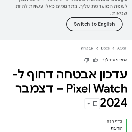
לשפה המועדפת עליך. בתרגומים כאלו עשויות להיות
שגיאות.
AOSP
Docs
אבטחה
המידע עזר לך?
עדכון אבטחה דחוף ל-
Pixel Watch – דצמבר
2024
בדף הזה
הודעות