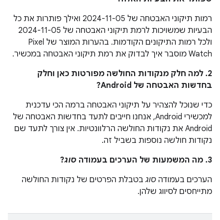
רמות תיקוני האבטחה של 2024-11-05 ואילך פותרות את כל
הבעיות שמשויכות לרמת תיקוני האבטחה של 2024-11-05
ולכל רמות התיקונים הקודמות. בהערות המוצר של Pixel
Watch מוסבר איך לבדוק את רמת תיקוני האבטחה במכשיר.
2. למה חלק מנקודות החולשה מפורטות כאן וחלק
בחדשות האבטחה של Android?
כדי שנוכל להצהיר על תיקוני האבטחה ברמה הכי עדכנית
למכשירי Android, אנחנו חייבים לתעד בחדשות האבטחה של
Android את נקודות החולשה הרלוונטיות. אין צורך לתעד שם
נקודות חולשה נוספות בשביל זה.
3. מה המשמעות של הערכים בעמודה
סוג
?
הערכים בעמודה
סוג
בטבלת הפרטים של נקודות החולשה
מתייחסים לסיווג שלהן.