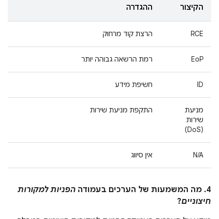
הקיצור
ההגדרה
RCE
הרצת קוד מרחוק
EoP
רמת הרשאה גבוהה יותר
ID
חשיפת מידע
מניעת
התקפת מניעת שירות
שירות
(DoS)
N/A
אין סיווג
4. מה המשמעות של הערכים בעמודה
הפניות למקורות
חיצוניים
?