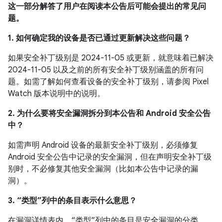
这一部分解答了用户在阅读本公告后可能会提出的常见问
题。
1. 如何确定我的设备是否已通过更新解决这些问题？
如果安全补丁级别是 2024-11-05 或更新，就意味着已解决
2024-11-05 以及之前的所有安全补丁级别涵盖的所有问
题。如需了解如何查看设备的安全补丁级别，请参阅 Pixel
Watch 版本说明中的说明。
2. 为什么要将安全漏洞拆分到本公告和 Android 安全公告
中？
如需声明 Android 设备的最新安全补丁级别，必须修复
Android 安全公告中记录的安全漏洞，但在声明安全补丁级
别时，不必修复其他安全漏洞（比如本公告中记录的漏
洞）。
3. “类型”列中的条目表示什么意思？
在漏洞详情表内，“类型”列中的条目是安全漏洞的分类。