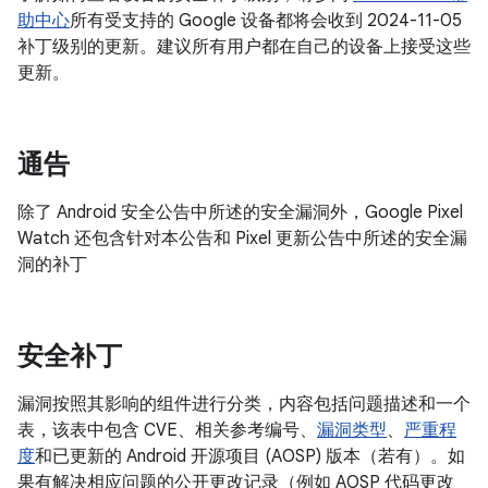
助中心
所有受支持的 Google 设备都将会收到 2024-11-05
补丁级别的更新。建议所有用户都在自己的设备上接受这些
更新。
通告
除了 Android 安全公告中所述的安全漏洞外，Google Pixel
Watch 还包含针对本公告和 Pixel 更新公告中所述的安全漏
洞的补丁
安全补丁
漏洞按照其影响的组件进行分类，内容包括问题描述和一个
表，该表中包含 CVE、相关参考编号、
漏洞类型
、
严重程
度
和已更新的 Android 开源项目 (AOSP) 版本（若有）。如
果有解决相应问题的公开更改记录（例如 AOSP 代码更改