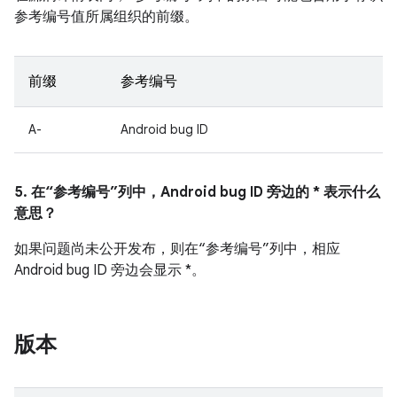
参考编号值所属组织的前缀。
前缀
参考编号
A-
Android bug ID
5. 在“参考编号”列中，Android bug ID 旁边的 * 表示什么
意思？
如果问题尚未公开发布，则在“参考编号”列中，相应
Android bug ID 旁边会显示 *。
版本