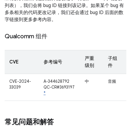
列表），我们会将 bug ID 链接到该记录。如果某个 bug 有
多条相关的代码更改记录，我们还会通过 bug ID 后面的数
字链接到更多参考内容。
Qualcomm 组件
严重
子组
CVE
参考编号
级别
件
CVE-2024-
A-344628792
中
音频
33039
QC-CR#3693197
*
常见问题和解答