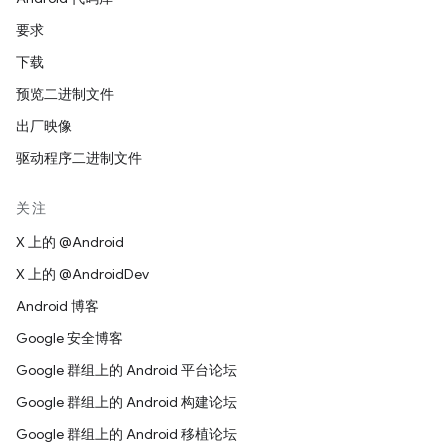
要求
下载
预览二进制文件
出厂映像
驱动程序二进制文件
关注
X 上的 @Android
X 上的 @AndroidDev
Android 博客
Google 安全博客
Google 群组上的 Android 平台论坛
Google 群组上的 Android 构建论坛
Google 群组上的 Android 移植论坛