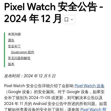
Pixel Watch 安全公告 -
2024 年 12 月
本页内容
通告
安全补丁
Qualcomm 组件
常见问题和解答
版本
发布时间：2024 年 12 月 5 日
Pixel Watch 安全公告详细介绍了会影响
Pixel Watch 设备
（Google 设备）的安全漏洞。对于 Google 设备，如果安
全补丁级别为 2024-11-05 或更新，则可解决本公告以及
2024 年 11 月的 Android 安全公告中所述的所有问题。如需
了解如何查看设备的安全补丁级别，请参阅
Pixel Watch 帮