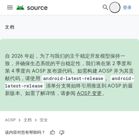
登录
文档
自 2026 年起，为了与我们的主干稳定开发模型保持一
致，并确保生态系统的平台稳定性，我们将在第 2 季度和
第 4 季度向 AOSP 发布源代码。如需构建 AOSP 并为其贡
献代码，请使用
android-latest-release
。
android-
latest-release
清单分支将始终引用推送到 AOSP 的最
新版本。如需了解详情，请参阅
AOSP 变更
。
AOSP
文档
安全
该内容对您有帮助吗？