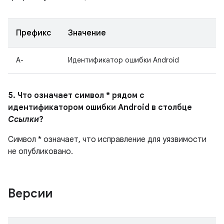
Префикс
Значение
A-
Идентификатор ошибки Android
5. Что означает символ * рядом с
идентификатором ошибки Android в столбце
Ссылки
?
Символ * означает, что исправление для уязвимости
не опубликовано.
Версии