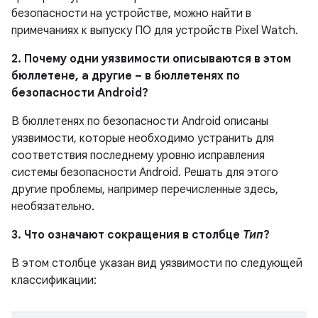
безопасности на устройстве, можно найти в
примечаниях к выпуску ПО для устройств Pixel Watch.
2. Почему одни уязвимости описываются в этом
бюллетене, а другие – в бюллетенях по
безопасности Android?
В бюллетенях по безопасности Android описаны
уязвимости, которые необходимо устранить для
соответствия последнему уровню исправления
системы безопасности Android. Решать для этого
другие проблемы, например перечисленные здесь,
необязательно.
3. Что означают сокращения в столбце
Тип
?
В этом столбце указан вид уязвимости по следующей
классификации: