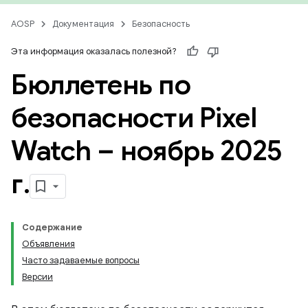
AOSP
Документация
Безопасность
Эта информация оказалась полезной?
Бюллетень по
безопасности Pixel
Watch – ноябрь 2025
г
.
Содержание
Объявления
Часто задаваемые вопросы
Версии