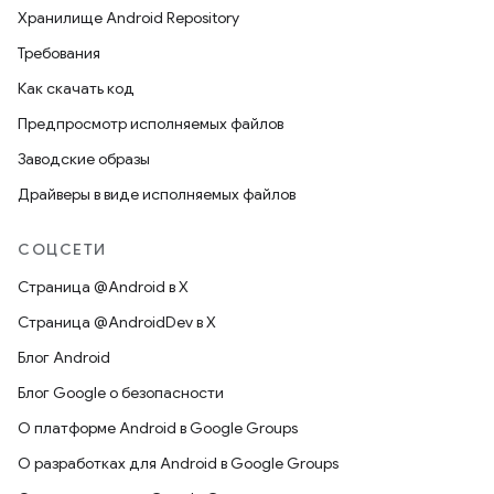
Хранилище Android Repository
Требования
Как скачать код
Предпросмотр исполняемых файлов
Заводские образы
Драйверы в виде исполняемых файлов
СОЦСЕТИ
Страница @Android в X
Страница @AndroidDev в X
Блог Android
Блог Google о безопасности
О платформе Android в Google Groups
О разработках для Android в Google Groups