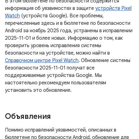
В этом бюллетене по безопасности содержится
информация об уязвимостях в защите
устройств Pixel
Watch
(устройств Google). Все проблемы,
перечисленные здесь и в бюллетене по безопасности
Android за ноябрь 2025 года, устранены в исправлении
2025-11-01 и более новых. Информацию о том, как
проверить уровень исправления системы
безопасности на устройстве, можно найти в
Справочном центре Pixel Watch
. Обновление системы
безопасности 2025-11-01 получат все
поддерживаемые устройства Google. Мы
настоятельно рекомендуем пользователям
установить это обновление.
Объявления
Помимо исправлений уязвимостей, описанных в
бюллетене по безопасности Android, обновление для