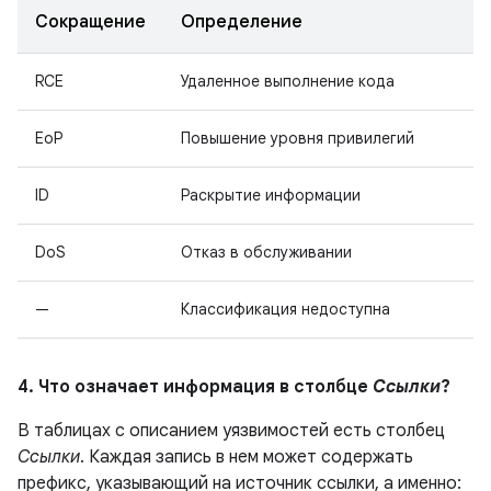
Сокращение
Определение
RCE
Удаленное выполнение кода
EoP
Повышение уровня привилегий
ID
Раскрытие информации
DoS
Отказ в обслуживании
—
Классификация недоступна
4. Что означает информация в столбце
Ссылки
?
В таблицах с описанием уязвимостей есть столбец
Ссылки
. Каждая запись в нем может содержать
префикс, указывающий на источник ссылки, а именно: