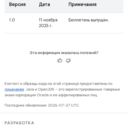
Версия
Дата
Примечания
1.0
11 ноября
Бюллетень выпущен.
2025 г.
Эта информация оказалась полезной?
Контент и образцы кода на этой странице предоставлены по
лицензиям
. Java и OpenJDK – это зарегистрированные товарные
знаки корпорации Oracle и ее аффилированных лиц.
Последнее обновление: 2026-07-27 UTC.
РАЗРАБОТКА