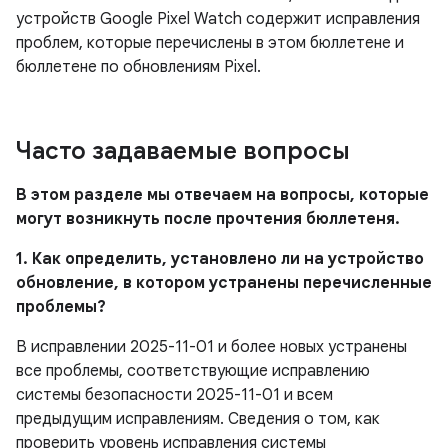
устройств Google Pixel Watch содержит исправления
проблем, которые перечислены в этом бюллетене и
бюллетене по обновлениям Pixel.
Часто задаваемые вопросы
В этом разделе мы отвечаем на вопросы, которые
могут возникнуть после прочтения бюллетеня.
1. Как определить, установлено ли на устройство
обновление, в котором устранены перечисленные
проблемы?
В исправлении 2025-11-01 и более новых устранены
все проблемы, соответствующие исправлению
системы безопасности 2025-11-01 и всем
предыдущим исправлениям. Сведения о том, как
проверить уровень исправления системы