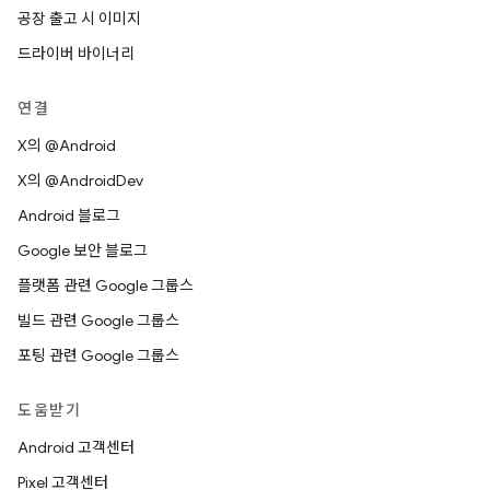
공장 출고 시 이미지
드라이버 바이너리
연결
X의 @Android
X의 @AndroidDev
Android 블로그
Google 보안 블로그
플랫폼 관련 Google 그룹스
빌드 관련 Google 그룹스
포팅 관련 Google 그룹스
도움받기
Android 고객센터
Pixel 고객센터