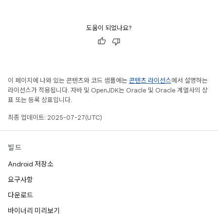
도움이 되었나요?
이 페이지에 나와 있는 콘텐츠와 코드 샘플에는
콘텐츠 라이선스
에서 설명하는
라이선스가 적용됩니다. 자바 및 OpenJDK는 Oracle 및 Oracle 계열사의 상
표 또는 등록 상표입니다.
최종 업데이트: 2025-07-27(UTC)
빌드
Android 저장소
요구사항
다운로드
바이너리 미리보기