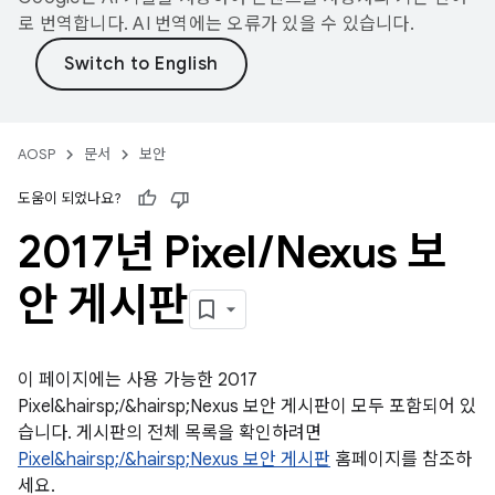
로 번역합니다. AI 번역에는 오류가 있을 수 있습니다.
AOSP
문서
보안
도움이 되었나요?
2017년 Pixel
/
Nexus 보
안 게시판
이 페이지에는 사용 가능한 2017
Pixel&hairsp;/&hairsp;Nexus 보안 게시판이 모두 포함되어 있
습니다. 게시판의 전체 목록을 확인하려면
Pixel&hairsp;/&hairsp;Nexus 보안 게시판
홈페이지를 참조하
세요.