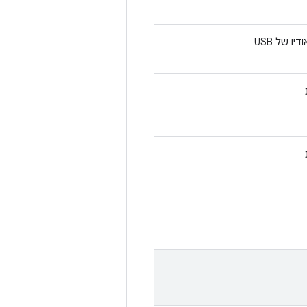
ו של USB