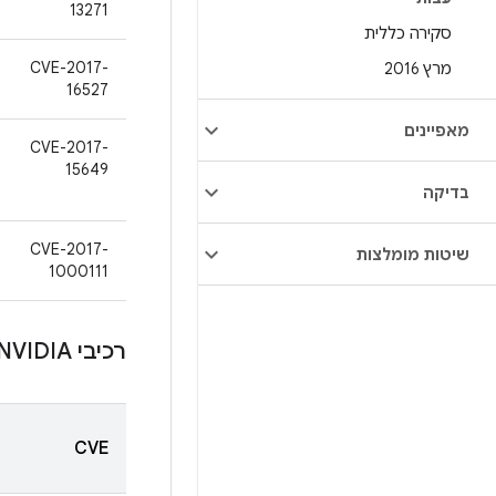
13271
סקירה כללית
CVE-2017-
מרץ 2016
16527
מאפיינים
CVE-2017-
15649
בדיקה
CVE-2017-
שיטות מומלצות
1000111
רכיבי NVIDIA
CVE