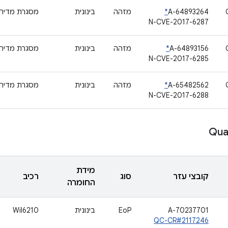
A-64893264
*
מזהה
בינונית
מסגרת מדיה
N-CVE-2017-6287
A-64893156
*
מזהה
בינונית
מסגרת מדיה
N-CVE-2017-6285
A-65482562
*
מזהה
בינונית
מסגרת מדיה
N-CVE-2017-6288
מידת
קובצי עזר
סוג
רכיב
החומרה
A-70237701
EoP
בינונית
Wil6210
QC-CR#2117246