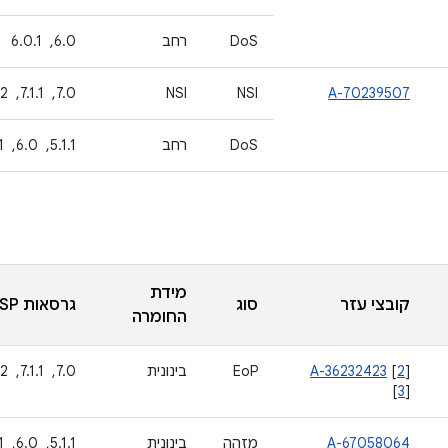
DoS
רחב
6.0, ‏ 6.0.1
A-70239507
NSI
NSI
7.0, ‏ 7.1.1, ‏ 7.1.2, ‏ 8.0, ‏ 8.1
DoS
רחב
5.1.1, ‏ 6.0, ‏ 6.0.1
מידת
קובצי עזר
סוג
גרסאות AOSP מעודכנות
החומרה
]
2
[
A-36232423
EoP
בינונית
7.0, ‏ 7.1.1, ‏ 7.1.2, ‏ 8.0, ‏ 8.1
[
3
]
A-67058064
מזהה
בינונית
5.1.1, ‏ 6.0, ‏ 6.0.1, ‏ 7.0, ‏ 7.1.1, ‏ 7.1.2, ‏ 8.0, ‏ 8.1