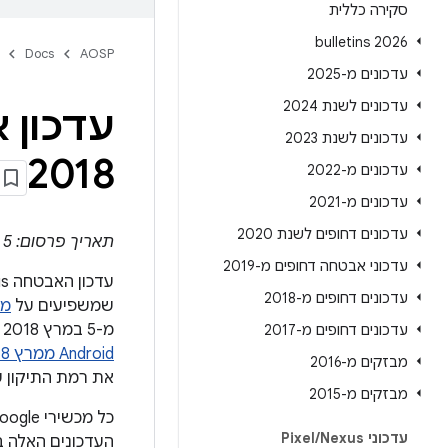
סקירה כללית
2026 bulletins
Docs
AOSP
עדכונים מ-2025
עדכונים לשנת 2024
עדכון אב
עדכונים לשנת 2023
2018
עדכונים מ-2022
עדכונים מ-2021
עדכונים דחופים לשנת 2020
תאריך פרסום: 5 במרץ 2018 | תאריך עדכון: 7 במרץ 2018
עדכוני אבטחה דחופים מ-2019
עדכונים דחופים מ-2018
שמשפיעים על
מכשירי l
מ-5 במרץ 2018 ואילך מטפלות בכל הבעיות שמפורטות בעדכון הזה ובכל הבעיות שמפורטות ב
עדכונים דחופים מ-2017
Android ממרץ 2018
מבזקים מ-2016
את רמת התיקון 
מבזקים מ-2015
עדכוני Pixel
Nexus
/
העדכונים האלה 