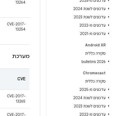
עדכונים מ-2025
13264
עדכונים לשנת 2024
עדכונים לשנת 2023
CVE-2017-
עדכונים מ-2022
13254
עדכונים מ-2021
Android XR
סקירה כללית
מערכת
2026 bulletins
Chromecast
CVE
סקירה כללית
עדכונים מ-2025
CVE-2017-
עדכונים לשנת 2024
13265
עדכונים לשנת 2023
עדכונים מ-2022
CVE-2017-