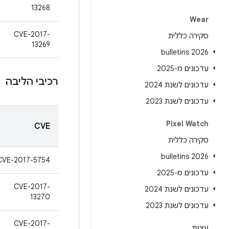
13268
Wear
CVE-2017-
סקירה כללית
13269
2026 bulletins
עדכונים מ-2025
רכיבי הליבה
עדכונים לשנת 2024
עדכונים לשנת 2023
Pixel Watch
CVE
סקירה כללית
2026 bulletins
CVE-2017-5754
עדכונים מ-2025
CVE-2017-
עדכונים לשנת 2024
13270
עדכונים לשנת 2023
CVE-2017-
עצות