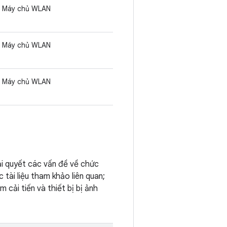
Máy chủ WLAN
Máy chủ WLAN
Máy chủ WLAN
ải quyết các vấn đề về chức
 tài liệu tham khảo liên quan;
cải tiến và thiết bị bị ảnh