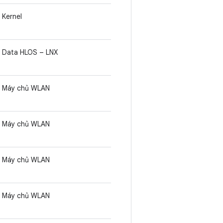
Kernel
Data HLOS – LNX
Máy chủ WLAN
Máy chủ WLAN
Máy chủ WLAN
Máy chủ WLAN