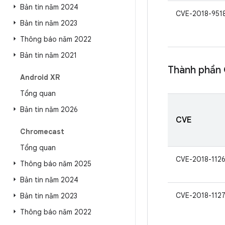
Bản tin năm 2024
CVE-2018-951
Bản tin năm 2023
Thông báo năm 2022
Bản tin năm 2021
Thành phần
Android XR
Tổng quan
Bản tin năm 2026
CVE
Chromecast
Tổng quan
CVE-2018-112
Thông báo năm 2025
Bản tin năm 2024
CVE-2018-112
Bản tin năm 2023
Thông báo năm 2022