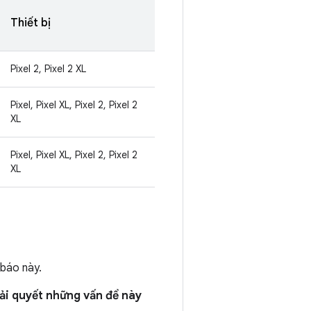
Thiết bị
Pixel 2, Pixel 2 XL
Pixel, Pixel XL, Pixel 2, Pixel 2
XL
Pixel, Pixel XL, Pixel 2, Pixel 2
XL
 báo này.
iải quyết những vấn đề này