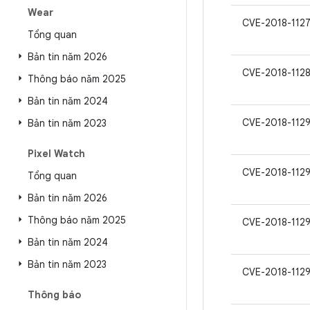
Wear
CVE-2018-112
Tổng quan
Bản tin năm 2026
CVE-2018-1128
Thông báo năm 2025
Bản tin năm 2024
CVE-2018-112
Bản tin năm 2023
Pixel Watch
CVE-2018-112
Tổng quan
Bản tin năm 2026
Thông báo năm 2025
CVE-2018-112
Bản tin năm 2024
Bản tin năm 2023
CVE-2018-112
Thông báo