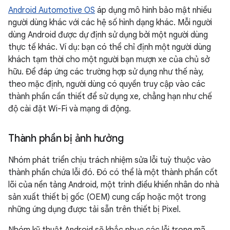
Android Automotive OS
áp dụng mô hình bảo mật nhiều
người dùng khác với các hệ số hình dạng khác. Mỗi người
dùng Android được dự định sử dụng bởi một người dùng
thực tế khác. Ví dụ: bạn có thể chỉ định một người dùng
khách tạm thời cho một người bạn mượn xe của chủ sở
hữu. Để đáp ứng các trường hợp sử dụng như thế này,
theo mặc định, người dùng có quyền truy cập vào các
thành phần cần thiết để sử dụng xe, chẳng hạn như chế
độ cài đặt Wi-Fi và mạng di động.
Thành phần bị ảnh hưởng
Nhóm phát triển chịu trách nhiệm sửa lỗi tuỳ thuộc vào
thành phần chứa lỗi đó. Đó có thể là một thành phần cốt
lõi của nền tảng Android, một trình điều khiển nhân do nhà
sản xuất thiết bị gốc (OEM) cung cấp hoặc một trong
những ứng dụng được tải sẵn trên thiết bị Pixel.