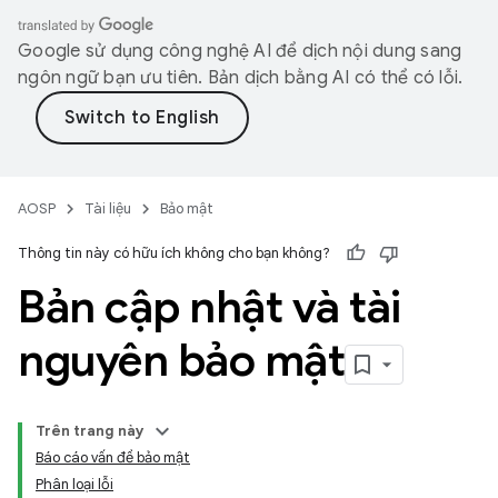
Google sử dụng công nghệ AI để dịch nội dung sang
ngôn ngữ bạn ưu tiên. Bản dịch bằng AI có thể có lỗi.
AOSP
Tài liệu
Bảo mật
Thông tin này có hữu ích không cho bạn không?
Bản cập nhật và tài
nguyên bảo mật
Trên trang này
Báo cáo vấn đề bảo mật
Phân loại lỗi