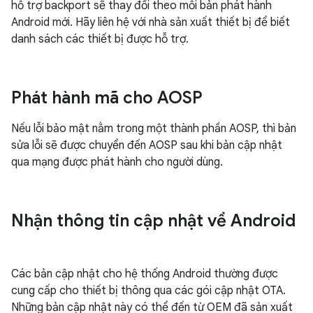
hỗ trợ backport sẽ thay đổi theo mỗi bản phát hành
Android mới. Hãy liên hệ với nhà sản xuất thiết bị để biết
danh sách các thiết bị được hỗ trợ.
Phát hành mã cho AOSP
Nếu lỗi bảo mật nằm trong một thành phần AOSP, thì bản
sửa lỗi sẽ được chuyển đến AOSP sau khi bản cập nhật
qua mạng được phát hành cho người dùng.
Nhận thông tin cập nhật về Android
Các bản cập nhật cho hệ thống Android thường được
cung cấp cho thiết bị thông qua các gói cập nhật OTA.
Những bản cập nhật này có thể đến từ OEM đã sản xuất