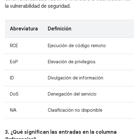
la vulnerabilidad de seguridad.
Abreviatura
Definición
RCE
Ejecución de código remoto
EoP
Elevación de privilegios
ID
Divulgación de información
DoS
Denegación del servicio
N/A
Clasificación no disponible
3. ¿Qué significan las entradas en la columna