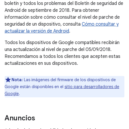
boletín y todos los problemas del Boletín de seguridad de
Android de septiembre de 2018. Para obtener
información sobre cómo consultar el nivel de parche de
seguridad de un dispositivo, consulta
Cómo consultar y
actualizar la versión de Android
.
Todos los dispositivos de Google compatibles recibirán
una actualización al nivel de parche del 05/09/2018.
Recomendamos a todos los clientes que acepten estas
actualizaciones en sus dispositivos.
Nota:
Las imágenes del firmware de los dispositivos de
Google están disponibles en el
sitio para desarrolladores de
Google
.
Anuncios