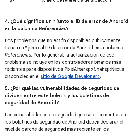
B-
Número de referencia de Broadcom
4. ¿Qué significa un * junto al ID de error de Android
en la columna
Referencias
?
Los problemas que no están disponibles públicamente
tienen un * junto al ID de error de Android en la columna
Referencias
. Por lo general, la actualización de ese
problema se incluye en los controladores binarios más
recientes para dispositivos Pixel&hairsp;/&hairsp;Nexus
disponibles en el
sitio de Google Developers
.
5. ¿Por qué las vulnerabilidades de seguridad se
dividen entre este boletín y los boletines de
seguridad de Android?
Las vulnerabilidades de seguridad que se documentan en
los boletines de seguridad de Android deben declarar el
nivel de parche de seguridad más reciente en los