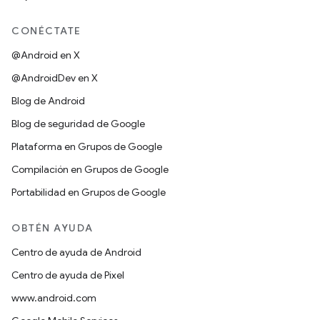
CONÉCTATE
@Android en X
@AndroidDev en X
Blog de Android
Blog de seguridad de Google
Plataforma en Grupos de Google
Compilación en Grupos de Google
Portabilidad en Grupos de Google
OBTÉN AYUDA
Centro de ayuda de Android
Centro de ayuda de Pixel
www.android.com