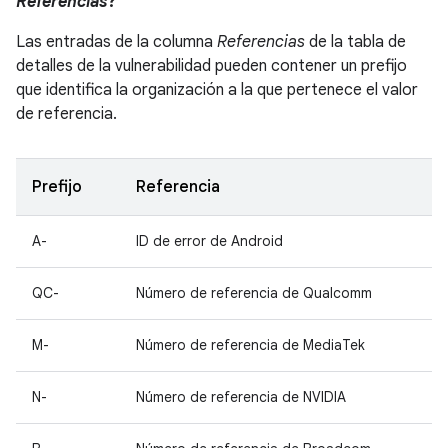
Referencias
?
Las entradas de la columna
Referencias
de la tabla de
detalles de la vulnerabilidad pueden contener un prefijo
que identifica la organización a la que pertenece el valor
de referencia.
Prefijo
Referencia
A-
ID de error de Android
QC-
Número de referencia de Qualcomm
M-
Número de referencia de MediaTek
N-
Número de referencia de NVIDIA