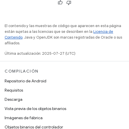
El contenido y las muestras de código que aparecen en esta página
están sujetas a las licencias que se describen en la
Licencia de
Contenido
. Java y OpenJDK son marcas registradas de Oracle o sus
afiliados.
Última actualización: 2025-07-27 (UTC)
COMPILACIÓN
Repositorio de Android
Requisitos
Descarga
Vista previa de los objetos binarios
Imágenes de fábrica
Objetos binarios del controlador