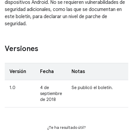
dispositivos Android. No se requieren vulnerabilidades de
seguridad adicionales, como las que se documentan en
este boletín, para declarar un nivel de parche de
seguridad.
Versiones
Versión
Fecha
Notas
1.0
4 de
Se publicó el boletín.
septiembre
de 2018
¿Te ha resultado útil?