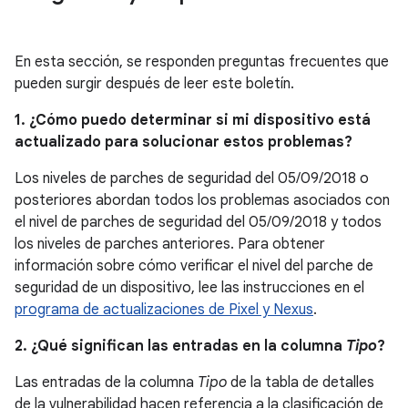
En esta sección, se responden preguntas frecuentes que
pueden surgir después de leer este boletín.
1. ¿Cómo puedo determinar si mi dispositivo está
actualizado para solucionar estos problemas?
Los niveles de parches de seguridad del 05/09/2018 o
posteriores abordan todos los problemas asociados con
el nivel de parches de seguridad del 05/09/2018 y todos
los niveles de parches anteriores. Para obtener
información sobre cómo verificar el nivel del parche de
seguridad de un dispositivo, lee las instrucciones en el
programa de actualizaciones de Pixel y Nexus
.
2. ¿Qué significan las entradas en la columna
Tipo
?
Las entradas de la columna
Tipo
de la tabla de detalles
de la vulnerabilidad hacen referencia a la clasificación de