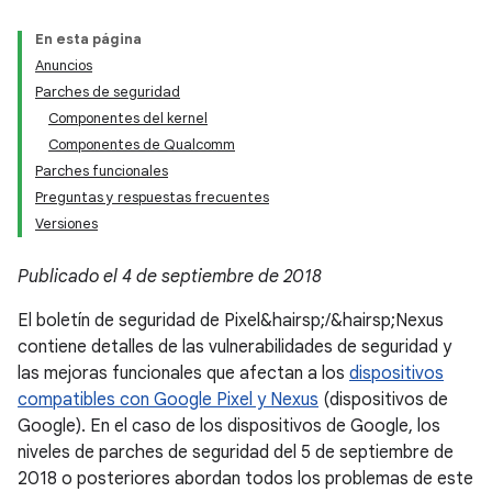
En esta página
Anuncios
Parches de seguridad
Componentes del kernel
Componentes de Qualcomm
Parches funcionales
Preguntas y respuestas frecuentes
Versiones
Publicado el 4 de septiembre de 2018
El boletín de seguridad de Pixel&hairsp;/&hairsp;Nexus
contiene detalles de las vulnerabilidades de seguridad y
las mejoras funcionales que afectan a los
dispositivos
compatibles con Google Pixel y Nexus
(dispositivos de
Google). En el caso de los dispositivos de Google, los
niveles de parches de seguridad del 5 de septiembre de
2018 o posteriores abordan todos los problemas de este