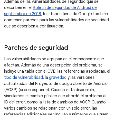
Además de las vulnerabilidades de seguridad que se
describen en el
Boletín de seguridad de Android de
septiembre de 2018
, los dispositivos de Google también
contienen parches para las vulnerabilidades de seguridad
que se describen a continuación.
Parches de seguridad
Las vulnerabilidades se agrupan en el componente que
afectan. Además de una descripción del problema, se
incluye una tabla con el CVE, las referencias asociadas, el
tipo de vulnerabilidad
, la
gravedad
y las versiones
actualizadas del Proyecto de código abierto de Android
(AOSP) (si corresponde). Cuando está disponible,
vinculamos el cambio público que abordó el problema al
ID del error, como la lista de cambios de AOSP. Cuando
varios cambios se relacionan con un solo error, las
referencias adicionales se vinculan a números que siguen