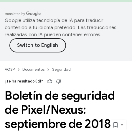
Google utiliza tecnología de IA para traducir
contenido a tu idioma preferido. Las traducciones
realizadas con IA pueden contener errores.
AOSP
Documentos
Seguridad
¿Te ha resultado útil?
Boletín de seguridad
de Pixel
/
Nexus:
septiembre de 2018