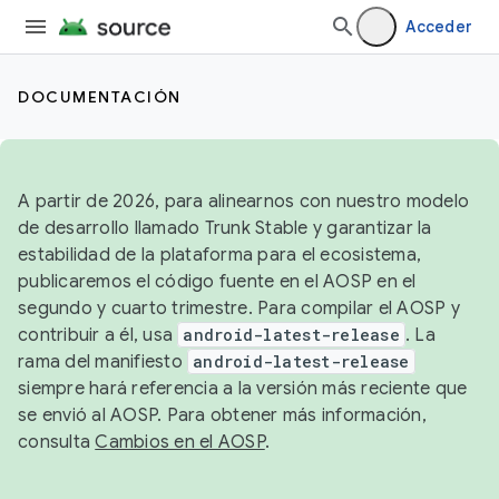
Acceder
DOCUMENTACIÓN
A partir de 2026, para alinearnos con nuestro modelo
de desarrollo llamado Trunk Stable y garantizar la
estabilidad de la plataforma para el ecosistema,
publicaremos el código fuente en el AOSP en el
segundo y cuarto trimestre. Para compilar el AOSP y
contribuir a él, usa
android-latest-release
. La
rama del manifiesto
android-latest-release
siempre hará referencia a la versión más reciente que
se envió al AOSP. Para obtener más información,
consulta
Cambios en el AOSP
.