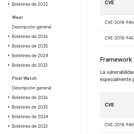
CVE
Boletines de 2022
Wear
CVE-2018-946
Descripción general
Boletines de 2026
CVE-2018-946
Boletines de 2025
Boletines de 2024
Framework
Boletines de 2023
La vulnerabilid
Pixel Watch
especialmente p
Descripción general
Boletines de 2026
CVE
Boletines de 2025
Boletines de 2024
CVE-2018-946
Boletines de 2023