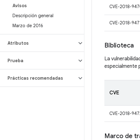
Avisos
CVE-2018-947
Descripción general
CVE-2018-947
Marzo de 2016
Atributos
Biblioteca
La vulnerabilid
Prueba
especialmente p
Prácticas recomendadas
CVE
CVE-2018-947
Marco de tr