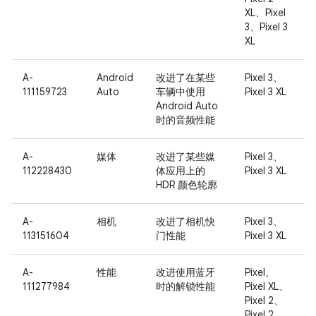
XL、Pixel
3、Pixel 3
XL
A-
Android
改进了在某些
Pixel 3、
111159723
Auto
车辆中使用
Pixel 3 XL
Android Auto
时的音频性能
A-
媒体
改进了某些媒
Pixel 3、
112228430
体应用上的
Pixel 3 XL
HDR 颜色轮廓
A-
相机
改进了相机快
Pixel 3、
113151604
门性能
Pixel 3 XL
A-
性能
改进使用蓝牙
Pixel、
111277984
时的解锁性能
Pixel XL、
Pixel 2、
Pixel 2