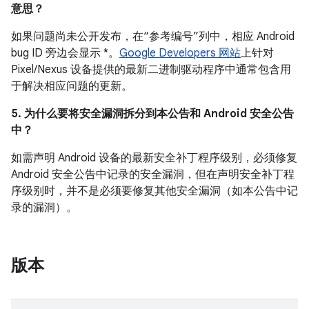
意思？
如果问题尚未公开发布，在“参考编号”列中，相应 Android
bug ID 旁边会显示 *。
Google Developers 网站
上针对
Pixel/Nexus 设备提供的最新二进制驱动程序中通常包含用
于解决相应问题的更新。
5. 为什么要将安全漏洞拆分到本公告和 Android 安全公告
中？
如需声明 Android 设备的最新安全补丁程序级别，必须修复
Android 安全公告中记录的安全漏洞，但在声明安全补丁程
序级别时，并不是必须要修复其他安全漏洞（如本公告中记
录的漏洞）。
版本