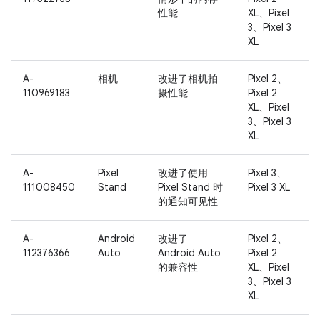
性能
XL、Pixel
3、Pixel 3
XL
A-
相机
改进了相机拍
Pixel 2、
110969183
摄性能
Pixel 2
XL、Pixel
3、Pixel 3
XL
A-
Pixel
改进了使用
Pixel 3、
111008450
Stand
Pixel Stand 时
Pixel 3 XL
的通知可见性
A-
Android
改进了
Pixel 2、
112376366
Auto
Android Auto
Pixel 2
的兼容性
XL、Pixel
3、Pixel 3
XL