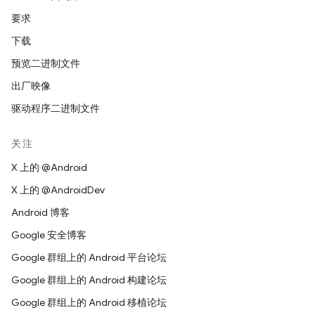
要求
下载
预览二进制文件
出厂映像
驱动程序二进制文件
关注
X 上的 @Android
X 上的 @AndroidDev
Android 博客
Google 安全博客
Google 群组上的 Android 平台论坛
Google 群组上的 Android 构建论坛
Google 群组上的 Android 移植论坛