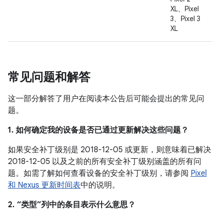
XL、Pixel
3、Pixel 3
XL
常见问题和解答
这一部分解答了用户在阅读本公告后可能会提出的常见问
题。
1. 如何确定我的设备是否已通过更新解决这些问题？
如果安全补丁级别是 2018-12-05 或更新，则意味着已解决
2018-12-05 以及之前的所有安全补丁级别涵盖的所有问
题。如需了解如何查看设备的安全补丁级别，请参阅
Pixel
和 Nexus 更新时间表
中的说明。
2. “类型”列中的条目表示什么意思？