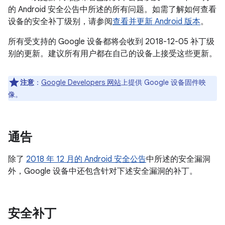
的 Android 安全公告中所述的所有问题。如需了解如何查看
设备的安全补丁级别，请参阅
查看并更新 Android 版本
。
所有受支持的 Google 设备都将会收到 2018-12-05 补丁级
别的更新。建议所有用户都在自己的设备上接受这些更新。
注意
：
Google Developers 网站
上提供 Google 设备固件映
像。
通告
除了
2018 年 12 月的 Android 安全公告
中所述的安全漏洞
外，Google 设备中还包含针对下述安全漏洞的补丁。
安全补丁