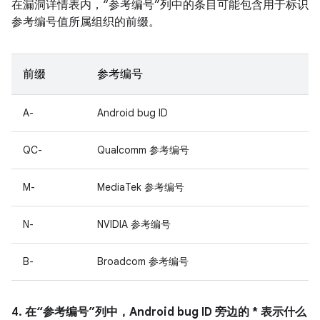
在漏洞详情表内，“参考编号”列中的条目可能包含用于标识
参考编号值所属组织的前缀。
前缀
参考编号
A-
Android bug ID
QC-
Qualcomm 参考编号
M-
MediaTek 参考编号
N-
NVIDIA 参考编号
B-
Broadcom 参考编号
4. 在“参考编号”列中，Android bug ID 旁边的 * 表示什么