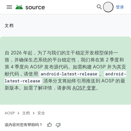
登录
文档
自 2026 年起，为了与我们的主干稳定开发模型保持一
致，并确保生态系统的平台稳定性，我们将在第 2 季度和
第 4 季度向 AOSP 发布源代码。如需构建 AOSP 并为其贡
献代码，请使用
android-latest-release
。
android-
latest-release
清单分支将始终引用推送到 AOSP 的最
新版本。如需了解详情，请参阅
AOSP 变更
。
AOSP
文档
安全
该内容对您有帮助吗？