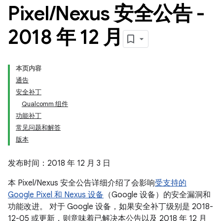
Pixel
/
Nexus 安全公告 -
2018 年 12 月
本页内容
通告
安全补丁
Qualcomm 组件
功能补丁
常见问题和解答
版本
发布时间：2018 年 12 月 3 日
本 Pixel/Nexus 安全公告详细介绍了会影响
受支持的
Google Pixel 和 Nexus 设备
（Google 设备）的安全漏洞和
功能改进。 对于 Google 设备，如果安全补丁级别是 2018-
12-05 或更新，则意味着已解决本公告以及 2018 年 12 月