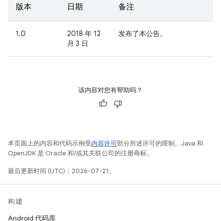
版本
日期
备注
1.0
2018 年 12
发布了本公告。
月 3 日
该内容对您有帮助吗？
本页面上的内容和代码示例受
内容许可
部分所述许可的限制。Java 和
OpenJDK 是 Oracle 和/或其关联公司的注册商标。
最后更新时间 (UTC)：2026-07-21。
构建
Android 代码库