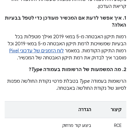
קריאת העדכון.
1. איך אפשר לדעת אם המכשיר מעודכן כדי לטפל בבעיות
האלה?
רמות תיקון האבטחה מ-5 במאי 2019 ואילך מטפלות בכל
הבעיות שמשויכות לרמת תיקון האבטחה מ-5 במאי 2019 וכל
רמות התיקון הקודמות. במאמר
לוח הזמנים של עדכוני Pixel
מוסבר איך לבדוק את רמת תיקון האבטחה של המכשיר.
2. מה המשמעות של הרשומות בעמודה
Type
?
הרשומות בעמודה
Type
בטבלת פרטי נקודת החולשה מפנות
לסיווג של נקודת החולשה באבטחה.
קיצור
הגדרה
RCE
ביצוע קוד מרחוק