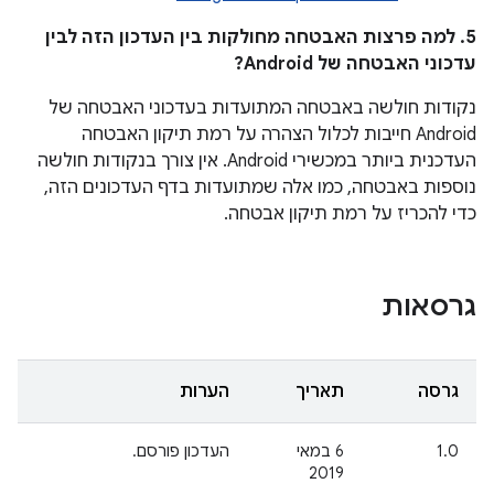
5. למה פרצות האבטחה מחולקות בין העדכון הזה לבין
עדכוני האבטחה של Android?
נקודות חולשה באבטחה המתועדות בעדכוני האבטחה של
Android חייבות לכלול הצהרה על רמת תיקון האבטחה
העדכנית ביותר במכשירי Android. אין צורך בנקודות חולשה
נוספות באבטחה, כמו אלה שמתועדות בדף העדכונים הזה,
כדי להכריז על רמת תיקון אבטחה.
גרסאות
גרסה
תאריך
הערות
1.0
6 במאי
העדכון פורסם.
2019