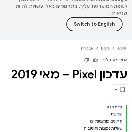
לשפה המועדפת עליך. בתרגומים כאלו עשויות להיות
שגיאות.
AOSP
Docs
אבטחה
המידע עזר לך?
עדכון Pixel – מאי 2019
בדף הזה
הודעות
תיקונים פונקציונליים
שאלות נפוצות ותשובות