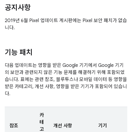
공지사항
2019년 6월 Pixel 업데이트 게시판에는 Pixel 보안 패치가 없습
니다.
기능 패치
다음 업데이트는 영향을 받은 Google 기기에서 Google 기기
의 보안과 관련되지 않은 기능 문제를 해결하기 위해 포함되었
습니다. 표에는 관련 참조, 블루투스나 모바일 데이터 등 영향을
받은 카테고리, 개선 사항, 영향을 받은 기기가 포함되어 있습니
다.
카
테
참조
개선 사항
기기
고