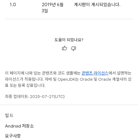
1.0
2019년 6월
게시판이 게시되었습니다.
3일
도움이 되었나요?
이 페이지에 나와 있는 콘텐츠와 코드 샘플에는
콘텐츠 라이선스
에서 설명하는
라이선스가 적용됩니다. 자바 및 OpenJDK는 Oracle 및 Oracle 계열사의 상
표 또는 등록 상표입니다.
최종 업데이트: 2025-07-27(UTC)
빌드
Android 저장소
요구사항