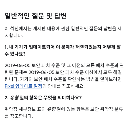
일반적인 질문 및 답변
이 섹션에서는 게시판 내용에 관한 일반적인 질문의 답변을 제
시합니다.
1. 내 기기가 업데이트되어 이 문제가 해결되었는지 어떻게 알
수 있나요?
2019-06-05 보안 패치 수준 및 그 이전의 모든 패치 수준과 관
련된 문제는 2019-06-05 보안 패치 수준 이상에서 모두 해결
됩니다. 기기의 보안 패치 수준을 확인하는 방법을 알아보려면
Pixel 업데이트 일정
의 안내를 참조하세요.
2.
유형
열의 항목은 무엇을 의미하나요?
취약점 세부정보 표의
유형
열에 있는 항목은 보안 취약점 분류
를 참조합니다.