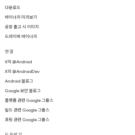
다운로드
바이너리 미리보기
공장 출고 시 이미지
드라이버 바이너리
연결
X의 @Android
X의 @AndroidDev
Android 블로그
Google 보안 블로그
플랫폼 관련 Google 그룹스
빌드 관련 Google 그룹스
포팅 관련 Google 그룹스
도움받기