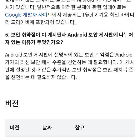
공개되지 않은 문제에는
참조
열의 Android 버그 ID 옆에 * 표
시가 있습니다. 일반적으로 이러한 문제에 관한 업데이트는
Google 개발자 사이트
에서 제공되는 Pixel 기기용 최신 바이너
리 드라이버에 포함되어 있습니다.
5. 보안 취약점이 이 게시판과 Android 보안 게시판에 나누어
져 있는 이유가 무엇인가요?
Android 보안 게시판에 설명되어 있는 보안 취약점은 Android
기기의 최신 보안 패치 수준을 선언하는 데 필요합니다. 이 게시
판에 설명된 것과 같은 추가적인 보안 취약점은 보안 패치 수준
을 선언하는 데 필요하지 않습니다.
버전
버전
날짜
참고