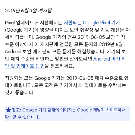
2019년 6월 3일 게시됨
Pixel 업데이트 게시판에서는
지원되는 Google Pixel 기기
(Google 기기)에 영향을 미치는 보안 취약성 및 기능 개선을 자
세히 다룹니다. Google 기기의 경우 2019-06-05 보안 패치
수준 이상에서 이 게시판에 언급된 모든 문제와 2019년 6월
Android 보안 게시판의 모든 문제를 해결했습니다. 기기의 보
안 패치 수준을 확인하는 방법을 알아보려면
Android 버전 확
인 및 업데이트 방법
을 참조하세요.
지원되는 모든 Google 기기는 2019-06-05 패치 수준으로 업
데이트됩니다. 모든 고객은 기기에서 이 업데이트를 수락하는
것이 좋습니다.
참고:
Google 기기 펌웨어 이미지는
Google 개발자 사이트
에서
확인할 수 있습니다.