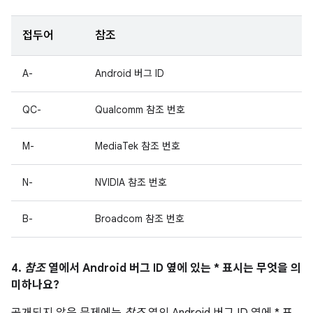
접두어
참조
A-
Android 버그 ID
QC-
Qualcomm 참조 번호
M-
MediaTek 참조 번호
N-
NVIDIA 참조 번호
B-
Broadcom 참조 번호
4.
참조
열에서 Android 버그 ID 옆에 있는 * 표시는 무엇을 의
미하나요?