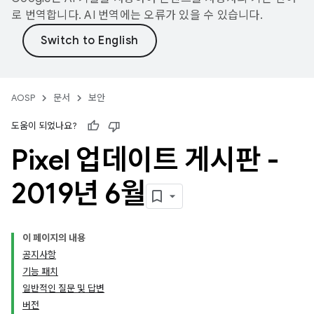
로 번역합니다. AI 번역에는 오류가 있을 수 있습니다.
AOSP
문서
보안
도움이 되었나요?
Pixel 업데이트 게시판 -
2019년 6월
이 페이지의 내용
공지사항
기능 패치
일반적인 질문 및 답변
버전