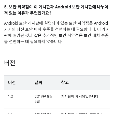
5. 보안 취약점이 이 게시판과 Android 보안 게시판에 나누어
져 있는 이유가 무엇인가요?
Android 보안 게시판에 설명되어 있는 보안 취약점은 Android
기기의 최신 보안 패치 수준을 선언하는 데 필요합니다. 이 게시
판에 설명된 것과 같은 추가적인 보안 취약점은 보안 패치 수준
을 선언하는 데 필요하지 않습니다.
버전
버전
날짜
참고
1.0
2019년 8월
게시판이 게시되었습니다.
5일