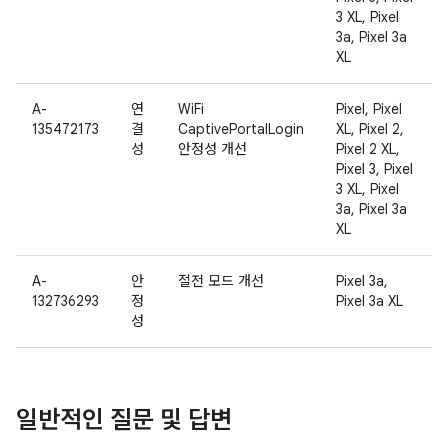
3 XL, Pixel
3a, Pixel 3a
XL
A-
연
WiFi
Pixel, Pixel
135472173
결
CaptivePortalLogin
XL, Pixel 2,
성
안정성 개선
Pixel 2 XL,
Pixel 3, Pixel
3 XL, Pixel
3a, Pixel 3a
XL
A-
안
절전 모드 개선
Pixel 3a,
132736293
정
Pixel 3a XL
성
일반적인 질문 및 답변