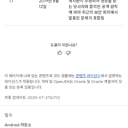
1.1
2019년 8월
게시판이 수정되어 영향을 받
12일
는 당사자와 합의된 공개 원칙
에 따라 최근의 보안 회의에서
발표된 문제가 포함됨
도움이 되었나요?
이 페이지에 나와 있는 콘텐츠와 코드 샘플에는
콘텐츠 라이선스
에서 설명하는
라이선스가 적용됩니다. 자바 및 OpenJDK는 Oracle 및 Oracle 계열사의 상
표 또는 등록 상표입니다.
최종 업데이트: 2025-07-27(UTC)
빌드
Android 저장소