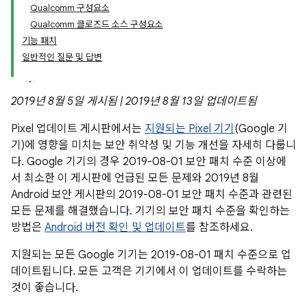
Qualcomm 구성요소
Qualcomm 클로즈드 소스 구성요소
기능 패치
일반적인 질문 및 답변
2019년 8월 5일 게시됨 | 2019년 8월 13일 업데이트됨
Pixel 업데이트 게시판에서는
지원되는 Pixel 기기
(Google 기
기)에 영향을 미치는 보안 취약성 및 기능 개선을 자세히 다룹니
다. Google 기기의 경우 2019-08-01 보안 패치 수준 이상에
서 최소한 이 게시판에 언급된 모든 문제와 2019년 8월
Android 보안 게시판의 2019-08-01 보안 패치 수준과 관련된
모든 문제를 해결했습니다. 기기의 보안 패치 수준을 확인하는
방법은
Android 버전 확인 및 업데이트
를 참조하세요.
지원되는 모든 Google 기기는 2019-08-01 패치 수준으로 업
데이트됩니다. 모든 고객은 기기에서 이 업데이트를 수락하는
것이 좋습니다.