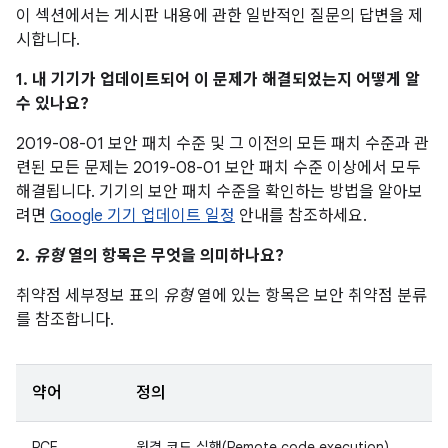
이 섹션에서는 게시판 내용에 관한 일반적인 질문의 답변을 제
시합니다.
1. 내 기기가 업데이트되어 이 문제가 해결되었는지 어떻게 알
수 있나요?
2019-08-01 보안 패치 수준 및 그 이전의 모든 패치 수준과 관
련된 모든 문제는 2019-08-01 보안 패치 수준 이상에서 모두
해결됩니다. 기기의 보안 패치 수준을 확인하는 방법을 알아보
려면
Google 기기 업데이트 일정
안내를 참조하세요.
2.
유형
열의 항목은 무엇을 의미하나요?
취약점 세부정보 표의
유형
열에 있는 항목은 보안 취약점 분류
를 참조합니다.
약어
정의
RCE
원격 코드 실행(Remote code execution)