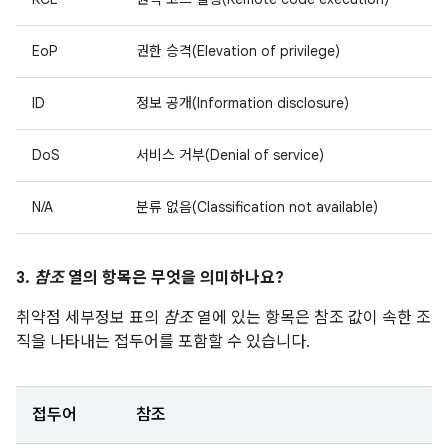
EoP
권한 승격(Elevation of privilege)
ID
정보 공개(Information disclosure)
DoS
서비스 거부(Denial of service)
N/A
분류 없음(Classification not available)
3.
참조
열의 항목은 무엇을 의미하나요?
취약점 세부정보 표의
참조
열에 있는 항목은 참조 값이 속한 조
직을 나타내는 접두어를 포함할 수 있습니다.
접두어
참조