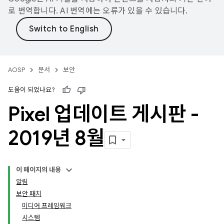
로 번역합니다. AI 번역에는 오류가 있을 수 있습니다.
AOSP
문서
보안
도움이 되었나요?
Pixel 업데이트 게시판 -
2019년 8월
이 페이지의 내용
알림
보안 패치
미디어 프레임워크
시스템