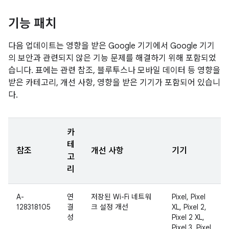
기능 패치
다음 업데이트는 영향을 받은 Google 기기에서 Google 기기
의 보안과 관련되지 않은 기능 문제를 해결하기 위해 포함되었
습니다. 표에는 관련 참조, 블루투스나 모바일 데이터 등 영향을
받은 카테고리, 개선 사항, 영향을 받은 기기가 포함되어 있습니
다.
카
테
참조
개선 사항
기기
고
리
A-
연
저장된 Wi-Fi 네트워
Pixel, Pixel
128318105
결
크 설정 개선
XL, Pixel 2,
성
Pixel 2 XL,
Pixel 3, Pixel