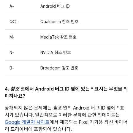
A-
Android 버그 ID
QC-
Qualcomm 참조 번호
M-
MediaTek 참조 번호
N-
NVIDIA 참조 번호
B-
Broadcom 참조 번호
4.
참조
열에서 Android 버그 ID 옆에 있는 * 표시는 무엇을 의
미하나요?
공개되지 않은 문제에는
참조
열의 Android 버그 ID 옆에 * 표
시가 있습니다. 일반적으로 이러한 문제에 관한 업데이트는
Google 개발자 사이트
에서 제공되는 Pixel 기기용 최신 바이너
리 드라이버에 포함되어 있습니다.