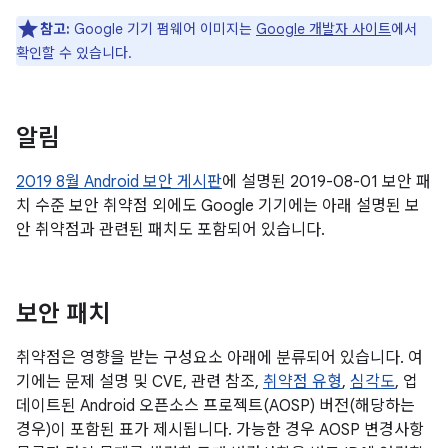
참고:
Google 기기 펌웨어 이미지는
Google 개발자 사이트
에서
확인할 수 있습니다.
알림
2019 8월 Android 보안 게시판
에 설명된 2019-08-01 보안 패
치 수준 보안 취약점 외에도 Google 기기에는 아래 설명된 보
안 취약점과 관련된 패치도 포함되어 있습니다.
보안 패치
취약점은 영향을 받는 구성요소 아래에 분류되어 있습니다. 여
기에는 문제 설명 및 CVE, 관련 참조,
취약점 유형
,
심각도
, 업
데이트된 Android 오픈소스 프로젝트(AOSP) 버전(해당하는
경우)이 포함된 표가 제시됩니다. 가능한 경우 AOSP 변경사항