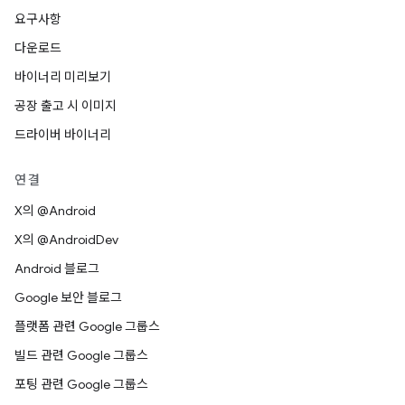
요구사항
다운로드
바이너리 미리보기
공장 출고 시 이미지
드라이버 바이너리
연결
X의 @Android
X의 @AndroidDev
Android 블로그
Google 보안 블로그
플랫폼 관련 Google 그룹스
빌드 관련 Google 그룹스
포팅 관련 Google 그룹스