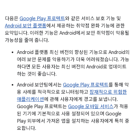
다음은
Google Play 프로텍트
와 같은 서비스 보호 기능 및
Android 보안 플랫폼
에서 제공하는 취약점 완화 기능에 관한
요약입니다. 이러한 기능은 Android에서 보안 취약점이 악용될
가능성을 줄여 줍니다.
Android 플랫폼 최신 버전의 향상된 기능으로 Android의
여러 보안 문제를 악용하기가 더욱 어려워졌습니다. 가능
하다면 모든 사용자는 최신 버전의 Android로 업데이트
하는 것이 좋습니다.
Android 보안팀에서는
Google Play 프로텍트
를 통해 악
용 사례를 적극적으로 모니터링하고
잠재적으로 위험한
애플리케이션
에 관해 사용자에게 경고를 보냅니다.
Google Play 프로텍트는
Google 모바일 서비스
가 적용
된 기기에 기본적으로 사용 설정되어 있으며 Google
Play 외부에서 가져온 앱을 설치하는 사용자에게 특히 중
요합니다.