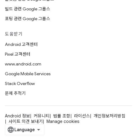
빌드 관련 Google 그룹스
포팅 관련 Google 그룹스
도움받기
Android 고객센터
Pixel 고객센터
www.android.com
Google Mobile Services
Stack Overflow
문제 추적기
Android 정보
커뮤니티
법률 조항
라이선스
개인정보처리방침
사이트 의견 보내기
Manage cookies