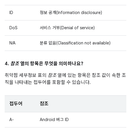
ID
정보 공개(Information disclosure)
DoS
서비스 거부(Denial of service)
N/A
분류 없음(Classification not available)
4.
참조
열의 항목은 무엇을 의미하나요?
취약점 세부정보 표의
참조
열에 있는 항목은 참조 값이 속한 조
직을 나타내는 접두어를 포함할 수 있습니다.
접두어
참조
A-
Android 버그 ID