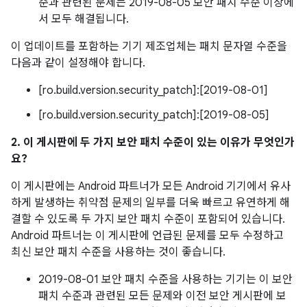
준과 관련된 문제는 2019-08-05 보안 패치 수준 이상에
서 모두 해결됩니다.
이 업데이트를 포함하는 기기 제조업체는 패치 문자열 수준을
다음과 같이 설정해야 합니다.
[ro.build.version.security_patch]:[2019-08-01]
[ro.build.version.security_patch]:[2019-08-05]
2. 이 게시판에 두 가지 보안 패치 수준이 있는 이유가 무엇인가
요?
이 게시판에는 Android 파트너가 모든 Android 기기에서 유사
하게 발생하는 취약점 문제의 일부를 더욱 빠르고 유연하게 해
결할 수 있도록 두 가지 보안 패치 수준이 포함되어 있습니다.
Android 파트너는 이 게시판에 언급된 문제를 모두 수정하고
최신 보안 패치 수준을 사용하는 것이 좋습니다.
2019-08-01 보안 패치 수준을 사용하는 기기는 이 보안
패치 수준과 관련된 모든 문제와 이전 보안 게시판에 보