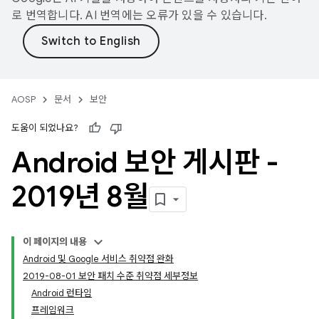
로 번역합니다. AI 번역에는 오류가 있을 수 있습니다.
AOSP
문서
보안
도움이 되었나요?
Android 보안 게시판 -
2019년 8월
이 페이지의 내용
Android 및 Google 서비스 취약점 완화
2019-08-01 보안 패치 수준 취약점 세부정보
Android 런타임
프레임워크