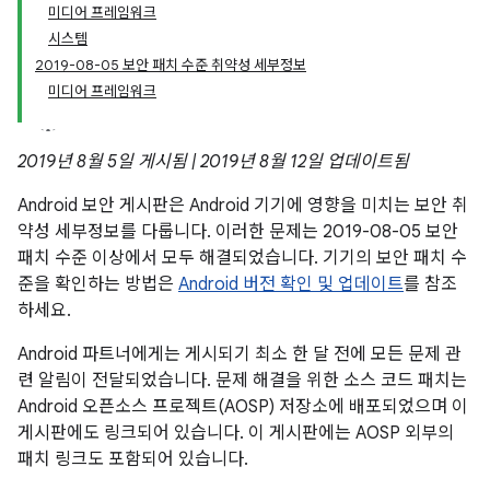
미디어 프레임워크
시스템
2019-08-05 보안 패치 수준 취약성 세부정보
미디어 프레임워크
2019년 8월 5일 게시됨 | 2019년 8월 12일 업데이트됨
Android 보안 게시판은 Android 기기에 영향을 미치는 보안 취
약성 세부정보를 다룹니다. 이러한 문제는 2019-08-05 보안
패치 수준 이상에서 모두 해결되었습니다. 기기의 보안 패치 수
준을 확인하는 방법은
Android 버전 확인 및 업데이트
를 참조
하세요.
Android 파트너에게는 게시되기 최소 한 달 전에 모든 문제 관
련 알림이 전달되었습니다. 문제 해결을 위한 소스 코드 패치는
Android 오픈소스 프로젝트(AOSP) 저장소에 배포되었으며 이
게시판에도 링크되어 있습니다. 이 게시판에는 AOSP 외부의
패치 링크도 포함되어 있습니다.