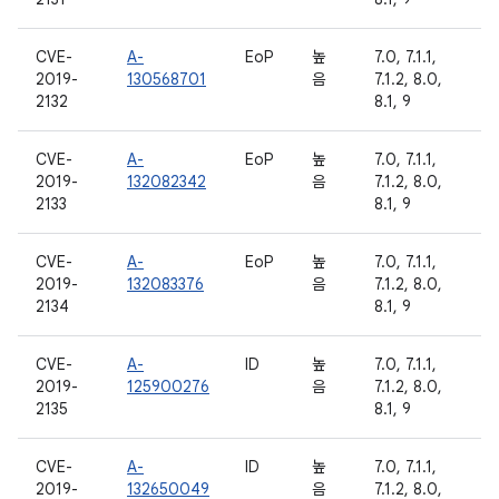
CVE-
A-
EoP
높
7.0, 7.1.1,
2019-
130568701
음
7.1.2, 8.0,
2132
8.1, 9
CVE-
A-
EoP
높
7.0, 7.1.1,
2019-
132082342
음
7.1.2, 8.0,
2133
8.1, 9
CVE-
A-
EoP
높
7.0, 7.1.1,
2019-
132083376
음
7.1.2, 8.0,
2134
8.1, 9
CVE-
A-
ID
높
7.0, 7.1.1,
2019-
125900276
음
7.1.2, 8.0,
2135
8.1, 9
CVE-
A-
ID
높
7.0, 7.1.1,
2019-
132650049
음
7.1.2, 8.0,