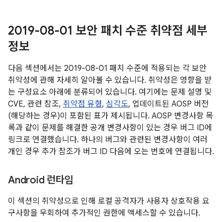
2019-08-01 보안 패치 수준 취약점 세부
정보
다음 섹션에서는 2019-08-01 패치 수준에 적용되는 각 보안
취약성에 관해 자세히 알아볼 수 있습니다. 취약성은 영향을 받
는 구성요소 아래에 분류되어 있습니다. 여기에는 문제 설명 및
CVE, 관련 참조,
취약점 유형
,
심각도
, 업데이트된 AOSP 버전
(해당하는 경우)이 포함된 표가 제시됩니다. AOSP 변경사항 목
록과 같이 문제를 해결한 공개 변경사항이 있는 경우 버그 ID에
링크로 연결했습니다. 하나의 버그와 관련된 변경사항이 여러
개인 경우 추가 참조가 버그 ID 다음에 오는 번호에 연결됩니다.
Android 런타임
이 섹션의 취약성으로 인해 로컬 공격자가 사용자 상호작용 요
구사항을 우회하여 추가적인 권한에 액세스할 수 있습니다.