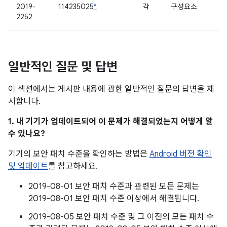
2019-
114235025
*
각
구성요소
2252
일반적인 질문 및 답변
이 섹션에서는 게시판 내용에 관한 일반적인 질문의 답변을 제
시합니다.
1. 내 기기가 업데이트되어 이 문제가 해결되었는지 어떻게 알
수 있나요?
기기의 보안 패치 수준을 확인하는 방법은
Android 버전 확인
및 업데이트
를 참고하세요.
2019-08-01 보안 패치 수준과 관련된 모든 문제는
2019-08-01 보안 패치 수준 이상에서 해결됩니다.
2019-08-05 보안 패치 수준 및 그 이전의 모든 패치 수