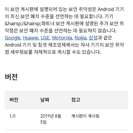
이 보안 게시판에 설명되어 있는 보안 취약성은 Android 기기
의 최신 보안 패치 수준을 선언하는 데 필요합니다. 기기
&hairsp;/&hairsp;파트너 보안 게시판에 설명된 추가 보안 취
약점은 보안 패치 수준을 선언하는 데 필요하지 않습니다.
Google
,
Huawei
,
LGE
,
Motorola
,
Nokia
,
삼성
과 같은
Android 기기 및 칩셋 제조업체에서는 자사 기기의 보안 취약
점 세부정보를 자체적으로 게시할 수도 있습니다.
버전
버전
날짜
참고
1.0
2019년 8월
게시판이 게시됨
5일