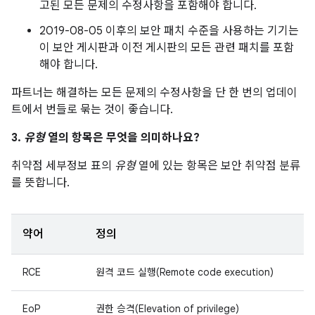
고된 모든 문제의 수정사항을 포함해야 합니다.
2019-08-05 이후의 보안 패치 수준을 사용하는 기기는
이 보안 게시판과 이전 게시판의 모든 관련 패치를 포함
해야 합니다.
파트너는 해결하는 모든 문제의 수정사항을 단 한 번의 업데이
트에서 번들로 묶는 것이 좋습니다.
3.
유형
열의 항목은 무엇을 의미하나요?
취약점 세부정보 표의
유형
열에 있는 항목은 보안 취약점 분류
를 뜻합니다.
약어
정의
RCE
원격 코드 실행(Remote code execution)
EoP
권한 승격(Elevation of privilege)