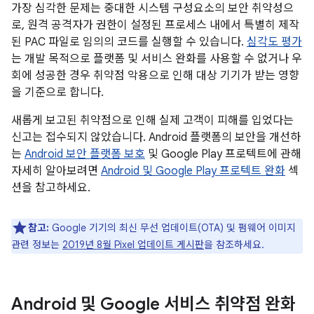
가장 심각한 문제는 중대한 시스템 구성요소의 보안 취약성으
로, 원격 공격자가 권한이 설정된 프로세스 내에서 특별히 제작
된 PAC 파일로 임의의 코드를 실행할 수 있습니다.
심각도 평가
는 개발 목적으로 플랫폼 및 서비스 완화를 사용할 수 없거나 우
회에 성공한 경우 취약점 악용으로 인해 대상 기기가 받는 영향
을 기준으로 합니다.
새롭게 보고된 취약점으로 인해 실제 고객이 피해를 입었다는
신고는 접수되지 않았습니다. Android 플랫폼의 보안을 개선하
는
Android 보안 플랫폼 보호
및 Google Play 프로텍트에 관해
자세히 알아보려면
Android 및 Google Play 프로텍트 완화
섹
션을 참고하세요.
참고:
Google 기기의 최신 무선 업데이트(OTA) 및 펌웨어 이미지
관련 정보는
2019년 8월 Pixel 업데이트 게시판
을 참조하세요.
Android 및 Google 서비스 취약점 완화