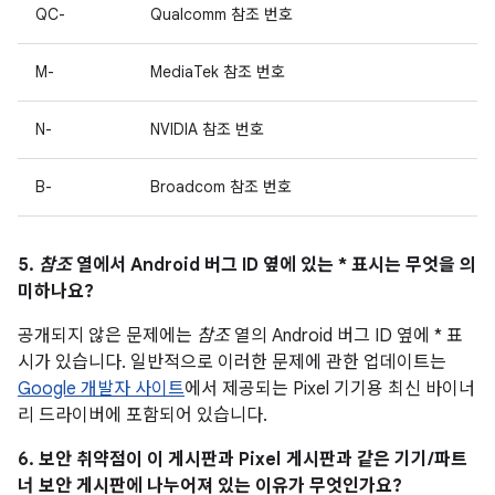
QC-
Qualcomm 참조 번호
M-
MediaTek 참조 번호
N-
NVIDIA 참조 번호
B-
Broadcom 참조 번호
5.
참조
열에서 Android 버그 ID 옆에 있는 * 표시는 무엇을 의
미하나요?
공개되지 않은 문제에는
참조
열의 Android 버그 ID 옆에 * 표
시가 있습니다. 일반적으로 이러한 문제에 관한 업데이트는
Google 개발자 사이트
에서 제공되는 Pixel 기기용 최신 바이너
리 드라이버에 포함되어 있습니다.
6. 보안 취약점이 이 게시판과 Pixel 게시판과 같은 기기/파트
너 보안 게시판에 나누어져 있는 이유가 무엇인가요?