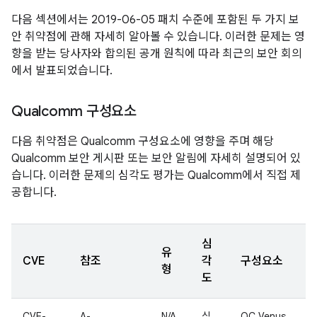
다음 섹션에서는 2019-06-05 패치 수준에 포함된 두 가지 보
안 취약점에 관해 자세히 알아볼 수 있습니다. 이러한 문제는 영
향을 받는 당사자와 합의된 공개 원칙에 따라 최근의 보안 회의
에서 발표되었습니다.
Qualcomm 구성요소
다음 취약점은 Qualcomm 구성요소에 영향을 주며 해당
Qualcomm 보안 게시판 또는 보안 알림에 자세히 설명되어 있
습니다. 이러한 문제의 심각도 평가는 Qualcomm에서 직접 제
공합니다.
심
유
CVE
참조
각
구성요소
형
도
CVE-
A-
N/A
심
QC Venus