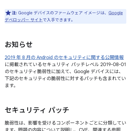
注:
Google デバイスのファームウェア イメージは、
Google
デベロッパー サイト
で入手できます。
お知らせ
2019 年 8 月の Android のセキュリティに関する公開情報
に掲載されているセキュリティ パッチレベル 2019-08-01
のセキュリティ脆弱性に加えて、Google デバイスには、
下記のセキュリティの脆弱性に対するパッチも含まれてい
ます。
セキュリティ パッチ
脆弱性は、影響を受けるコンポーネントごとに分類してい
ます。問題の内容について説明し、CVE、関連する参照