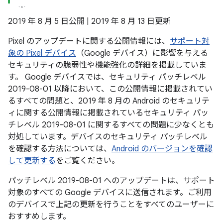
2019 年 8 月 5 日公開 | 2019 年 8 月 13 日更新
Pixel のアップデートに関する公開情報には、
サポート対
象の Pixel デバイス
（Google デバイス）に影響を与える
セキュリティの脆弱性や機能強化の詳細を掲載していま
す。 Google デバイスでは、セキュリティ パッチレベル
2019-08-01 以降において、この公開情報に掲載されてい
るすべての問題と、2019 年 8 月の Android のセキュリテ
ィに関する公開情報に掲載されているセキュリティ パッ
チレベル 2019-08-01 に関するすべての問題に少なくとも
対処しています。デバイスのセキュリティ パッチレベル
を確認する方法については、
Android のバージョンを確認
して更新する
をご覧ください。
パッチレベル 2019-08-01 へのアップデートは、サポート
対象のすべての Google デバイスに送信されます。ご利用
のデバイスで上記の更新を行うことをすべてのユーザーに
おすすめします。