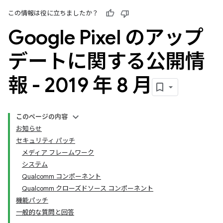
この情報は役に立ちましたか？
Google Pixel のアップ
デートに関する公開情
報 - 2019 年 8 月
このページの内容
お知らせ
セキュリティ パッチ
メディア フレームワーク
システム
Qualcomm コンポーネント
Qualcomm クローズドソース コンポーネント
機能パッチ
一般的な質問と回答