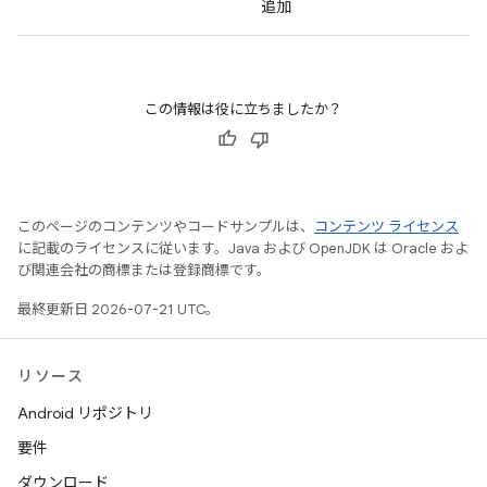
追加
この情報は役に立ちましたか？
このページのコンテンツやコードサンプルは、
コンテンツ ライセンス
に記載のライセンスに従います。Java および OpenJDK は Oracle およ
び関連会社の商標または登録商標です。
最終更新日 2026-07-21 UTC。
リソース
Android リポジトリ
要件
ダウンロード