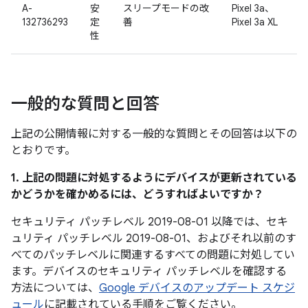
A-
安
スリープモードの改
Pixel 3a、
132736293
定
善
Pixel 3a XL
性
一般的な質問と回答
上記の公開情報に対する一般的な質問とその回答は以下の
とおりです。
1. 上記の問題に対処するようにデバイスが更新されている
かどうかを確かめるには、どうすればよいですか？
セキュリティ パッチレベル 2019-08-01 以降では、セキ
ュリティ パッチレベル 2019-08-01、およびそれ以前のす
べてのパッチレベルに関連するすべての問題に対処してい
ます。デバイスのセキュリティ パッチレベルを確認する
方法については、
Google デバイスのアップデート スケジ
ュール
に記載されている手順をご覧ください。