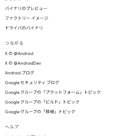
バイナリのプレビュー
ファクトリー イメージ
ドライバのバイナリ
つながる
X の @Android
X の @AndroidDev
Android ブログ
Google セキュリティ ブログ
Google グループの「プラットフォーム」トピック
Google グループの「ビルド」トピック
Google グループの「移植」トピック
ヘルプ