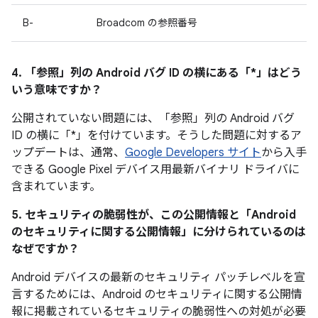
B-
Broadcom の参照番号
4. 「参照」
列の Android バグ ID の横にある「*」はどう
いう意味ですか？
公開されていない問題には、「参照」
列の Android バグ
ID の横に「*」を付けています。そうした問題に対するア
ップデートは、通常、
Google Developers サイト
から入手
できる Google Pixel デバイス用最新バイナリ ドライバに
含まれています。
5. セキュリティの脆弱性が、この公開情報と「Android
のセキュリティに関する公開情報」に分けられているのは
なぜですか？
Android デバイスの最新のセキュリティ パッチレベルを宣
言するためには、Android のセキュリティに関する公開情
報に掲載されているセキュリティの脆弱性への対処が必要