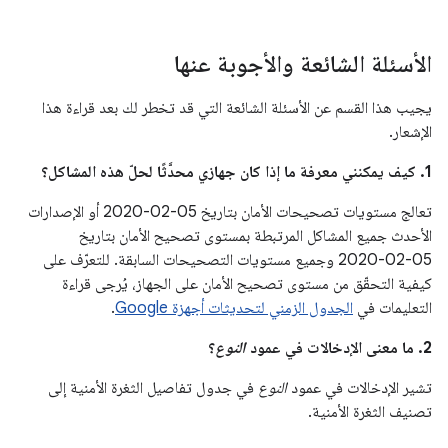
الأسئلة الشائعة والأجوبة عنها
يجيب هذا القسم عن الأسئلة الشائعة التي قد تخطر لك بعد قراءة هذا
الإشعار.
1. كيف يمكنني معرفة ما إذا كان جهازي محدَّثًا لحلّ هذه المشاكل؟
تعالج مستويات تصحيحات الأمان بتاريخ 05‏-02‏-2020 أو الإصدارات
الأحدث جميع المشاكل المرتبطة بمستوى تصحيح الأمان بتاريخ
05‏-02‏-2020 وجميع مستويات التصحيحات السابقة. للتعرّف على
كيفية التحقّق من مستوى تصحيح الأمان على الجهاز، يُرجى قراءة
التعليمات في
الجدول الزمني لتحديثات أجهزة Google
.
2. ما معنى الإدخالات في عمود
النوع
؟
تشير الإدخالات في عمود
النوع
في جدول تفاصيل الثغرة الأمنية إلى
تصنيف الثغرة الأمنية.