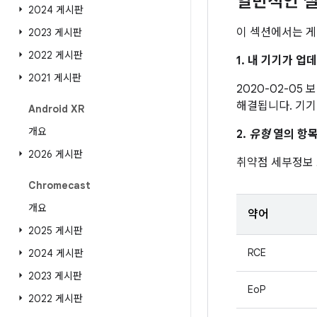
일반적인 질
2024 게시판
이 섹션에서는 게
2023 게시판
2022 게시판
1. 내 기기가 
2021 게시판
2020-02-05
해결됩니다. 기기
Android XR
개요
2.
유형
열의 항목
2026 게시판
취약점 세부정보
Chromecast
개요
약어
2025 게시판
RCE
2024 게시판
2023 게시판
EoP
2022 게시판