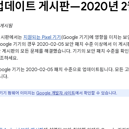
l 업데이트 게시판—2020년 
일 게시됨
트 게시판에서는
지원되는 Pixel 기기
(Google 기기)에 영향을 미치는 
oogle 기기의 경우 2020-02-05 보안 패치 수준 이상에서 이 게
d 보안 게시판의 모든 문제를 해결했습니다. 기기의 보안 패치 수준을 
참조하세요.
oogle 기기는 2020-02-05 패치 수준으로 업데이트됩니다. 모
니다.
le 기기 펌웨어 이미지는
Google 개발자 사이트
에서 확인할 수 있습니다.