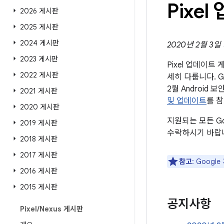
Pixe
2026 게시판
2025 게시판
2024 게시판
2020년 2월 3
2023 게시판
Pixel 업데이
2022 게시판
세히 다룹니다. G
2월 Androi
2021 게시판
및 업데이트
를 
2020 게시판
지원되는 모든 G
2019 게시판
수락하시기 바랍
2018 게시판
2017 게시판
참고
: Goog
2016 게시판
2015 게시판
공지사항
Pixel
/
Nexus 게시판