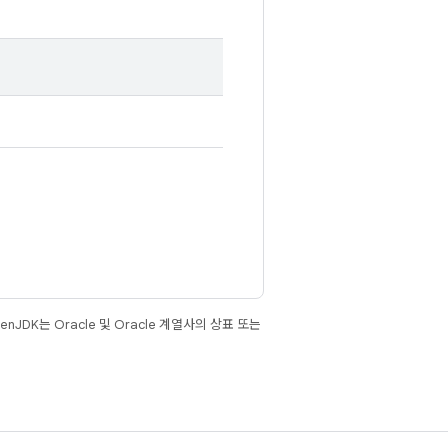
JDK는 Oracle 및 Oracle 계열사의 상표 또는