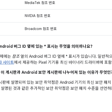
MediaTek 참조 번호
NVIDIA 참조 번호
Broadcom 참조 번호
ndroid 버그 ID 옆에 있는 * 표시는 무엇을 의미하나요?
문제에는
참조
열의 Android 버그 ID 옆에 * 표시가 있습니다. 일
발자 사이트
에서 제공하는 Pixel 기기용 최신 바이너리 드라이버에 포
이 이 게시판과 Android 보안 게시판에 나누어져 있는 이유가 무엇인
 게시판에 설명되어 있는 보안 취약점은 Android 기기의 최신 보안 
 설명된 것과 같은 추가적인 보안 취약점은 보안 패치 수준을 선언하