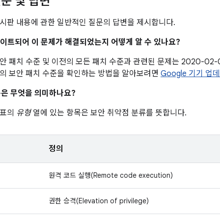
문 및 답변
시판 내용에 관한 일반적인 질문의 답변을 제시합니다.
업데이트되어 이 문제가 해결되었는지 어떻게 알 수 있나요?
 보안 패치 수준 및 이전의 모든 패치 수준과 관련된 문제는 2020-02
의 보안 패치 수준을 확인하는 방법을 알아보려면
Google 기기 업
은 무엇을 의미하나요?
 표의
유형
열에 있는 항목은 보안 취약점 분류를 뜻합니다.
정의
원격 코드 실행(Remote code execution)
권한 승격(Elevation of privilege)