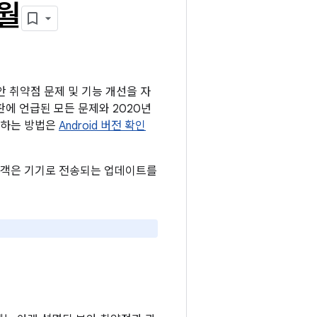
2월
보안 취약점 문제 및 기능 개선을 자
시판에 언급된 모든 문제와 2020년
확인하는 방법은
Android 버전 확인
든 고객은 기기로 전송되는 업데이트를