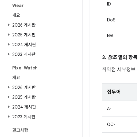
ID
Wear
개요
DoS
2026 게시판
2025 게시판
N/A
2024 게시판
2023 게시판
3.
참조
열의 항목
Pixel Watch
취약점 세부정보
개요
2026 게시판
접두어
2025 게시판
2024 게시판
A-
2023 게시판
QC-
권고사항