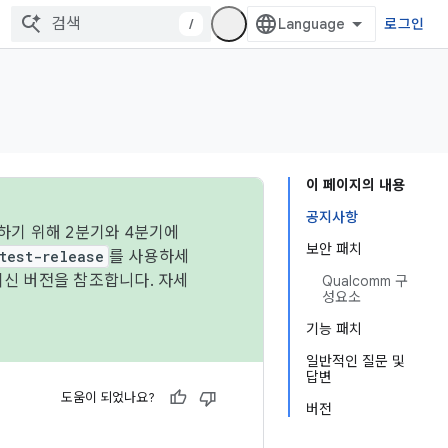
/
로그인
이 페이지의 내용
공지사항
하기 위해 2분기와 4분기에
보안 패치
test-release
를 사용하세
최신 버전을 참조합니다. 자세
Qualcomm 구
성요소
기능 패치
일반적인 질문 및
답변
도움이 되었나요?
버전