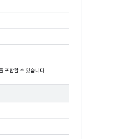
를 포함할 수 있습니다.