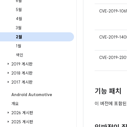
6월
5월
CVE-2019-106
4월
3월
2월
CVE-2019-140
1월
색인
CVE-2019-230
2019 게시판
2018 게시판
2017 게시판
기능 패치
Android Automotive
이 버전에 포함된
개요
2026 게시판
2025 게시판