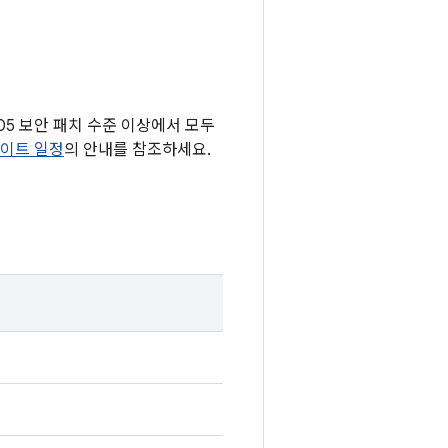
-05 보안 패치 수준 이상에서 모두
데이트 일정
의 안내를 참조하세요.