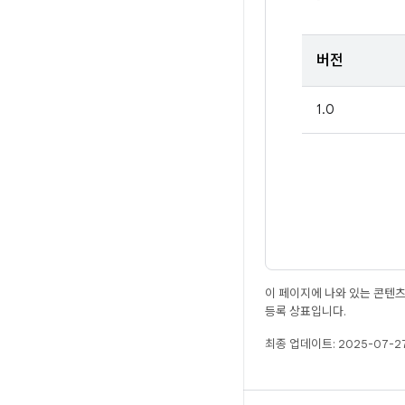
버전
1.0
이 페이지에 나와 있는 콘텐
등록 상표입니다.
최종 업데이트: 2025-07-27