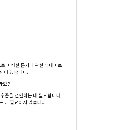
반적으로 이러한 문제에 관한 업데이트
함되어 있습니다.
가요?
패치 수준을 선언하는 데 필요합니다.
는 데 필요하지 않습니다.