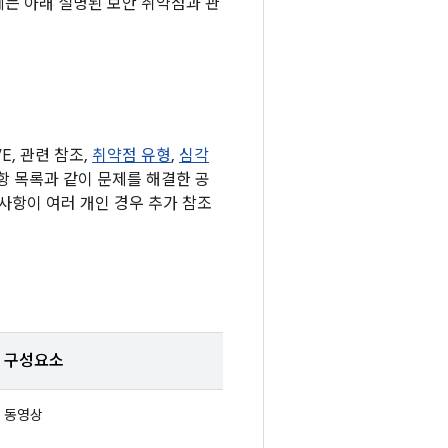
기에는 아래 설명된 보안 취약점과 관
, 관련 참조,
취약점 유형
,
심각
사항 목록과 같이 문제를 해결한 공
사항이 여러 개인 경우 추가 참조
구성요소
동영상