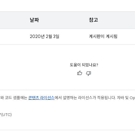
날짜
참고
2020년 2월 3일
게시판이 게시됨
도움이 되었나요?
츠와 코드 샘플에는
콘텐츠 라이선스
에서 설명하는 라이선스가 적용됩니다. 자바 및 Open
(UTC)