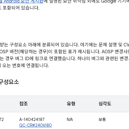
월 Android 보안 게시판
에 설명된 보안 취약점 외에도 Google 기
도 포함되어 있습니다.
받는 구성요소 아래에 분류되어 있습니다. 여기에는 문제 설명 및 CVE
AOSP 버전(해당하는 경우)이 포함된 표가 제시됩니다. AOSP 변경
는 경우 버그 ID에 링크로 연결했습니다. 하나의 버그와 관련된 변경
에 오는 번호에 연결됩니다.
 구성요소
참조
유형
심각도
72
A-140424187
N/A
보통
QC-CR#2406180