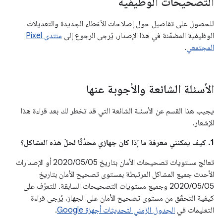
التصحيحات الوظيفية
للحصول على تفاصيل حول إصلاحات الأخطاء الجديدة والتعديلات
الوظيفية المضمّنة في هذا الإصدار، يُرجى الرجوع إلى
منتدى Pixel
المجتمعي
.
الأسئلة الشائعة والأجوبة عنها
يجيب هذا القسم عن الأسئلة الشائعة التي قد تخطر لك بعد قراءة هذا
الإشعار.
1. كيف يمكنني معرفة ما إذا كان جهازي محدَّثًا لحلّ هذه المشاكل؟
تعالج مستويات تصحيحات الأمان بتاريخ 05‏/05‏/2020 أو الإصدارات
الأحدث جميع المشاكل المرتبطة بمستوى تصحيح الأمان بتاريخ
05‏/05‏/2020 وجميع مستويات التصحيحات السابقة. للتعرّف على
كيفية التحقّق من مستوى تصحيح الأمان على الجهاز، يُرجى قراءة
التعليمات في
الجدول الزمني لتحديثات أجهزة Google
.