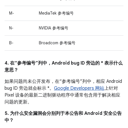
M-
MediaTek 参考编号
N-
NVIDIA 参考编号
B-
Broadcom 参考编号
4. 在“参考编号”列中，Android bug ID 旁边的 * 表示什么
意思？
如果问题尚未公开发布，在“参考编号”列中，相应 Android
bug ID 旁边就会标示 *。
Google Developers 网站
上针对
Pixel 设备的最新二进制驱动程序中通常包含用于解决相应
问题的更新。
5. 为什么安全漏洞会分别列于本公告和 Android 安全公告
中？