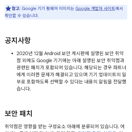
참고
: Google 기기 펌웨어 이미지는
Google 개발자 사이트
에서
확인할 수 있습니다.
공지사항
2020년 12월 Android 보안 게시판에 설명된 보안 취약
점 외에도 Google 기기에는 아래 설명된 보안 취약점과
관련된 패치가 포함되어 있습니다. 해당되는 경우 파트너
에게 이러한 문제가 해결되고 있으며 기기 업데이트의 일
부로 포함하도록 선택할 수 있다는 내용의 알림을 전달했
습니다.
보안 패치
취약점은 영향을 받는 구성요소 아래에 분류되어 있습니다. 여