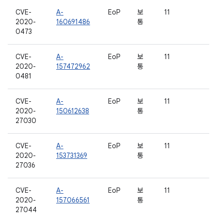
CVE-
A-
EoP
보
11
2020-
160691486
통
0473
CVE-
A-
EoP
보
11
2020-
157472962
통
0481
CVE-
A-
EoP
보
11
2020-
150612638
통
27030
CVE-
A-
EoP
보
11
2020-
153731369
통
27036
CVE-
A-
EoP
보
11
2020-
157066561
통
27044