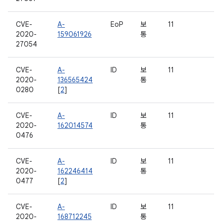
CVE-
A-
EoP
보
11
2020-
159061926
통
27054
CVE-
A-
ID
보
11
2020-
136565424
통
0280
[
2
]
CVE-
A-
ID
보
11
2020-
162014574
통
0476
CVE-
A-
ID
보
11
2020-
162246414
통
0477
[
2
]
CVE-
A-
ID
보
11
2020-
168712245
통