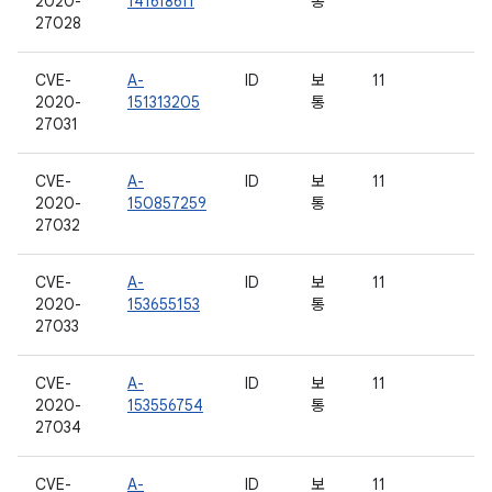
2020-
141618611
통
27028
CVE-
A-
ID
보
11
2020-
151313205
통
27031
CVE-
A-
ID
보
11
2020-
150857259
통
27032
CVE-
A-
ID
보
11
2020-
153655153
통
27033
CVE-
A-
ID
보
11
2020-
153556754
통
27034
CVE-
A-
ID
보
11