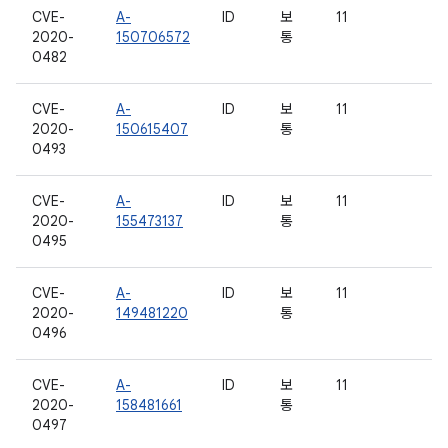
CVE-
A-
ID
보
11
2020-
150706572
통
0482
CVE-
A-
ID
보
11
2020-
150615407
통
0493
CVE-
A-
ID
보
11
2020-
155473137
통
0495
CVE-
A-
ID
보
11
2020-
149481220
통
0496
CVE-
A-
ID
보
11
2020-
158481661
통
0497