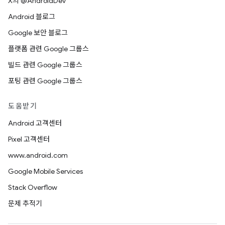
X의 @AndroidDev
Android 블로그
Google 보안 블로그
플랫폼 관련 Google 그룹스
빌드 관련 Google 그룹스
포팅 관련 Google 그룹스
도움받기
Android 고객센터
Pixel 고객센터
www.android.com
Google Mobile Services
Stack Overflow
문제 추적기