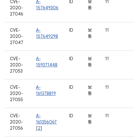
CVE-
A-
ID
보
11
2020-
157649306
통
27046
CVE-
A-
ID
보
11
2020-
157649298
통
27047
CVE-
A-
ID
보
11
2020-
159371448
통
27053
CVE-
A-
ID
보
11
2020-
161378819
통
27055
CVE-
A-
ID
보
11
2020-
161356067
통
27056
[
2
]