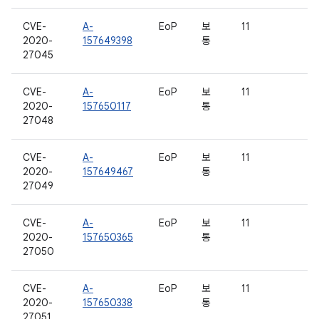
CVE-
A-
EoP
보
11
2020-
157649398
통
27045
CVE-
A-
EoP
보
11
2020-
157650117
통
27048
CVE-
A-
EoP
보
11
2020-
157649467
통
27049
CVE-
A-
EoP
보
11
2020-
157650365
통
27050
CVE-
A-
EoP
보
11
2020-
157650338
통
27051