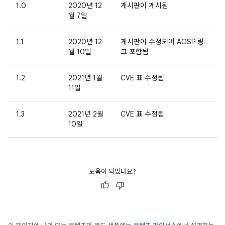
1.0
2020년 12
게시판이 게시됨
월 7일
1.1
2020년 12
게시판이 수정되어 AOSP 링
월 10일
크 포함됨
1.2
2021년 1월
CVE 표 수정됨
11일
1.3
2021년 2월
CVE 표 수정됨
10일
도움이 되었나요?