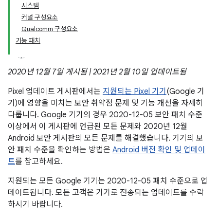
시스템
커널 구성요소
Qualcomm 구성요소
기능 패치
2020년 12월 7일 게시됨 | 2021년 2월 10일 업데이트됨
Pixel 업데이트 게시판에서는
지원되는 Pixel 기기
(Google 기
기)에 영향을 미치는 보안 취약점 문제 및 기능 개선을 자세히
다룹니다. Google 기기의 경우 2020-12-05 보안 패치 수준
이상에서 이 게시판에 언급된 모든 문제와 2020년 12월
Android 보안 게시판의 모든 문제를 해결했습니다. 기기의 보
안 패치 수준을 확인하는 방법은
Android 버전 확인 및 업데이
트
를 참고하세요.
지원되는 모든 Google 기기는 2020-12-05 패치 수준으로 업
데이트됩니다. 모든 고객은 기기로 전송되는 업데이트를 수락
하시기 바랍니다.