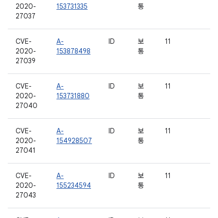
2020-
153731335
통
27037
CVE-
A-
ID
보
11
2020-
153878498
통
27039
CVE-
A-
ID
보
11
2020-
153731880
통
27040
CVE-
A-
ID
보
11
2020-
154928507
통
27041
CVE-
A-
ID
보
11
2020-
155234594
통
27043