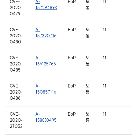
CVE-
A-
EoP
보
11
2020-
157294893
통
0479
CVE-
A-
EoP
보
11
2020-
157320716
통
0480
CVE-
A-
EoP
보
11
2020-
166125765
통
0485
CVE-
A-
EoP
보
11
2020-
150857116
통
0486
CVE-
A-
EoP
보
11
2020-
158833495
통
27052