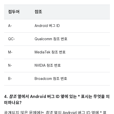
접두어
참조
A-
Android 버그 ID
QC-
Qualcomm 참조 번호
M-
MediaTek 참조 번호
N-
NVIDIA 참조 번호
B-
Broadcom 참조 번호
4.
참조
열에서 Android 버그 ID 옆에 있는 * 표시는 무엇을 의
미하나요?
공개되지 않은 문제에는
참조
열의 Android 버그 ID 옆에 * 표