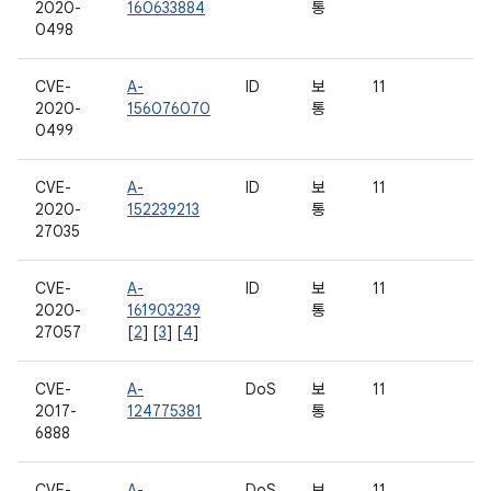
2020-
160633884
통
0498
CVE-
A-
ID
보
11
2020-
156076070
통
0499
CVE-
A-
ID
보
11
2020-
152239213
통
27035
CVE-
A-
ID
보
11
2020-
161903239
통
27057
[
2
] [
3
] [
4
]
CVE-
A-
DoS
보
11
2017-
124775381
통
6888
CVE-
A-
DoS
보
11