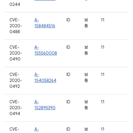
0244
CVE-
A-
ID
보
11
2020-
158484516
통
0488
CVE-
A-
ID
보
11
2020-
155560008
통
0490
CVE-
A-
ID
보
11
2020-
154058264
통
0492
CVE-
A-
ID
보
11
2020-
152895390
통
0494
CVE-
A-
ID
보
11