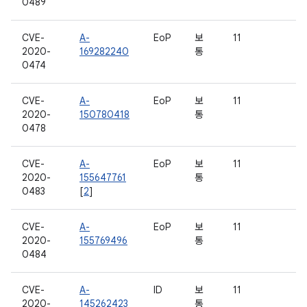
0489
CVE-
A-
EoP
보
11
2020-
169282240
통
0474
CVE-
A-
EoP
보
11
2020-
150780418
통
0478
CVE-
A-
EoP
보
11
2020-
155647761
통
0483
[
2
]
CVE-
A-
EoP
보
11
2020-
155769496
통
0484
CVE-
A-
ID
보
11
2020-
145262423
통