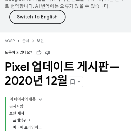
로 번역합니다. AI 번역에는 오류가 있을 수 있습니다.
AOSP
문서
보안
도움이 되었나요?
Pixel 업데이트 게시판—
2020년 12월
이 페이지의 내용
공지사항
보안 패치
프레임워크
미디어 프레임워크