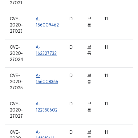
27021
CVE-
A-
ID
보
11
2020-
156009462
통
27023
CVE-
A-
ID
보
11
2020-
162327732
통
27024
CVE-
A-
ID
보
11
2020-
156008365
통
27025
CVE-
A-
ID
보
11
2020-
122358602
통
27027
CVE-
A-
ID
보
11