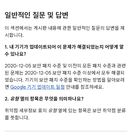
일반적인 질문 및 답변
이 섹션에서는 게시판 내용에 관한 일반적인 질문의 답변을 제
시합니다.
1. 내 기기가 업데이트되어 이 문제가 해결되었는지 어떻게 알
수 있나요?
2020-12-05 보안 패치 수준 및 이전의 모든 패치 수준과 관련
된 문제는 2020-12-05 보안 패치 수준 이상에서 모두 해결되
었습니다. 기기의 보안 패치 수준을 확인하는 방법을 알아보려
면
Google 기기 업데이트 일정
안내를 참조하세요.
2.
유형
열의 항목은 무엇을 의미하나요?
취약점 세부정보 표의
유형
열에 있는 항목은 보안 취약점 분류
를 뜻합니다.