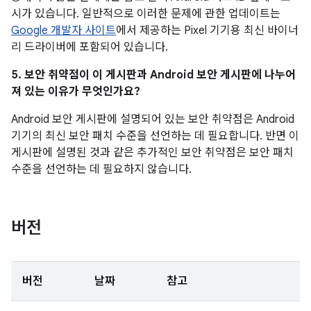
시가 있습니다. 일반적으로 이러한 문제에 관한 업데이트는
Google 개발자 사이트
에서 제공하는 Pixel 기기용 최신 바이너
리 드라이버에 포함되어 있습니다.
5. 보안 취약점이 이 게시판과 Android 보안 게시판에 나누어
져 있는 이유가 무엇인가요?
Android 보안 게시판에 설명되어 있는 보안 취약점은 Android
기기의 최신 보안 패치 수준을 선언하는 데 필요합니다. 반면 이
게시판에 설명된 것과 같은 추가적인 보안 취약점은 보안 패치
수준을 선언하는 데 필요하지 않습니다.
버전
버전
날짜
참고