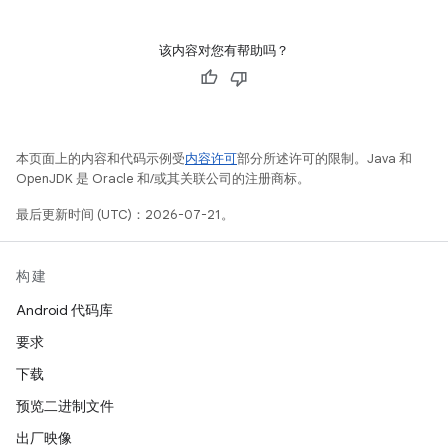
该内容对您有帮助吗？
本页面上的内容和代码示例受
内容许可
部分所述许可的限制。Java 和
OpenJDK 是 Oracle 和/或其关联公司的注册商标。
最后更新时间 (UTC)：2026-07-21。
构建
Android 代码库
要求
下载
预览二进制文件
出厂映像