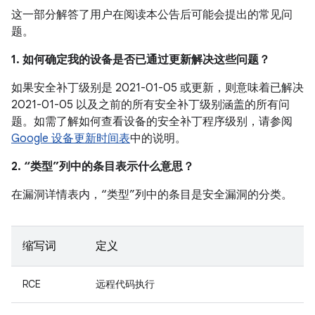
这一部分解答了用户在阅读本公告后可能会提出的常见问
题。
1. 如何确定我的设备是否已通过更新解决这些问题？
如果安全补丁级别是 2021-01-05 或更新，则意味着已解决
2021-01-05 以及之前的所有安全补丁级别涵盖的所有问
题。如需了解如何查看设备的安全补丁程序级别，请参阅
Google 设备更新时间表
中的说明。
2. “类型”列中的条目表示什么意思？
在漏洞详情表内，“类型”列中的条目是安全漏洞的分类。
缩写词
定义
RCE
远程代码执行