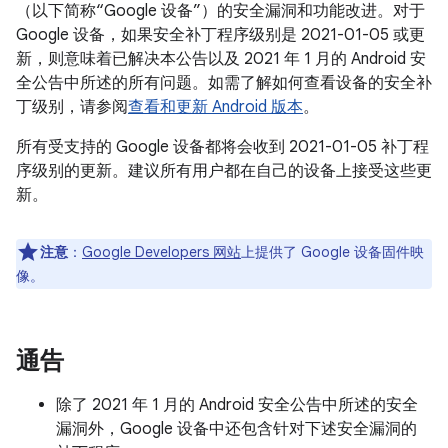
（以下简称“Google 设备”）的安全漏洞和功能改进。对于
Google 设备，如果安全补丁程序级别是 2021-01-05 或更
新，则意味着已解决本公告以及 2021 年 1 月的 Android 安
全公告中所述的所有问题。如需了解如何查看设备的安全补
丁级别，请参阅
查看和更新 Android 版本
。
所有受支持的 Google 设备都将会收到 2021-01-05 补丁程
序级别的更新。建议所有用户都在自己的设备上接受这些更
新。
注意
：
Google Developers 网站
上提供了 Google 设备固件映
像。
通告
除了 2021 年 1 月的 Android 安全公告中所述的安全
漏洞外，Google 设备中还包含针对下述安全漏洞的