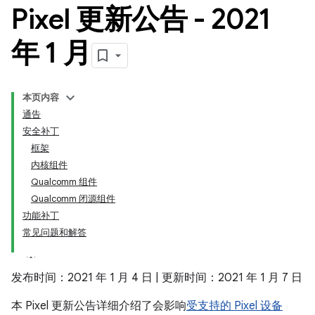
Pixel 更新公告 - 2021
年 1 月
本页内容
通告
安全补丁
框架
内核组件
Qualcomm 组件
Qualcomm 闭源组件
功能补丁
常见问题和解答
发布时间：2021 年 1 月 4 日 | 更新时间：2021 年 1 月 7 日
本 Pixel 更新公告详细介绍了会影响
受支持的 Pixel 设备