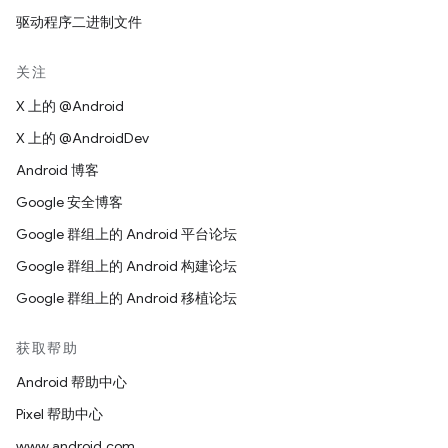
驱动程序二进制文件
关注
X 上的 @Android
X 上的 @AndroidDev
Android 博客
Google 安全博客
Google 群组上的 Android 平台论坛
Google 群组上的 Android 构建论坛
Google 群组上的 Android 移植论坛
获取帮助
Android 帮助中心
Pixel 帮助中心
www.android.com