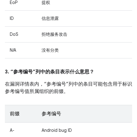
EoP
提权
ID
信息泄露
DoS
拒绝服务攻击
N/A
没有分类
3. “参考编号”列中的条目表示什么意思？
在漏洞详情表内，“参考编号”列中的条目可能包含用于标识
参考编号值所属组织的前缀。
前缀
参考编号
A-
Android bug ID