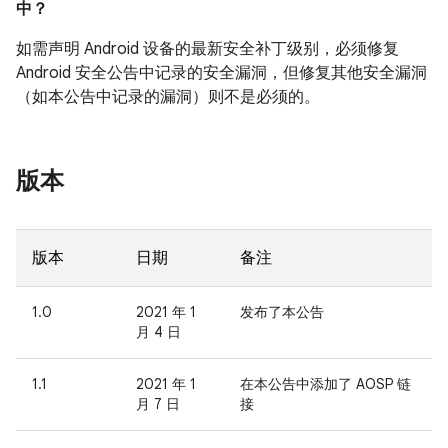
中？
如需声明 Android 设备的最新安全补丁级别，必须修复
Android 安全公告中记录的安全漏洞，但修复其他安全漏洞
（如本公告中记录的漏洞）则不是必须的。
版本
版本
日期
备注
1.0
2021 年 1
发布了本公告
月 4 日
1.1
2021 年 1
在本公告中添加了 AOSP 链
月 7 日
接