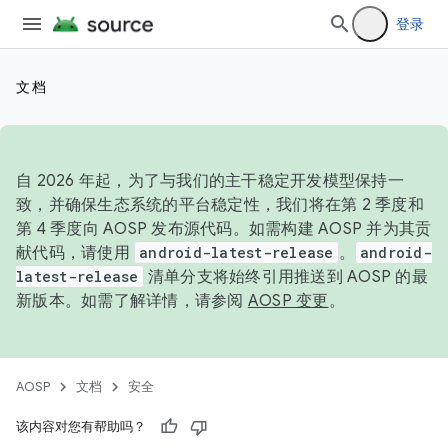
登录
文档
自 2026 年起，为了与我们的主干稳定开发模型保持一
致，并确保生态系统的平台稳定性，我们将在第 2 季度和
第 4 季度向 AOSP 发布源代码。如需构建 AOSP 并为其贡
献代码，请使用
android-latest-release
。
android-
latest-release
清单分支将始终引用推送到 AOSP 的最
新版本。如需了解详情，请参阅
AOSP 变更
。
AOSP
文档
安全
该内容对您有帮助吗？