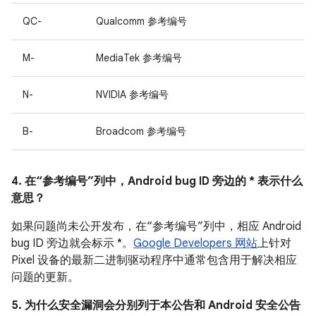
QC-
Qualcomm 参考编号
M-
MediaTek 参考编号
N-
NVIDIA 参考编号
B-
Broadcom 参考编号
4. 在“参考编号”列中，Android bug ID 旁边的 * 表示什么
意思？
如果问题尚未公开发布，在“参考编号”列中，相应 Android
bug ID 旁边就会标示 *。
Google Developers 网站
上针对
Pixel 设备的最新二进制驱动程序中通常包含用于解决相应
问题的更新。
5. 为什么安全漏洞会分别列于本公告和 Android 安全公告