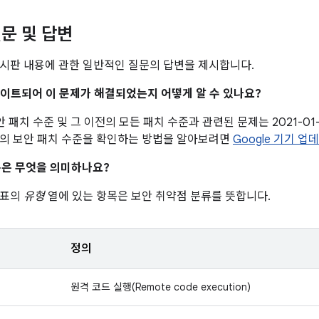
문 및 답변
시판 내용에 관한 일반적인 질문의 답변을 제시합니다.
업데이트되어 이 문제가 해결되었는지 어떻게 알 수 있나요?
 보안 패치 수준 및 그 이전의 모든 패치 수준과 관련된 문제는 2021-0
의 보안 패치 수준을 확인하는 방법을 알아보려면
Google 기기 업
은 무엇을 의미하나요?
 표의
유형
열에 있는 항목은 보안 취약점 분류를 뜻합니다.
정의
원격 코드 실행(Remote code execution)