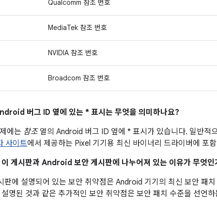
Qualcomm 참조 번호
MediaTek 참조 번호
NVIDIA 참조 번호
Broadcom 참조 번호
ndroid 버그 ID 옆에 있는 * 표시는 무엇을 의미하나요?
문제에는
참조
열의 Android 버그 ID 옆에 * 표시가 있습니다. 일
발자 사이트
에서 제공하는 Pixel 기기용 최신 바이너리 드라이버에 포
이 이 게시판과 Android 보안 게시판에 나누어져 있는 이유가 무엇인
 게시판에 설명되어 있는 보안 취약점은 Android 기기의 최신 보안 
 설명된 것과 같은 추가적인 보안 취약점은 보안 패치 수준을 선언하