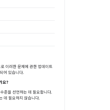
반적으로 이러한 문제에 관한 업데이트
함되어 있습니다.
가요?
패치 수준을 선언하는 데 필요합니다.
는 데 필요하지 않습니다.