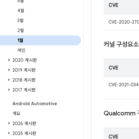
5월
CVE
4월
3월
CVE-2020-27
2월
1월
커널 구성요소
색인
2020 게시판
CVE
2019 게시판
2018 게시판
CVE-2021-034
2017 게시판
Android Automotive
Qualcomm
개요
2026 게시판
2025 게시판
CVE