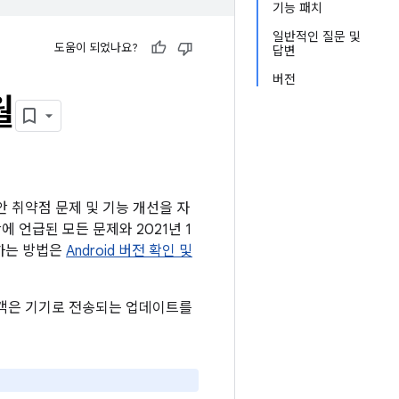
기능 패치
일반적인 질문 및
도움이 되었나요?
답변
버전
월
보안 취약점 문제 및 기능 개선을 자
판에 언급된 모든 문제와 2021년 1
인하는 방법은
Android 버전 확인 및
 고객은 기기로 전송되는 업데이트를