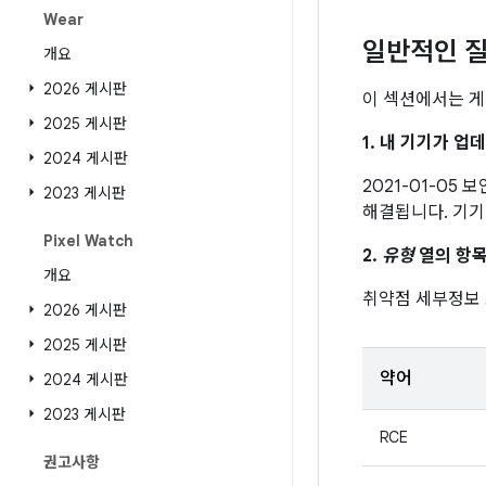
Wear
일반적인 질
개요
2026 게시판
이 섹션에서는 게
2025 게시판
1. 내 기기가 
2024 게시판
2021-01-05
2023 게시판
해결됩니다. 기기
Pixel Watch
2.
유형
열의 항목
개요
취약점 세부정보
2026 게시판
2025 게시판
약어
2024 게시판
2023 게시판
RCE
권고사항