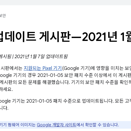
보안
l 업데이트 게시판—2021년 1
 게시됨 | 2021년 1월 7일 업데이트됨
트 게시판에서는
지원되는 Pixel 기기
(Google 기기)에 영향을 미치는 
oogle 기기의 경우 2021-01-05 보안 패치 수준 이상에서 이 게시
 보안 게시판의 모든 문제를 해결했습니다. 기기의 보안 패치 수준을 확
하세요.
oogle 기기는 2021-01-05 패치 수준으로 업데이트됩니다. 모든
니다.
le 기기 펌웨어 이미지는
Google 개발자 사이트
에서 확인할 수 있습니다.