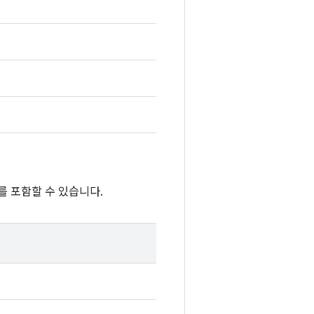
를 포함할 수 있습니다.