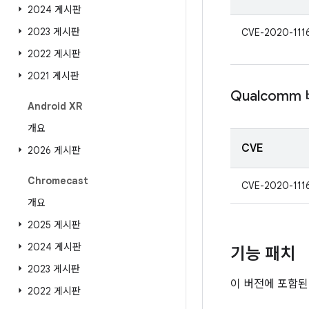
2024 게시판
2023 게시판
CVE-2020-111
2022 게시판
2021 게시판
Qualcomm
Android XR
개요
CVE
2026 게시판
Chromecast
CVE-2020-111
개요
2025 게시판
2024 게시판
기능 패치
2023 게시판
이 버전에 포함된
2022 게시판