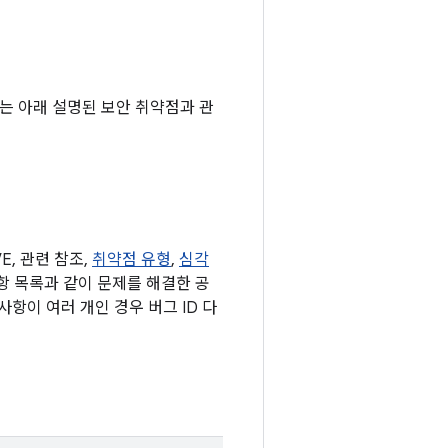
기에는 아래 설명된 보안 취약점과 관
, 관련 참조,
취약점 유형
,
심각
사항 목록과 같이 문제를 해결한 공
항이 여러 개인 경우 버그 ID 다