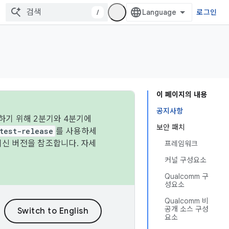
/
로그인
이 페이지의 내용
공지사항
하기 위해 2분기와 4분기에
보안 패치
test-release
를 사용하세
최신 버전을 참조합니다. 자세
프레임워크
커널 구성요소
Qualcomm 구
성요소
Qualcomm 비
공개 소스 구성
요소