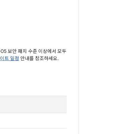
1-05 보안 패치 수준 이상에서 모두
데이트 일정
안내를 참조하세요.