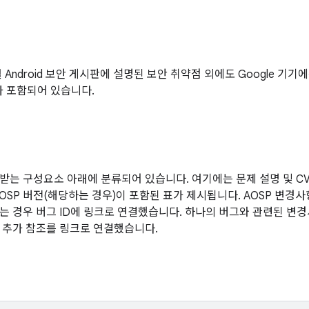
1월 Android 보안 게시판에 설명된 보안 취약점 외에도 Google 기
가 포함되어 있습니다.
받는 구성요소 아래에 분류되어 있습니다. 여기에는 문제 설명 및 CVE
AOSP 버전(해당하는 경우)이 포함된 표가 제시됩니다. AOSP 변경
는 경우 버그 ID에 링크로 연결했습니다. 하나의 버그와 관련된 변경사
 추가 참조를 링크로 연결했습니다.