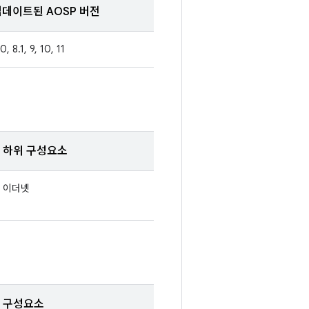
업데이트된 AOSP 버전
0, 8.1, 9, 10, 11
하위 구성요소
이더넷
구성요소