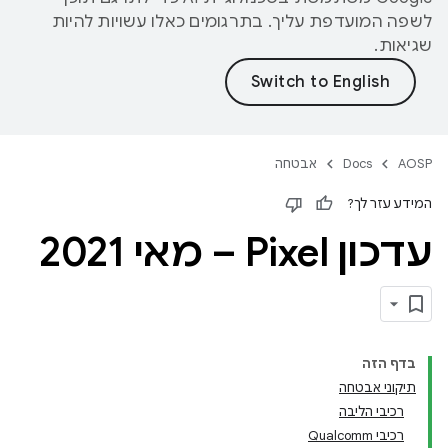
לשפה המועדפת עליך. בתרגומים כאלו עשויות להיות
שגיאות.
AOSP
Docs
אבטחה
המידע עזר לך?
עדכון Pixel – מאי 2021
בדף הזה
תיקוני אבטחה
רכיבי הליבה
רכיבי Qualcomm