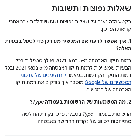
שאלות נפוצות ותשובות
בקטע הזה נענה על שאלות נפוצות שעשויות להתעורר אחרי
קריאת העדכון.
1. איך אפשר לדעת אם המכשיר מעודכן כדי לטפל בבעיות
האלה?
רמות תיקון האבטחה מ-5 במאי 2021 ואילך מטפלות בכל
הבעיות שמשויכות לרמת תיקון האבטחה מ-5 במאי 2021 ובכל
רמות התיקון הקודמות. במאמר
לוח הזמנים של עדכוני
המכשירים של Google
מוסבר איך בודקים את רמת תיקון
האבטחה של המכשיר.
2. מה המשמעות של הרשומות בעמודה
Type
?
הרשומות בעמודה
Type
בטבלת פרטי נקודת החולשה
מתייחסות לסיווג של נקודת החולשה באבטחה.