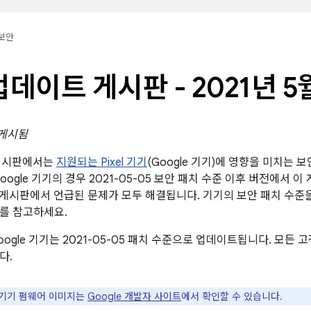
보안
l 업데이트 게시판 - 2021년 5
 게시됨
트 게시판에서는
지원되는 Pixel 기기
(Google 기기)에 영향을 미치는 
oogle 기기의 경우 2021-05-05 보안 패치 수준 이후 버전에서 이
 보안 게시판에서 언급된 문제가 모두 해결됩니다. 기기의 보안 패치 수
를 참고하세요.
ogle 기기는 2021-05-05 패치 수준으로 업데이트됩니다. 모든
다.
le 기기 펌웨어 이미지는
Google 개발자 사이트
에서 확인할 수 있습니다.