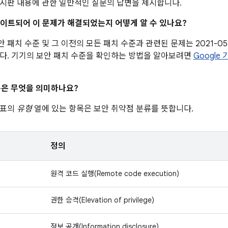
시판 내용에 관한 일반적인 질문의 답변을 제시합니다.
업데이트되어 이 문제가 해결되었는지 어떻게 알 수 있나요?
 보안 패치 수준 및 그 이전의 모든 패치 수준과 관련된 문제는 2021-0
다. 기기의 보안 패치 수준을 확인하는 방법을 알아보려면
Google
은 무엇을 의미하나요?
 표의
유형
열에 있는 항목은 보안 취약점 분류를 뜻합니다.
정의
원격 코드 실행(Remote code execution)
권한 승격(Elevation of privilege)
정보 공개(Information disclosure)