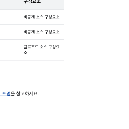
구성요소
비공개 소스 구성요소
비공개 소스 구성요소
클로즈드 소스 구성요
소
티 포럼
을 참고하세요.