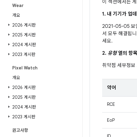
이 섹션에서는 게
Wear
1. 내 기기가 
개요
2026 게시판
2021-05-05
서 모두 해결됩니
2025 게시판
세요.
2024 게시판
2.
유형
열의 항목
2023 게시판
취약점 세부정보
Pixel Watch
개요
2026 게시판
약어
2025 게시판
RCE
2024 게시판
2023 게시판
EoP
권고사항
ID