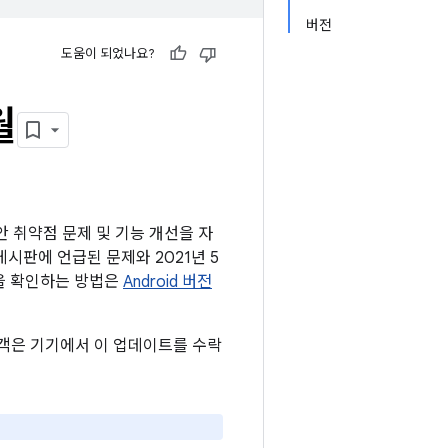
버전
도움이 되었나요?
월
보안 취약점 문제 및 기능 개선을 자
 게시판에 언급된 문제와 2021년 5
준을 확인하는 방법은
Android 버전
 고객은 기기에서 이 업데이트를 수락