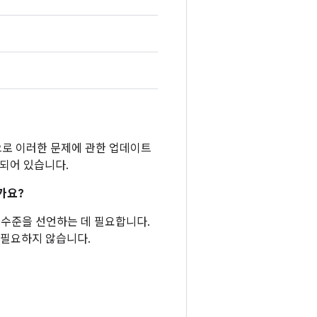
반적으로 이러한 문제에 관한 업데이트
함되어 있습니다.
가요?
패치 수준을 선언하는 데 필요합니다.
 필요하지 않습니다.