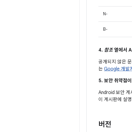
N-
B-
4.
참조
열에서 A
공개되지 않은 
는
Google 개
5. 보안 취약점
Android 보안
이 게시판에 설명
버전