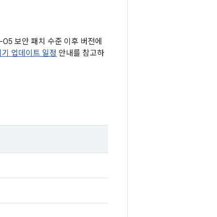
5-05 보안 패치 수준 이후 버전에
 기기 업데이트 일정
안내를 참고하