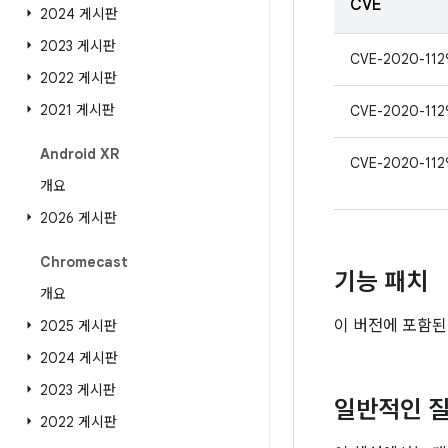
CVE
2024 게시판
2023 게시판
CVE-2020-112
2022 게시판
2021 게시판
CVE-2020-112
Android XR
CVE-2020-112
개요
2026 게시판
Chromecast
기능 패치
개요
이 버전에 포함된
2025 게시판
2024 게시판
2023 게시판
일반적인 질
2022 게시판