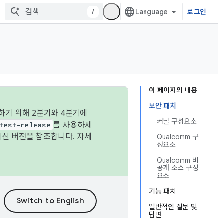
/
로그인
이 페이지의 내용
보안 패치
하기 위해 2분기와 4분기에
커널 구성요소
test-release
를 사용하세
최신 버전을 참조합니다. 자세
Qualcomm 구
성요소
Qualcomm 비
공개 소스 구성
요소
기능 패치
일반적인 질문 및
답변