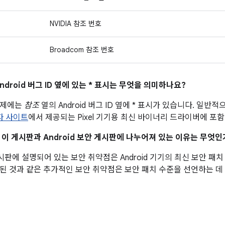
NVIDIA 참조 번호
Broadcom 참조 번호
ndroid 버그 ID 옆에 있는 * 표시는 무엇을 의미하나요?
문제에는
참조
열의 Android 버그 ID 옆에 * 표시가 있습니다. 일
발자 사이트
에서 제공되는 Pixel 기기용 최신 바이너리 드라이버에 포
이 이 게시판과 Android 보안 게시판에 나누어져 있는 이유는 무엇인
 게시판에 설명되어 있는 보안 취약점은 Android 기기의 최신 보안 
된 것과 같은 추가적인 보안 취약점은 보안 패치 수준을 선언하는 데