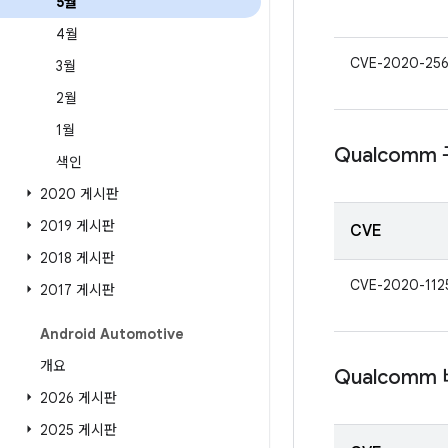
5월
4월
CVE-2020-25
3월
2월
1월
Qualcomm
색인
2020 게시판
2019 게시판
CVE
2018 게시판
CVE-2020-112
2017 게시판
Android Automotive
개요
Qualcomm
2026 게시판
2025 게시판