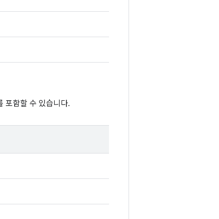
 포함할 수 있습니다.