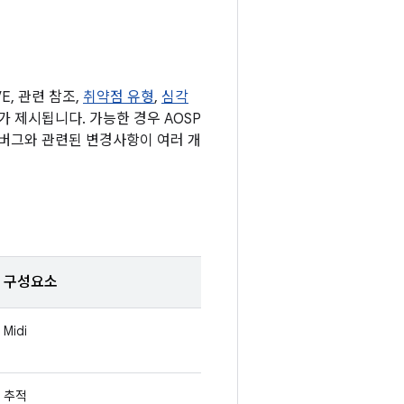
, 관련 참조,
취약점 유형
,
심각
표가 제시됩니다. 가능한 경우 AOSP
 버그와 관련된 변경사항이 여러 개
구성요소
Midi
추적