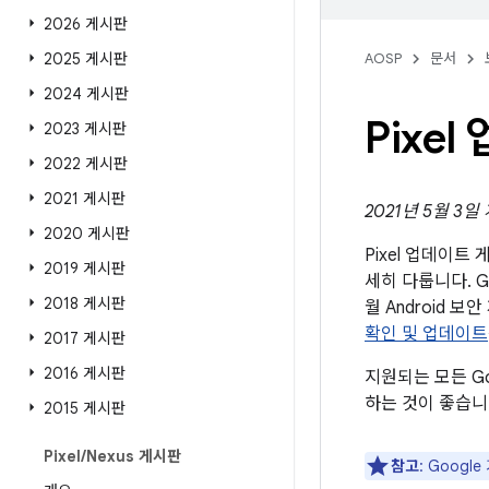
2026 게시판
2025 게시판
AOSP
문서
2024 게시판
Pixe
2023 게시판
2022 게시판
2021 게시판
2021년 5월 3일
2020 게시판
Pixel 업데이
2019 게시판
세히 다룹니다. G
2018 게시판
월 Android
확인 및 업데이트
2017 게시판
2016 게시판
지원되는 모든 Go
하는 것이 좋습니
2015 게시판
Pixel
/
Nexus 게시판
참고
: Goog