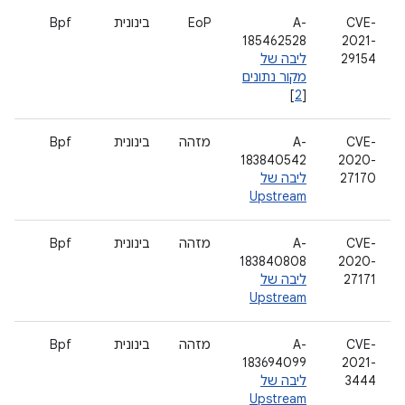
CVE-
A-
EoP
בינונית
Bpf
185462528
2021-
29154
ליבה של
מקור נתונים
]
2
[
CVE-
A-
מזהה
בינונית
Bpf
183840542
2020-
27170
ליבה של
Upstream
CVE-
A-
מזהה
בינונית
Bpf
183840808
2020-
27171
ליבה של
Upstream
CVE-
A-
מזהה
בינונית
Bpf
183694099
2021-
3444
ליבה של
Upstream