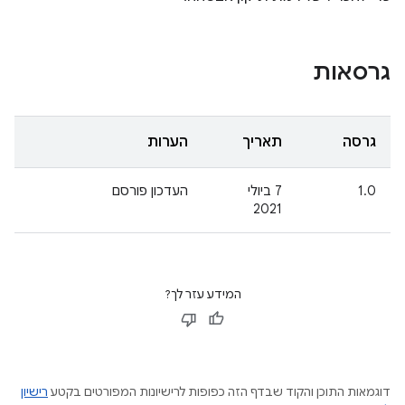
גרסאות
גרסה
תאריך
הערות
1.0
7 ביולי
העדכון פורסם
2021
המידע עזר לך?
דוגמאות התוכן והקוד שבדף הזה כפופות לרישיונות המפורטים בקטע
רישיון