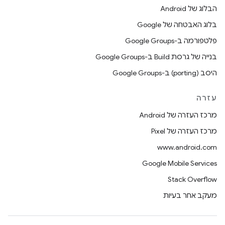
הבלוג של Android
בלוג האבטחה של Google
פלטפורמה ב-Google Groups
בנייה של גרסת Build ב-Google Groups
היסב (porting) ב-Google Groups
עזרה
מרכז העזרה של Android
מרכז העזרה של Pixel
www.android.com
Google Mobile Services
Stack Overflow
מעקב אחר בעיות