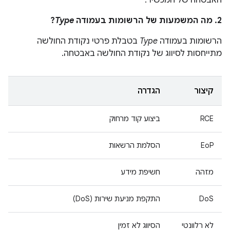
האבטחה של המכשיר.
2. מה המשמעות של הרשומות בעמודה
Type
?
הרשומות בעמודה
Type
בטבלת פרטי נקודת החולשה
מתייחסות לסיווג של נקודת החולשה באבטחה.
קיצור
הגדרה
RCE
ביצוע קוד מרחוק
EoP
הסלמת הרשאות
מזהה
חשיפת מידע
DoS
התקפת מניעת שירות (DoS)
לא רלוונטי
הסיווג לא זמין