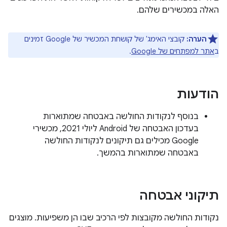
האלה במכשירים שלהם.
הערה:
קובצי האימג' של קושחת המכשיר של Google זמינים
ב
אתר למפתחים של Google
.
הודעות
בנוסף לנקודות החולשה באבטחה שמתוארות
בעדכון האבטחה של Android ליולי 2021, מכשירי
Google מכילים גם תיקונים לנקודות החולשה
באבטחה שמתוארות בהמשך.
תיקוני אבטחה
נקודות החולשה מקובצות לפי הרכיב שבו הן משפיעות. מוצגים