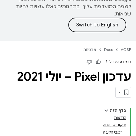
לשפה המועדפת עליך. בתרגומים כאלו עשויות להיות
שגיאות.
AOSP
Docs
אבטחה
המידע עזר לך?
עדכון Pixel – יולי 2021
בדף הזה
הודעות
תיקוני אבטחה
רכיבי הליבה