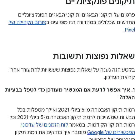
תיקונים פונקציונליים
פרטים על תיקוני הבאגים ותיקוני הבאגים הפונקציונליים
החדשים שכלולים במהדורה הזו מופיעים ב
פורום הקהילה של
.
Pixel
שאלות נפוצות ותשובות
בקטע הזה נענה על שאלות נפוצות שעשויות להתעורר אחרי
קריאת העדכון.
1. איך אפשר לדעת אם המכשיר מעודכן כדי לטפל בבעיות
האלה?
רמות תיקון האבטחה מ-5 ביולי 2021 ואילך מטפלות בכל
הבעיות שמשויכות לרמת תיקון האבטחה מ-5 ביולי 2021 וכל
רמות התיקון הקודמות. במאמר
לוח הזמנים של עדכוני
המכשירים של Google
מוסבר איך בודקים את רמת תיקון