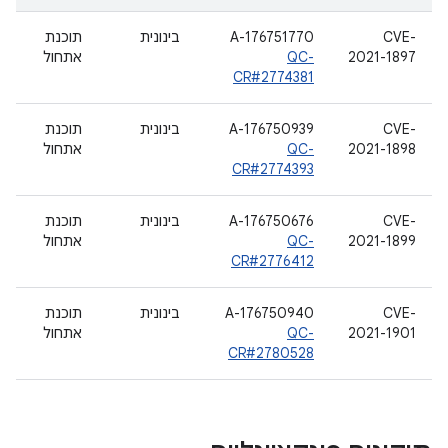
CVE-
A-176751770
בינונית
תוכנת
2021-1897
QC-
אתחול
CR#2774381
CVE-
A-176750939
בינונית
תוכנת
2021-1898
QC-
אתחול
CR#2774393
CVE-
A-176750676
בינונית
תוכנת
2021-1899
QC-
אתחול
CR#2776412
CVE-
A-176750940
בינונית
תוכנת
2021-1901
QC-
אתחול
CR#2780528