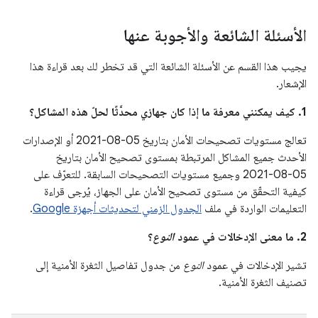
الأسئلة الشائعة والأجوبة عنها
يجيب هذا القسم عن الأسئلة الشائعة التي قد تخطر لك بعد قراءة هذا
الإشعار.
1. كيف يمكنني معرفة ما إذا كان جهازي محدَّثًا لحلّ هذه المشاكل؟
تعالج مستويات تصحيحات الأمان بتاريخ 05‏-08‏-2021 أو الإصدارات
الأحدث جميع المشاكل المرتبطة بمستوى تصحيح الأمان بتاريخ
05‏-08‏-2021 وجميع مستويات التصحيحات السابقة. للتعرّف على
كيفية التحقّق من مستوى تصحيح الأمان على الجهاز، يُرجى قراءة
التعليمات الواردة في ملف
الجدول الزمني لتحديثات أجهزة Google
.
2. ما معنى الإدخالات في عمود
النوع
؟
تشير الإدخالات في عمود
النوع
من جدول تفاصيل الثغرة الأمنية إلى
تصنيف الثغرة الأمنية.