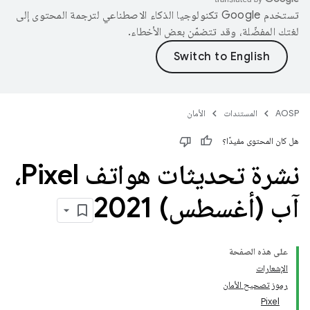
تستخدم Google تكنولوجيا الذكاء الاصطناعي لترجمة المحتوى إلى
لغتك المفضّلة، وقد تتضمّن بعض الأخطاء.
AOSP
المستندات
الأمان
هل كان المحتوى مفيدًا؟
نشرة تحديثات هواتف Pixel،
آب (أغسطس) 2021
على هذه الصفحة
الإشعارات
رموز تصحيح الأمان
Pixel