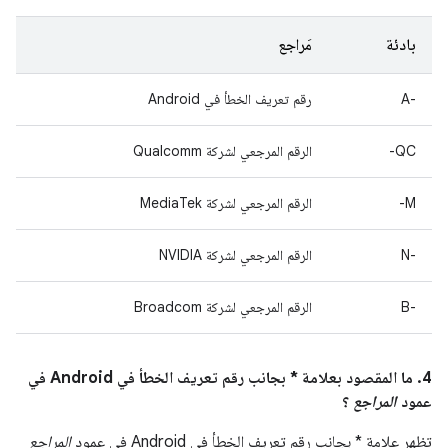
بادئة
مَراجع
A-‎
رقم تعريف الخطأ في Android
QC-
الرقم المرجعي لشركة Qualcomm
M-
الرقم المرجعي لشركة MediaTek
‫N-‎
الرقم المرجعي لشركة NVIDIA
B-‎
الرقم المرجعي لشركة Broadcom
4. ما المقصود بعلامة * بجانب رقم تعريف الخطأ في Android في
عمود
المراجع
؟
تظهر علامة * بجانب رقم تعريف الخطأ في Android في عمود
المراجع