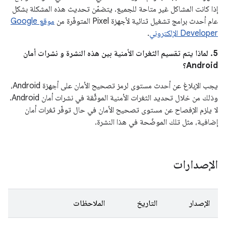
إذا كانت المشاكل غير متاحة للجميع. يتضمّن تحديث هذه المشكلة بشكل
عام أحدث برامج تشغيل ثنائية لأجهزة Pixel المتوفّرة من
موقع Google
Developer الإلكتروني
.
5. لماذا يتم تقسيم الثغرات الأمنية بين هذه النشرة و نشرات أمان
Android؟
يجب الإبلاغ عن أحدث مستوى لرمز تصحيح الأمان على أجهزة Android،
وذلك من خلال تحديد الثغرات الأمنية الموثَّقة في نشرات أمان Android.
لا يلزم الإفصاح عن مستوى تصحيح الأمان في حال توفّر ثغرات أمان
إضافية، مثل تلك الموضّحة في هذا النشرة.
الإصدارات
الإصدار
التاريخ
الملاحظات