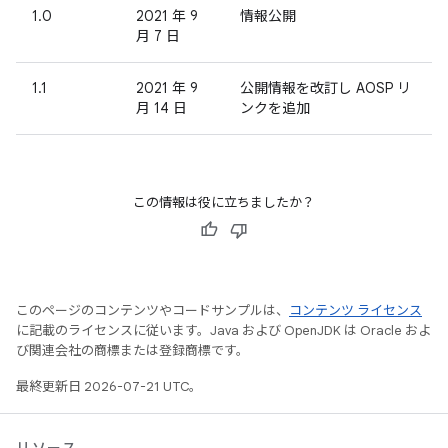
1.0
2021 年 9
情報公開
月 7 日
1.1
2021 年 9
公開情報を改訂し AOSP リ
月 14 日
ンクを追加
この情報は役に立ちましたか？
このページのコンテンツやコードサンプルは、
コンテンツ ライセンス
に記載のライセンスに従います。Java および OpenJDK は Oracle およ
び関連会社の商標または登録商標です。
最終更新日 2026-07-21 UTC。