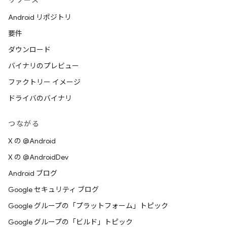
リソース
Android リポジトリ
要件
ダウンロード
バイナリのプレビュー
ファクトリー イメージ
ドライバのバイナリ
つながる
X の @Android
X の @AndroidDev
Android ブログ
Google セキュリティ ブログ
Google グループの「プラットフォーム」トピック
Google グループの「ビルド」トピック