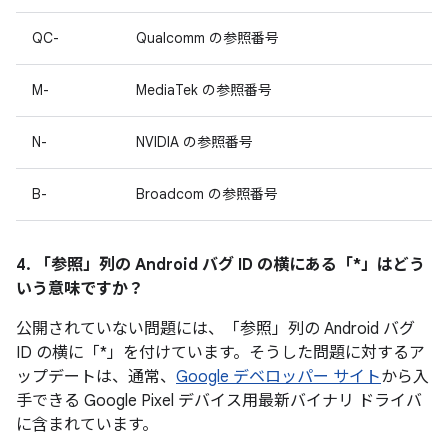
QC-
Qualcomm の参照番号
M-
MediaTek の参照番号
N-
NVIDIA の参照番号
B-
Broadcom の参照番号
4. 「参照」
列の Android バグ ID の横にある「*」はどう
いう意味ですか？
公開されていない問題には、「参照」列の Android バグ
ID の横に「*」を付けています。そうした問題に対するア
ップデートは、通常、
Google デベロッパー サイト
から入
手できる Google Pixel デバイス用最新バイナリ ドライバ
に含まれています。