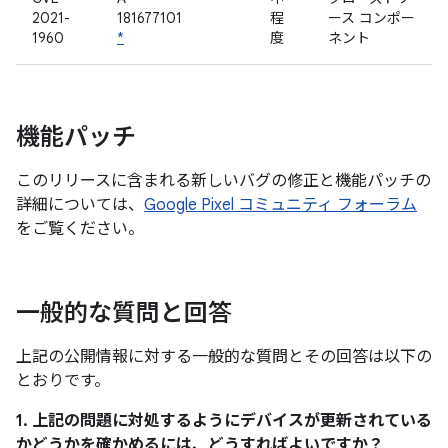
2021-
181677101
程
ース コンポー
1960
*
度
ネント
機能パッチ
このリリースに含まれる新しいバグの修正と機能パッチの
詳細については、
Google Pixel コミュニティ フォーラム
をご覧ください。
一般的な質問と回答
上記の公開情報に対する一般的な質問とその回答は以下の
とおりです。
1. 上記の問題に対処するようにデバイスが更新されている
かどうかを確かめるには、どうすればよいですか？