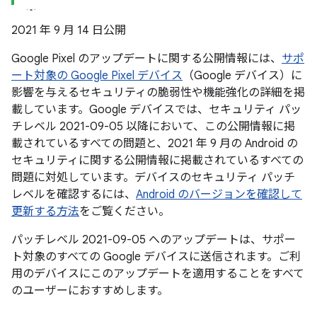
2021 年 9 月 14 日公開
Google Pixel のアップデートに関する公開情報には、
サポ
ート対象の Google Pixel デバイス
（Google デバイス）に
影響を与えるセキュリティの脆弱性や機能強化の詳細を掲
載しています。Google デバイスでは、セキュリティ パッ
チレベル 2021-09-05 以降において、この公開情報に掲
載されているすべての問題と、2021 年 9 月の Android の
セキュリティに関する公開情報に掲載されているすべての
問題に対処しています。デバイスのセキュリティ パッチ
レベルを確認するには、
Android のバージョンを確認して
更新する方法
をご覧ください。
パッチレベル 2021-09-05 へのアップデートは、サポー
ト対象のすべての Google デバイスに送信されます。ご利
用のデバイスにこのアップデートを適用することをすべて
のユーザーにおすすめします。