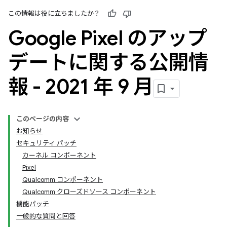
この情報は役に立ちましたか？
Google Pixel のアップ
デートに関する公開情
報 - 2021 年 9 月
このページの内容
お知らせ
セキュリティ パッチ
カーネル コンポーネント
Pixel
Qualcomm コンポーネント
Qualcomm クローズドソース コンポーネント
機能パッチ
一般的な質問と回答