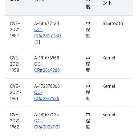
ント
度
CVE-
A-181677124
中
Bluetooth
2021-
QC-
程
1957
CR#2427750
度
[
2
]
CVE-
A-181676968
中
Kernel
2021-
QC-
程
1958
CR#2669288
度
CVE-
A-172378366
中
Kernel
2021-
QC-
程
1961
CR#2817936
度
CVE-
A-181677125
中
Kernel
2021-
QC-
程
1962
CR#2822021
度