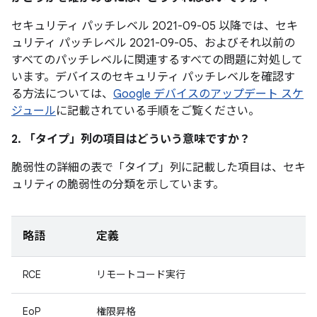
セキュリティ パッチレベル 2021-09-05 以降では、セキ
ュリティ パッチレベル 2021-09-05、およびそれ以前の
すべてのパッチレベルに関連するすべての問題に対処して
います。デバイスのセキュリティ パッチレベルを確認す
る方法については、
Google デバイスのアップデート スケ
ジュール
に記載されている手順をご覧ください。
2. 「タイプ」
列の項目はどういう意味ですか？
脆弱性の詳細の表で「タイプ」
列に記載した項目は、セキ
ュリティの脆弱性の分類を示しています。
略語
定義
RCE
リモートコード実行
EoP
権限昇格