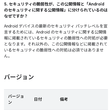
5. セキュリティの脆弱性が、この公開情報と「Android
のセキュリティに関する公開情報」に分けられているのは
なぜですか？
Android デバイスの最新のセキュリティ パッチレベルを宣
言するためには、Android のセキュリティに関する公開情
報に掲載されているセキュリティの脆弱性への対処が必要
となります。それ以外の、この公開情報などに掲載されて
いるセキュリティの脆弱性への対処は必須ではありませ
ん。
バージョン
バージョ
日付
備考
ン