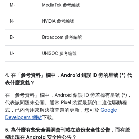
M-
MediaTek 參考編號
N-
NVIDIA 參考編號
B-
Broadcom 參考編號
U-
UNISOC 參考編號
4. 在「參考資料」
欄中，Android 錯誤 ID 旁的星號 (*) 代
表什麼意義？
在「參考資料」欄中，
Android 錯誤 ID 旁若標有星號 (*)，
代表該問題未公開。通常 Pixel 裝置最新的二進位驅動程
式，已內含用來解決該問題的更新，您可於
Google
Developers 網站
下載。
5. 為什麼有些安全漏洞會刊載在這份安全性公告，而有些
卻出現在 Android 安全性公告？