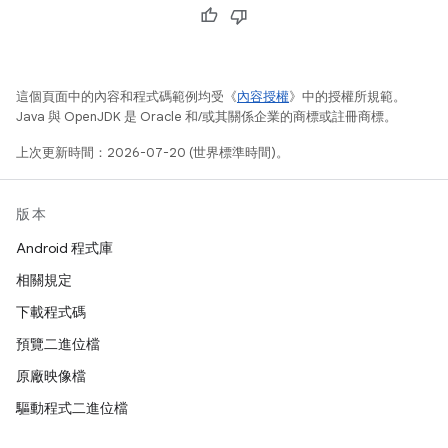
這個頁面中的內容和程式碼範例均受《
內容授權
》中的授權所規範。
Java 與 OpenJDK 是 Oracle 和/或其關係企業的商標或註冊商標。
上次更新時間：2026-07-20 (世界標準時間)。
版本
Android 程式庫
相關規定
下載程式碼
預覽二進位檔
原廠映像檔
驅動程式二進位檔