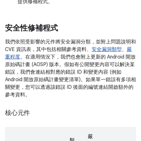
提供修補程式。
安全性修補程式
我們依照受影響的元件將安全漏洞分類，並附上問題說明和
CVE 資訊表，其中包括相關參考資料、
安全漏洞類型
、
嚴
重程度
。在適用情況下，我們也會附上更新的 Android 開放
原始碼計畫 (AOSP) 版本。假如有公開變更內容可以解決某
錯誤，我們會連結相對應的錯誤 ID 和變更內容 (例如
Android 開放原始碼計畫變更清單)。如果單一錯誤有多項相
關變更，您可以透過該錯誤 ID 後面的編號連結開啟額外的
參考資料。
核心元件
嚴
類