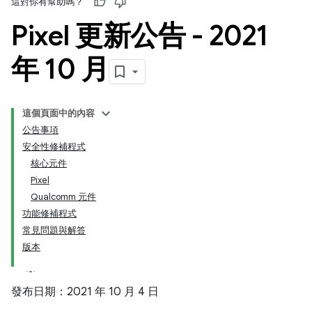
這對你有幫助嗎？
Pixel 更新公告 - 2021
年 10 月
這個頁面中的內容
公告事項
安全性修補程式
核心元件
Pixel
Qualcomm 元件
功能修補程式
常見問題與解答
版本
發布日期：2021 年 10 月 4 日