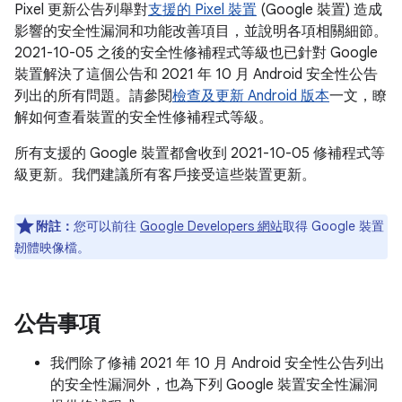
Pixel 更新公告列舉對
支援的 Pixel 裝置
(Google 裝置) 造成
影響的安全性漏洞和功能改善項目，並說明各項相關細節。
2021-10-05 之後的安全性修補程式等級也已針對 Google
裝置解決了這個公告和 2021 年 10 月 Android 安全性公告
列出的所有問題。請參閱
檢查及更新 Android 版本
一文，瞭
解如何查看裝置的安全性修補程式等級。
所有支援的 Google 裝置都會收到 2021-10-05 修補程式等
級更新。我們建議所有客戶接受這些裝置更新。
附註：
您可以前往
Google Developers 網站
取得 Google 裝置
韌體映像檔。
公告事項
我們除了修補 2021 年 10 月 Android 安全性公告列出
的安全性漏洞外，也為下列 Google 裝置安全性漏洞