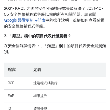
2021-10-05 之後的安全性修補程式等級解決了 2021-10-
05 安全性修補程式等級以前的所有相關問題。請參閱
Google 裝置更新時間表
中的操作說明，瞭解如何查看裝置
的安全性修補程式等級。
2. 「類型」
欄中的項目代表什麼意義？
在安全漏洞詳情表中，「類型」
欄中的項目代表安全漏洞類
別。
縮寫
定義
RCE
遠端程式碼執行
EoP
權限提升
ID
資訊外洩