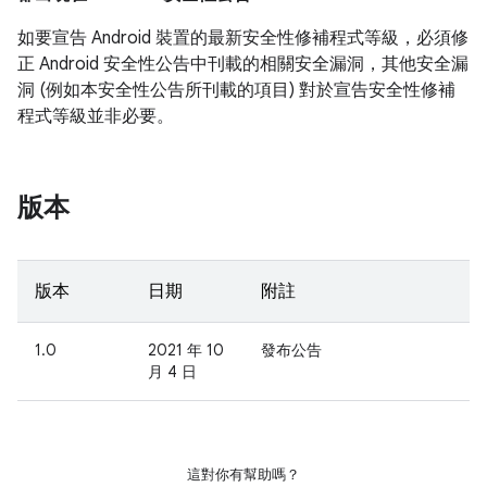
如要宣告 Android 裝置的最新安全性修補程式等級，必須修
正 Android 安全性公告中刊載的相關安全漏洞，其他安全漏
洞 (例如本安全性公告所刊載的項目) 對於宣告安全性修補
程式等級並非必要。
版本
版本
日期
附註
1.0
2021 年 10
發布公告
月 4 日
這對你有幫助嗎？