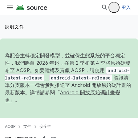
登入
說明文件
為配合主幹穩定開發模型，並確保生態系統的平台穩定
性，我們將自 2026 年起，在第 2 季和第 4 季將原始碼發
布至 AOSP。如要建構及貢獻 AOSP，請使用
android-
latest-release
。
android-latest-release
資訊清
單分支版本一律會參照推送至 Android 開放原始碼計畫的
最新版本。詳情請參閱「
Android 開放原始碼計畫變
更
」。
AOSP
文件
安全性