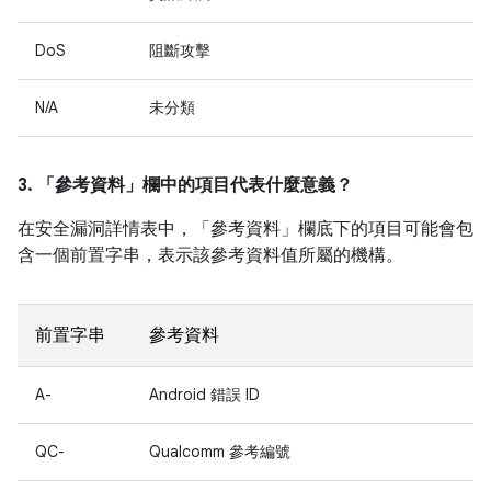
DoS
阻斷攻擊
N/A
未分類
3. 「參考資料」
欄中的項目代表什麼意義？
在安全漏洞詳情表中，「參考資料」
欄底下的項目可能會包
含一個前置字串，表示該參考資料值所屬的機構。
前置字串
參考資料
A-
Android 錯誤 ID
QC-
Qualcomm 參考編號