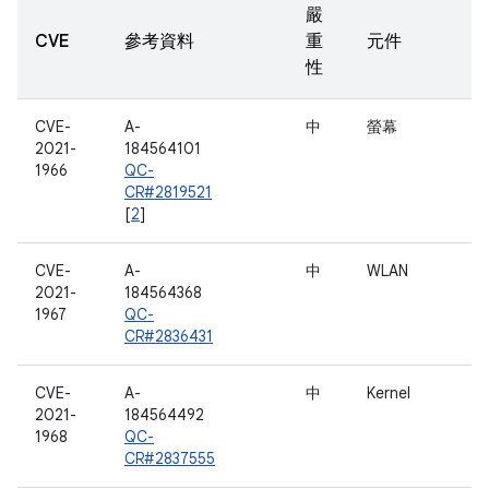
嚴
CVE
參考資料
重
元件
性
CVE-
A-
中
螢幕
2021-
184564101
1966
QC-
CR#2819521
[
2
]
CVE-
A-
中
WLAN
2021-
184564368
1967
QC-
CR#2836431
CVE-
A-
中
Kernel
2021-
184564492
1968
QC-
CR#2837555