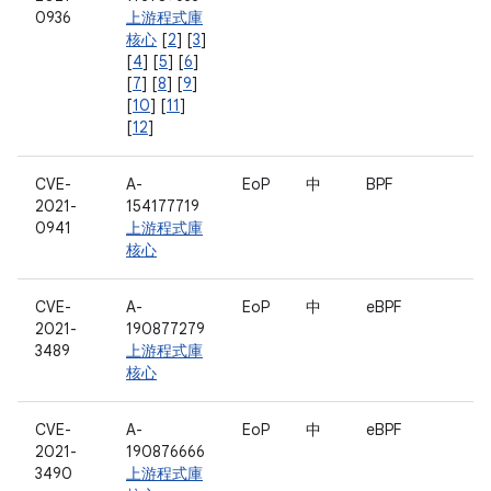
0936
上游程式庫
核心
[
2
] [
3
]
[
4
] [
5
] [
6
]
[
7
] [
8
] [
9
]
[
10
] [
11
]
[
12
]
CVE-
A-
EoP
中
BPF
2021-
154177719
0941
上游程式庫
核心
CVE-
A-
EoP
中
eBPF
2021-
190877279
3489
上游程式庫
核心
CVE-
A-
EoP
中
eBPF
2021-
190876666
3490
上游程式庫