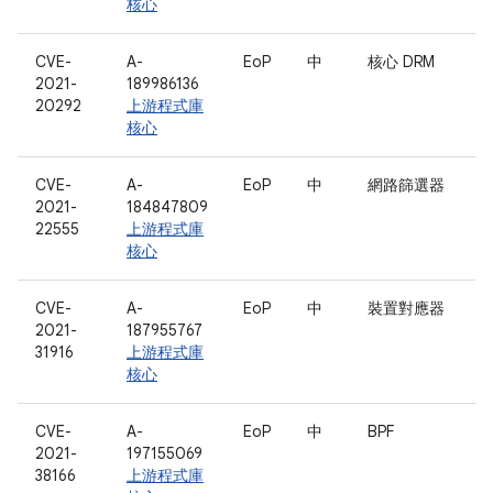
核心
CVE-
A-
EoP
中
核心 DRM
2021-
189986136
20292
上游程式庫
核心
CVE-
A-
EoP
中
網路篩選器
2021-
184847809
22555
上游程式庫
核心
CVE-
A-
EoP
中
裝置對應器
2021-
187955767
31916
上游程式庫
核心
CVE-
A-
EoP
中
BPF
2021-
197155069
38166
上游程式庫