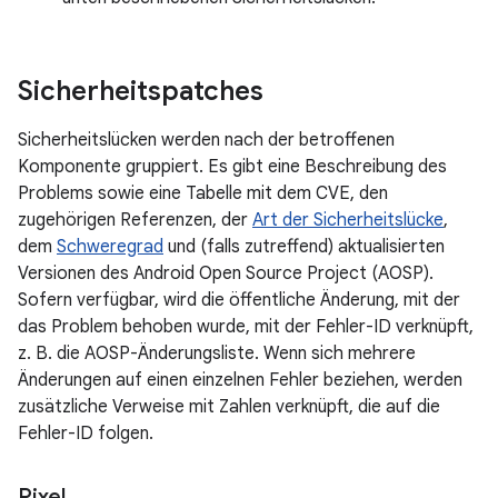
Sicherheitspatches
Sicherheitslücken werden nach der betroffenen
Komponente gruppiert. Es gibt eine Beschreibung des
Problems sowie eine Tabelle mit dem CVE, den
zugehörigen Referenzen, der
Art der Sicherheitslücke
,
dem
Schweregrad
und (falls zutreffend) aktualisierten
Versionen des Android Open Source Project (AOSP).
Sofern verfügbar, wird die öffentliche Änderung, mit der
das Problem behoben wurde, mit der Fehler-ID verknüpft,
z. B. die AOSP-Änderungsliste. Wenn sich mehrere
Änderungen auf einen einzelnen Fehler beziehen, werden
zusätzliche Verweise mit Zahlen verknüpft, die auf die
Fehler-ID folgen.
Pixel