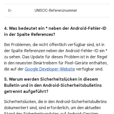
U-
UNISOC-Referenznummer
4. Was bedeutet ein * neben der Android-Fehler-ID
in der Spalte
References
?
Bei Problemen, die nicht öffentlich verfügbar sind, ist in
der Spalte
Referenzen
neben der Android-Fehler-ID ein *
zu sehen. Das Update für dieses Problem ist in der Regel
in den neuesten Binärtreibern für Pixel-Geräte enthalten,
die auf der
Google Developer-Website
verfügbar sind.
5. Warum werden Sicherheitslücken in diesem
Bulletin und in den Android-Sicherheitsbulletins
getrennt aufgeführt?
Sicherheitslücken, die in den Android-Sicherheitsbulletins
dokumentiert sind, sind erforderlich, um den aktuellen