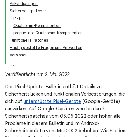
Ankündigungen
Sicherheitspatches
Pixel
Qualcomm-Komponenten
proprietäre Qualcomm-Komponenten
Funktionelle Patches
Häufig gestellte Fragen und Antworten
Versionen
Veröffentlicht am 2. Mai 2022
Das Pixel-Update-Bulletin enthält Details zu
Sicherheitslücken und funktionalen Verbesserungen, die
sich auf
unterstützte Pixel-Geräte
(Google-Geräte)
auswirken. Auf Google-Geräten werden durch
Sicherheitspatches vom 05.05.2022 oder höher alle
Probleme in diesem Bulletin und im Android-
Sicherheitsbulletin vom Mai 2022 behoben. Wie Sie den