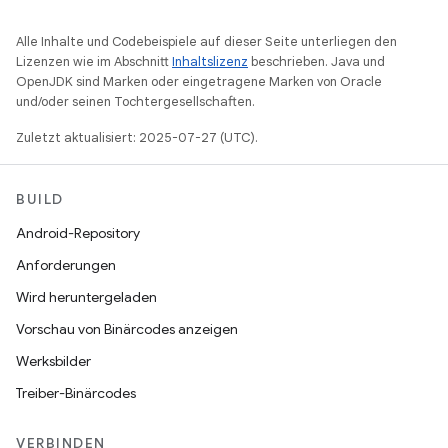
Alle Inhalte und Codebeispiele auf dieser Seite unterliegen den
Lizenzen wie im Abschnitt
Inhaltslizenz
beschrieben. Java und
OpenJDK sind Marken oder eingetragene Marken von Oracle
und/oder seinen Tochtergesellschaften.
Zuletzt aktualisiert: 2025-07-27 (UTC).
BUILD
Android-Repository
Anforderungen
Wird heruntergeladen
Vorschau von Binärcodes anzeigen
Werksbilder
Treiber-Binärcodes
VERBINDEN