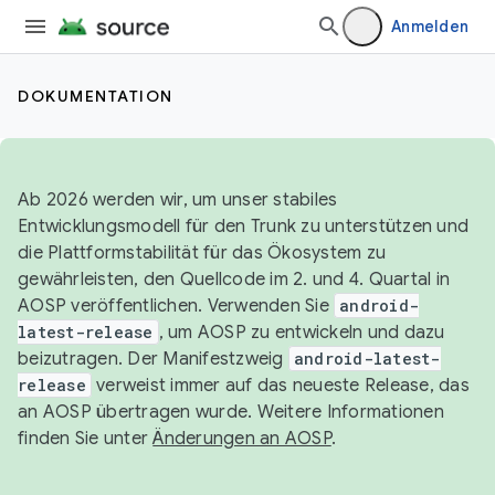
Anmelden
DOKUMENTATION
Ab 2026 werden wir, um unser stabiles
Entwicklungsmodell für den Trunk zu unterstützen und
die Plattformstabilität für das Ökosystem zu
gewährleisten, den Quellcode im 2. und 4. Quartal in
AOSP veröffentlichen. Verwenden Sie
android-
latest-release
, um AOSP zu entwickeln und dazu
beizutragen. Der Manifestzweig
android-latest-
release
verweist immer auf das neueste Release, das
an AOSP übertragen wurde. Weitere Informationen
finden Sie unter
Änderungen an AOSP
.