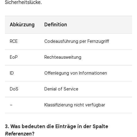
Sicherheitslücke.
Abkürzung
Definition
RCE
Codeausführung per Fernzugriff
EoP
Rechteausweitung
ID
Offenlegung von Informationen
DoS
Denial of Service
–
Klassifizierung nicht verfügbar
3. Was bedeuten die Einträge in der Spalte
Referenzen
?