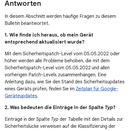
Antworten
In diesem Abschnitt werden häufige Fragen zu diesem
Bulletin beantwortet.
1. Wie finde ich heraus, ob mein Gerät
entsprechend aktualisiert wurde?
Mit dem Sicherheitspatch-Level vom 05.05.2022 oder
höher werden alle Probleme behoben, die mit dem
Sicherheitspatch-Level vom 05.05.2022 und allen
vorherigen Patch-Levels zusammenhängen. Eine
Anleitung dazu, wie Sie den Stand des Sicherheitsupdates
eines Geräts prüfen, finden Sie im
Zeitplan für Google-
Geräteupdates
.
2. Was bedeuten die Einträge in der Spalte
Typ
?
Einträge in der Spalte
Typ
der Tabelle mit den Details zur
Sicherheitslücke verweisen auf die Klassifizierung der