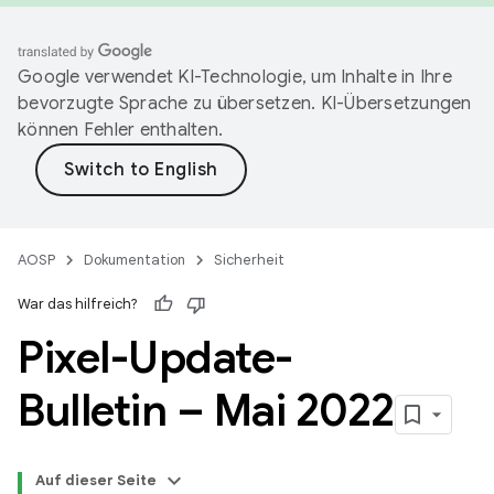
Google verwendet KI-Technologie, um Inhalte in Ihre
bevorzugte Sprache zu übersetzen. KI-Übersetzungen
können Fehler enthalten.
AOSP
Dokumentation
Sicherheit
War das hilfreich?
Pixel-Update-
Bulletin – Mai 2022
Auf dieser Seite