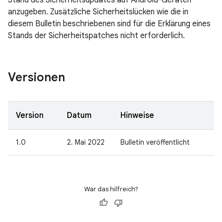
Stand des Sicherheitsupdates auf Android-Geräten
anzugeben. Zusätzliche Sicherheitslücken wie die in
diesem Bulletin beschriebenen sind für die Erklärung eines
Stands der Sicherheitspatches nicht erforderlich.
Versionen
Version
Datum
Hinweise
1.0
2. Mai 2022
Bulletin veröffentlicht
War das hilfreich?