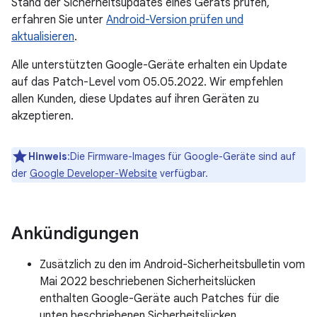
Stand der Sicherheitsupdates eines Geräts prüfen,
erfahren Sie unter
Android-Version prüfen und
aktualisieren
.
Alle unterstützten Google-Geräte erhalten ein Update
auf das Patch-Level vom 05.05.2022. Wir empfehlen
allen Kunden, diese Updates auf ihren Geräten zu
akzeptieren.
Hinweis
:Die Firmware-Images für Google-Geräte sind auf
der
Google Developer-Website
verfügbar.
Ankündigungen
Zusätzlich zu den im Android-Sicherheitsbulletin vom
Mai 2022 beschriebenen Sicherheitslücken
enthalten Google-Geräte auch Patches für die
unten beschriebenen Sicherheitslücken.