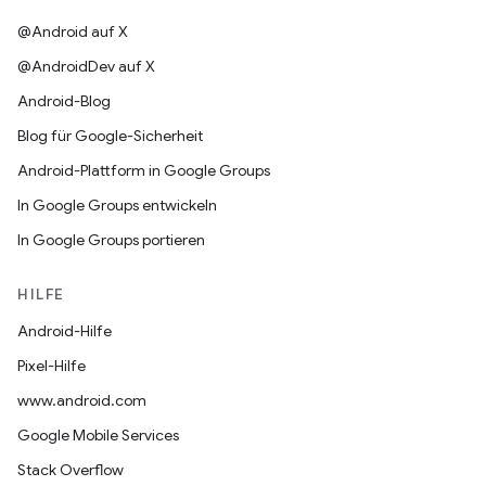
@Android auf X
@AndroidDev auf X
Android-Blog
Blog für Google-Sicherheit
Android-Plattform in Google Groups
In Google Groups entwickeln
In Google Groups portieren
HILFE
Android-Hilfe
Pixel-Hilfe
www.android.com
Google Mobile Services
Stack Overflow