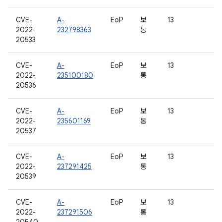
CVE-
A-
EoP
보
13
2022-
232798363
통
20533
CVE-
A-
EoP
보
13
2022-
235100180
통
20536
CVE-
A-
EoP
보
13
2022-
235601169
통
20537
CVE-
A-
EoP
보
13
2022-
237291425
통
20539
CVE-
A-
EoP
보
13
2022-
237291506
통