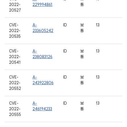
2022-
229994861
통
20527
CVE-
A-
ID
보
13
2022-
233605242
통
20535
CVE-
A-
ID
보
13
2022-
238083126
통
20541
CVE-
A-
ID
보
13
2022-
243922806
통
20552
CVE-
A-
ID
보
13
2022-
246194233
통
20555