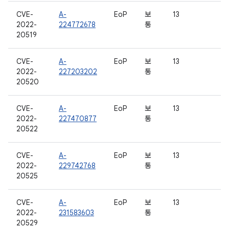
CVE-
A-
EoP
보
13
2022-
224772678
통
20519
CVE-
A-
EoP
보
13
2022-
227203202
통
20520
CVE-
A-
EoP
보
13
2022-
227470877
통
20522
CVE-
A-
EoP
보
13
2022-
229742768
통
20525
CVE-
A-
EoP
보
13
2022-
231583603
통
20529