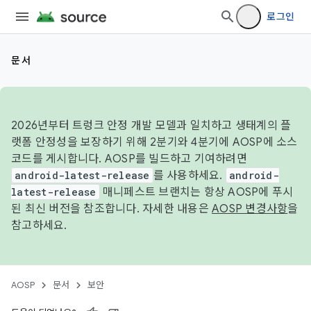
로그인
문서
2026년부터 트렁크 안정 개발 모델과 일치하고 생태계의 플
랫폼 안정성을 보장하기 위해 2분기와 4분기에 AOSP에 소스
코드를 게시합니다. AOSP를 빌드하고 기여하려면
android-latest-release
를 사용하세요.
android-
latest-release
매니페스트 브랜치는 항상 AOSP에 푸시
된 최신 버전을 참조합니다. 자세한 내용은
AOSP 변경사항
을
참고하세요.
AOSP
문서
보안