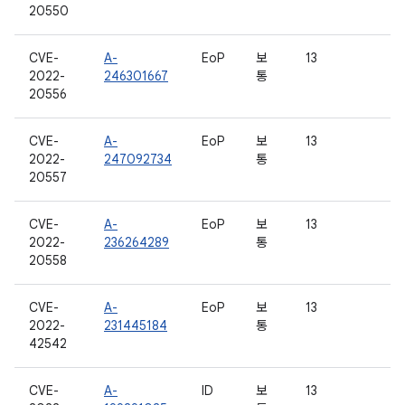
20550
CVE-
A-
EoP
보
13
2022-
246301667
통
20556
CVE-
A-
EoP
보
13
2022-
247092734
통
20557
CVE-
A-
EoP
보
13
2022-
236264289
통
20558
CVE-
A-
EoP
보
13
2022-
231445184
통
42542
CVE-
A-
ID
보
13