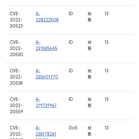
CVE-
A-
ID
보
13
2022-
228222508
통
20523
CVE-
A-
ID
보
13
2022-
231585645
통
20530
CVE-
A-
ID
보
13
2022-
235601770
통
20538
CVE-
A-
ID
보
13
2022-
219739967
통
20559
CVE-
A-
DoS
보
13
2022-
238178261
통