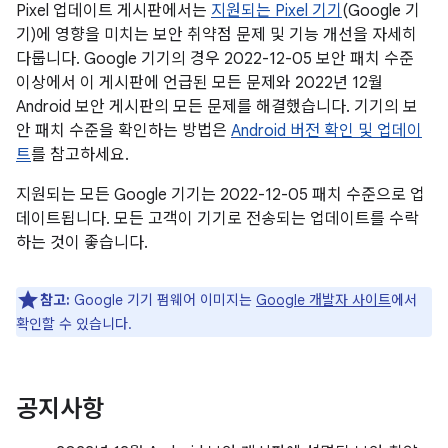
Pixel 업데이트 게시판에서는
지원되는 Pixel 기기
(Google 기
기)에 영향을 미치는 보안 취약점 문제 및 기능 개선을 자세히
다룹니다. Google 기기의 경우 2022-12-05 보안 패치 수준
이상에서 이 게시판에 언급된 모든 문제와 2022년 12월
Android 보안 게시판의 모든 문제를 해결했습니다. 기기의 보
안 패치 수준을 확인하는 방법은
Android 버전 확인 및 업데이
트
를 참고하세요.
지원되는 모든 Google 기기는 2022-12-05 패치 수준으로 업
데이트됩니다. 모든 고객이 기기로 전송되는 업데이트를 수락
하는 것이 좋습니다.
참고:
Google 기기 펌웨어 이미지는
Google 개발자 사이트
에서
확인할 수 있습니다.
공지사항