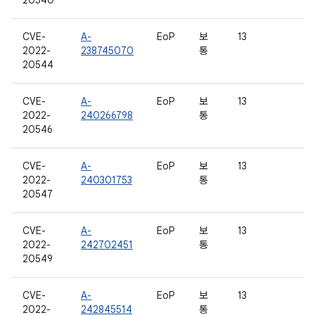
20540
CVE-
A-
EoP
보
13
2022-
238745070
통
20544
CVE-
A-
EoP
보
13
2022-
240266798
통
20546
CVE-
A-
EoP
보
13
2022-
240301753
통
20547
CVE-
A-
EoP
보
13
2022-
242702451
통
20549
CVE-
A-
EoP
보
13
2022-
242845514
통