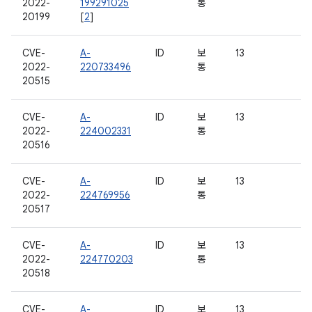
2022-
199291025
통
20199
[
2
]
CVE-
A-
ID
보
13
2022-
220733496
통
20515
CVE-
A-
ID
보
13
2022-
224002331
통
20516
CVE-
A-
ID
보
13
2022-
224769956
통
20517
CVE-
A-
ID
보
13
2022-
224770203
통
20518
CVE-
A-
ID
보
13