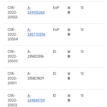
CVE-
A-
EoP
보
13
2022-
244155265
통
20553
CVE-
A-
EoP
보
13
2022-
245770596
통
20554
CVE-
A-
ID
보
13
2022-
235822336
통
20510
CVE-
A-
ID
보
13
2022-
235821829
통
20511
CVE-
A-
ID
보
13
2022-
244569759
통
20513