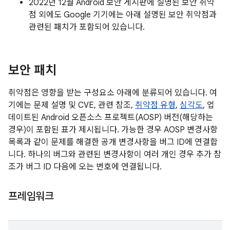
2022년 12월 Android 보안 게시판에 설명된 보안 취약
점 외에도 Google 기기에는 아래 설명된 보안 취약점과
관련된 패치가 포함되어 있습니다.
보안 패치
취약점은 영향을 받는 구성요소 아래에 분류되어 있습니다. 여
기에는 문제 설명 및 CVE, 관련 참조,
취약점 유형
,
심각도
, 업
데이트된 Android 오픈소스 프로젝트(AOSP) 버전(해당하는
경우)이 포함된 표가 제시됩니다. 가능한 경우 AOSP 변경사항
목록과 같이 문제를 해결한 공개 변경사항을 버그 ID에 연결합
니다. 하나의 버그와 관련된 변경사항이 여러 개인 경우 추가 참
조가 버그 ID 다음에 오는 번호에 연결됩니다.
프레임워크