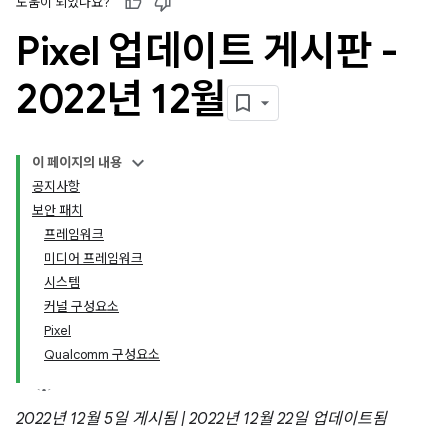
도움이 되었나요?
Pixel 업데이트 게시판 -
2022년 12월
이 페이지의 내용
공지사항
보안 패치
프레임워크
미디어 프레임워크
시스템
커널 구성요소
Pixel
Qualcomm 구성요소
2022년 12월 5일 게시됨 | 2022년 12월 22일 업데이트됨