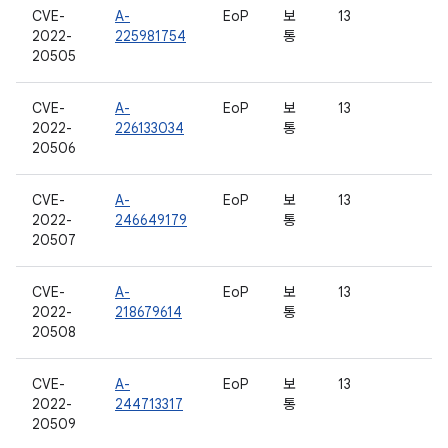
CVE-
A-
EoP
보
13
2022-
225981754
통
20505
CVE-
A-
EoP
보
13
2022-
226133034
통
20506
CVE-
A-
EoP
보
13
2022-
246649179
통
20507
CVE-
A-
EoP
보
13
2022-
218679614
통
20508
CVE-
A-
EoP
보
13
2022-
244713317
통
20509