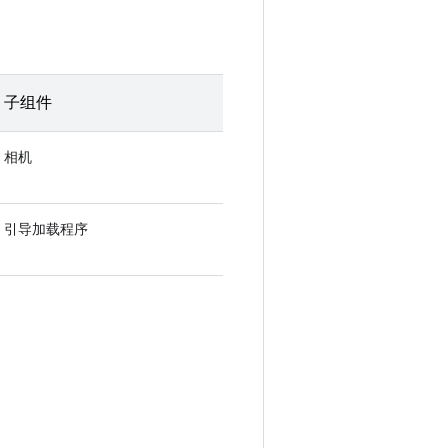
子组件
相机
引导加载程序