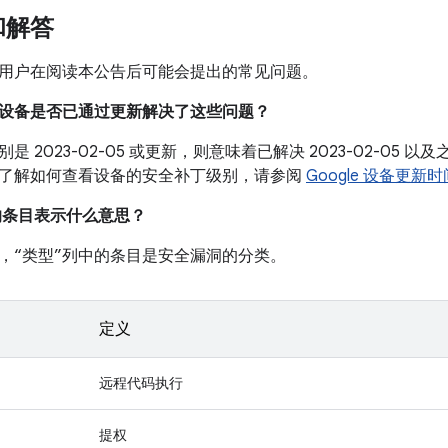
和解答
用户在阅读本公告后可能会提出的常见问题。
我的设备是否已通过更新解决了这些问题？
是 2023-02-05 或更新，则意味着已解决 2023-02-05
了解如何查看设备的安全补丁级别，请参阅
Google 设备更新
中的条目表示什么意思？
，“类型”列中的条目是安全漏洞的分类。
定义
远程代码执行
提权