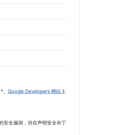
 *。
Google Developers 网站
上
中记录的安全漏洞，但在声明安全补丁