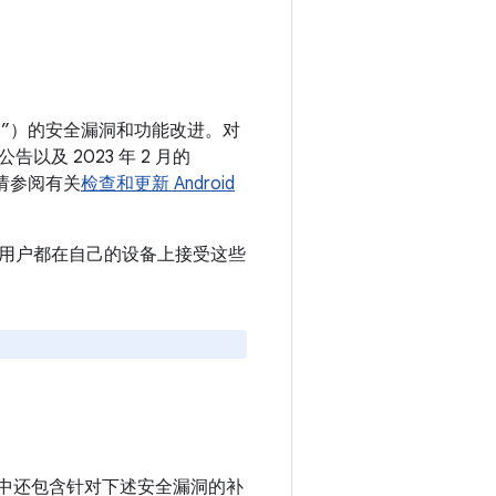
 设备”）的安全漏洞和功能改进。对
告以及 2023 年 2 月的
，请参阅有关
检查和更新 Android
议所有用户都在自己的设备上接受这些
e 设备中还包含针对下述安全漏洞的补