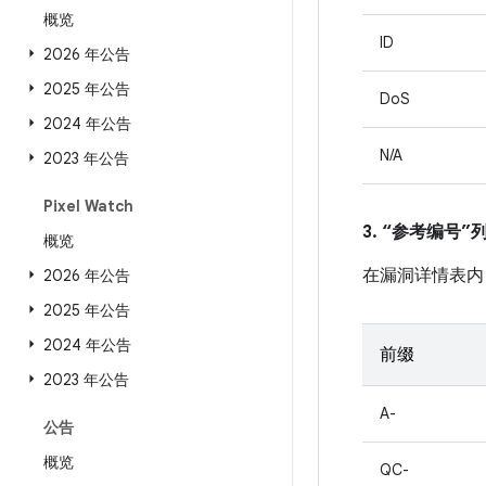
概览
ID
2026 年公告
2025 年公告
DoS
2024 年公告
N/A
2023 年公告
Pixel Watch
3. “参考编号
概览
在漏洞详情表内
2026 年公告
2025 年公告
2024 年公告
前缀
2023 年公告
A-
公告
概览
QC-