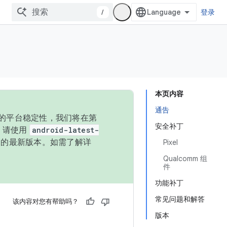
/
登录
本页内容
通告
统的平台稳定性，我们将在第
安全补丁
码，请使用
android-latest-
P 的最新版本。如需了解详
Pixel
Qualcomm 组
件
功能补丁
常见问题和解答
该内容对您有帮助吗？
版本