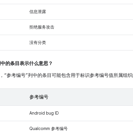
信息泄露
拒绝服务攻击
没有分类
”列中的条目表示什么意思？
，“参考编号”列中的条目可能包含用于标识参考编号值所属组织
参考编号
Android bug ID
Qualcomm 参考编号