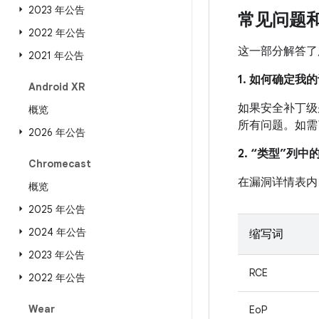
2023 年公告
常见问题
2022 年公告
这一部分解答了
2021 年公告
1. 如何确定
Android XR
如果安全补丁级别
概览
所有问题。如需
2026 年公告
2. “类型”列
Chromecast
在漏洞详情表内
概览
2025 年公告
2024 年公告
缩写词
2023 年公告
RCE
2022 年公告
Wear
EoP