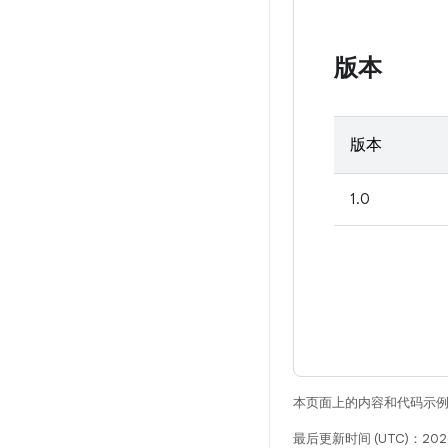
版本
版本
1.0
本页面上的内容和代码示
最后更新时间 (UTC)：2026