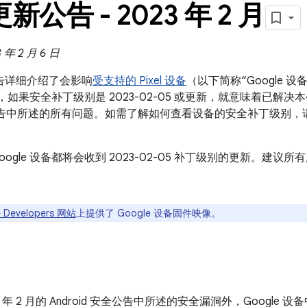
 更新公告 - 2023 年 2 月
年 2 月 6 日
新公告详细介绍了会影响
受支持的 Pixel 设备
（以下简称“Google
设备，如果安全补丁级别是 2023-02-05 或更新，就意味着已解决本公
 安全公告中所述的所有问题。如需了解如何查看设备的安全补丁级别
oogle 设备都将会收到 2023-02-05 补丁级别的更新。建
 Developers 网站
上提供了 Google 设备固件映像。
23 年 2 月的 Android 安全公告中所述的安全漏洞外，Googl