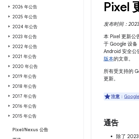
Pixel
2026 年公告
2025 年公告
发布时间：2023 
2024 年公告
本 Pixel 更
2023 年公告
于 Google 
2022 年公告
Android
2021 年公告
版本
的文章。
2020 年公告
所有受支持的 G
2019 年公告
更新。
2018 年公告
2017 年公告
注意
：
Google
2016 年公告
2015 年公告
通告
Pixel
/
Nexus 公告
除了 20