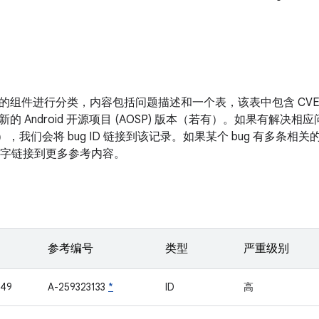
的组件进行分类，内容包括问题描述和一个表，该表中包含 CV
新的 Android 开源项目 (AOSP) 版本（若有）。如果有解
表），我们会将 bug ID 链接到该记录。如果某个 bug 有多条
面的数字链接到更多参考内容。
参考编号
类型
严重级别
949
A-259323133
*
ID
高