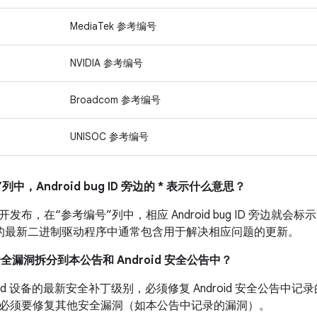
MediaTek 参考编号
NVIDIA 参考编号
Broadcom 参考编号
UNISOC 参考编号
列中，Android bug ID 旁边的 * 表示什么意思？
布，在“参考编号”列中，相应 Android bug ID 旁边就会标示
 设备的最新二进制驱动程序中通常包含用于解决相应问题的更新。
安全漏洞拆分到本公告和 Android 安全公告中？
roid 设备的最新安全补丁级别，必须修复 Android 安全公告
必须要修复其他安全漏洞（如本公告中记录的漏洞）。