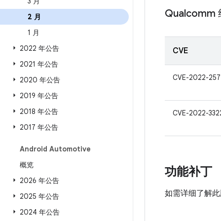
3 月
Qualcomm
2 月
1 月
2022 年公告
CVE
2021 年公告
CVE-2022-257
2020 年公告
2019 年公告
2018 年公告
CVE-2022-332
2017 年公告
Android Automotive
概览
功能补丁
2026 年公告
如需详细了解此
2025 年公告
2024 年公告