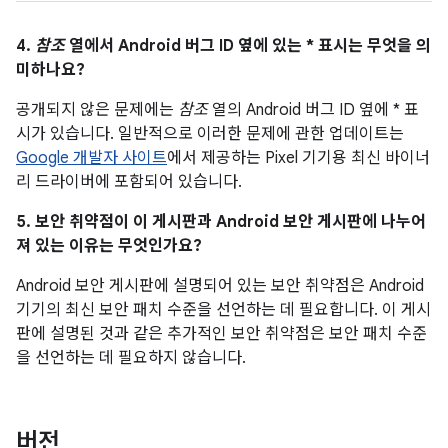
4.
참조
열에서 Android 버그 ID 옆에 있는 * 표시는 무엇을 의
미하나요?
공개되지 않은 문제에는
참조
열의 Android 버그 ID 옆에 * 표
시가 있습니다. 일반적으로 이러한 문제에 관한 업데이트는
Google 개발자 사이트
에서 제공하는 Pixel 기기용 최신 바이너
리 드라이버에 포함되어 있습니다.
5. 보안 취약점이 이 게시판과 Android 보안 게시판에 나누어
져 있는 이유는 무엇인가요?
Android 보안 게시판에 설명되어 있는 보안 취약점은 Android
기기의 최신 보안 패치 수준을 선언하는 데 필요합니다. 이 게시
판에 설명된 것과 같은 추가적인 보안 취약점은 보안 패치 수준
을 선언하는 데 필요하지 않습니다.
버전