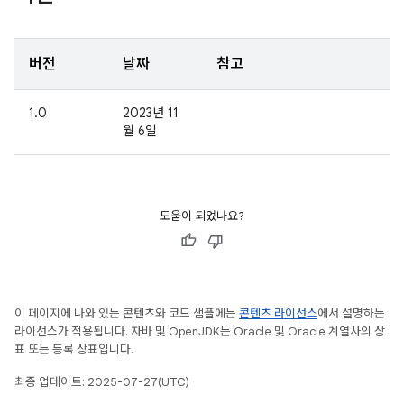
버전
날짜
참고
1.0
2023년 11
월 6일
도움이 되었나요?
이 페이지에 나와 있는 콘텐츠와 코드 샘플에는
콘텐츠 라이선스
에서 설명하는
라이선스가 적용됩니다. 자바 및 OpenJDK는 Oracle 및 Oracle 계열사의 상
표 또는 등록 상표입니다.
최종 업데이트: 2025-07-27(UTC)