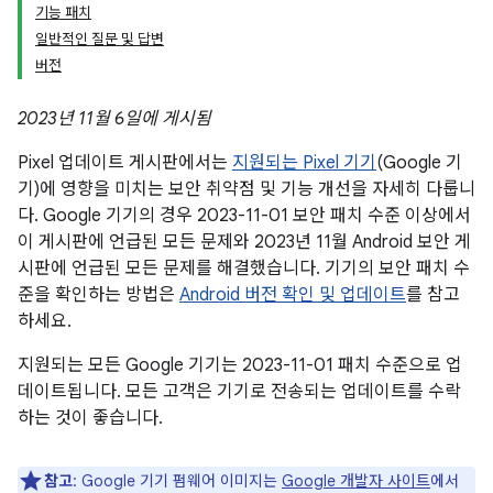
기능 패치
일반적인 질문 및 답변
버전
2023년 11월 6일에 게시됨
Pixel 업데이트 게시판에서는
지원되는 Pixel 기기
(Google 기
기)에 영향을 미치는 보안 취약점 및 기능 개선을 자세히 다룹니
다. Google 기기의 경우 2023-11-01 보안 패치 수준 이상에서
이 게시판에 언급된 모든 문제와 2023년 11월 Android 보안 게
시판에 언급된 모든 문제를 해결했습니다. 기기의 보안 패치 수
준을 확인하는 방법은
Android 버전 확인 및 업데이트
를 참고
하세요.
지원되는 모든 Google 기기는 2023-11-01 패치 수준으로 업
데이트됩니다. 모든 고객은 기기로 전송되는 업데이트를 수락
하는 것이 좋습니다.
참고
: Google 기기 펌웨어 이미지는
Google 개발자 사이트
에서