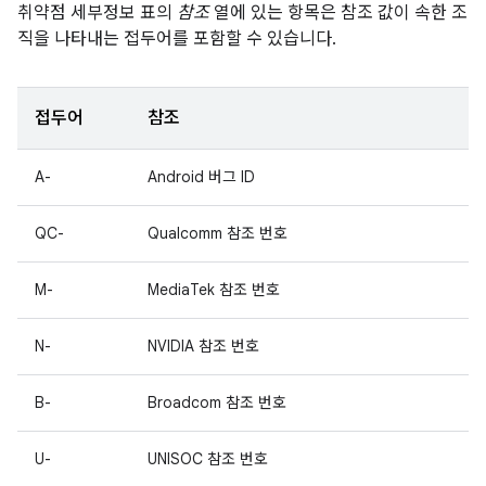
취약점 세부정보 표의
참조
열에 있는 항목은 참조 값이 속한 조
직을 나타내는 접두어를 포함할 수 있습니다.
접두어
참조
A-
Android 버그 ID
QC-
Qualcomm 참조 번호
M-
MediaTek 참조 번호
N-
NVIDIA 참조 번호
B-
Broadcom 참조 번호
U-
UNISOC 참조 번호