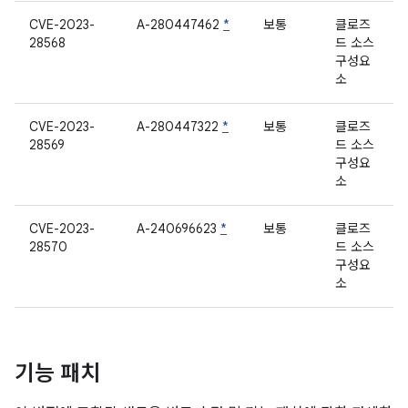
CVE-2023-
A-280447462
*
보통
클로즈
28568
드 소스
구성요
소
CVE-2023-
A-280447322
*
보통
클로즈
28569
드 소스
구성요
소
CVE-2023-
A-240696623
*
보통
클로즈
28570
드 소스
구성요
소
기능 패치