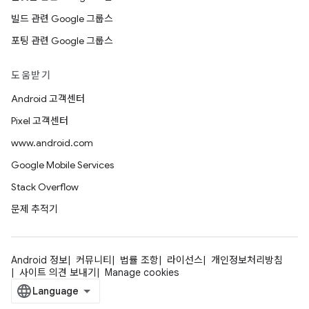
빌드 관련 Google 그룹스
포팅 관련 Google 그룹스
도움받기
Android 고객센터
Pixel 고객센터
www.android.com
Google Mobile Services
Stack Overflow
문제 추적기
Android 정보
커뮤니티
법률 조항
라이선스
개인정보처리방침
사이트 의견 보내기
Manage cookies