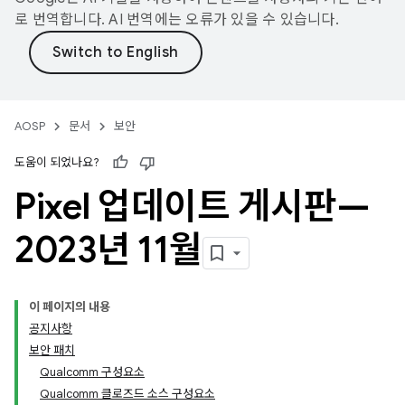
로 번역합니다. AI 번역에는 오류가 있을 수 있습니다.
AOSP
문서
보안
도움이 되었나요?
Pixel 업데이트 게시판—
2023년 11월
이 페이지의 내용
공지사항
보안 패치
Qualcomm 구성요소
Qualcomm 클로즈드 소스 구성요소