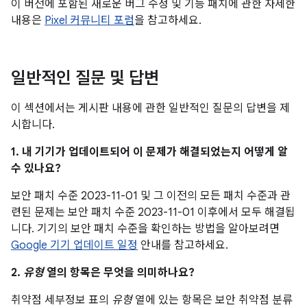
이 버전에 포함된 새로운 버그 수정 및 기능 패치에 관한 자세한
내용은
Pixel 커뮤니티 포럼
을 참고하세요.
일반적인 질문 및 답변
이 섹션에서는 게시판 내용에 관한 일반적인 질문의 답변을 제
시합니다.
1. 내 기기가 업데이트되어 이 문제가 해결되었는지 어떻게 알
수 있나요?
보안 패치 수준 2023-11-01 및 그 이전의 모든 패치 수준과 관
련된 문제는 보안 패치 수준 2023-11-01 이후에서 모두 해결됩
니다. 기기의 보안 패치 수준을 확인하는 방법을 알아보려면
Google 기기 업데이트 일정
안내를 참고하세요.
2.
유형
열의 항목은 무엇을 의미하나요?
취약점 세부정보 표의
유형
열에 있는 항목은 보안 취약점 분류