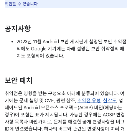
확인할 수 있습니다.
공지사항
2023년 11월 Android 보안 게시판에 설명된 보안 취약점
외에도 Google 기기에는 아래 설명된 보안 취약점의 패
치도 포함되어 있습니다.
보안 패치
취약점은 영향을 받는 구성요소 아래에 분류되어 있습니다. 여
기에는 문제 설명 및 CVE, 관련 참조,
취약점 유형
,
심각도
, 업
데이트된 Android 오픈소스 프로젝트(AOSP) 버전(해당하는
경우)이 포함된 표가 제시됩니다. 가능한 경우에는 AOSP 변경
사항 목록과 마찬가지로, 문제를 해결한 공개 변경사항을 버그
ID에 연결했습니다. 하나의 버그와 관련된 변경사항이 여러 개