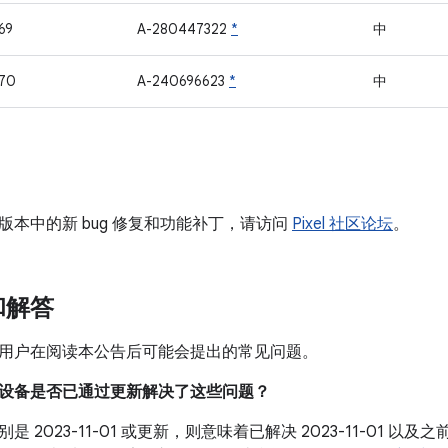
69
A-280447322
*
中
70
A-240696623
*
中
版本中的新 bug 修复和功能补丁，请访问
Pixel 社区论坛
。
和解答
用户在阅读本公告后可能会提出的常见问题。
我的设备是否已通过更新解决了这些问题？
是 2023-11-01 或更新，则意味着已解决 2023-11-01 