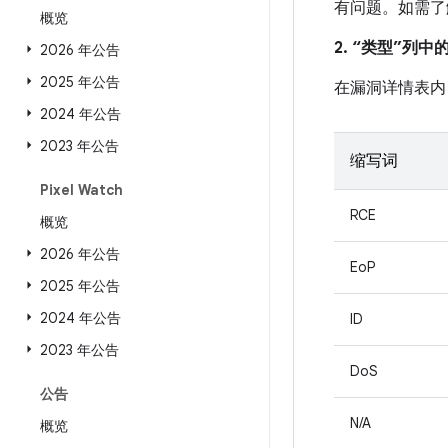
有问题。如需了
概览
2. “类型”列
2026 年公告
2025 年公告
在漏洞详情表内
2024 年公告
2023 年公告
缩写词
Pixel Watch
RCE
概览
2026 年公告
EoP
2025 年公告
2024 年公告
ID
2023 年公告
DoS
公告
N/A
概览