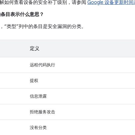
解如何查看设备的安全补丁级别，请参阅
Google 设备更新时间
中的条目表示什么意思？
，“类型”列中的条目是安全漏洞的分类。
定义
远程代码执行
提权
信息泄露
拒绝服务攻击
没有分类