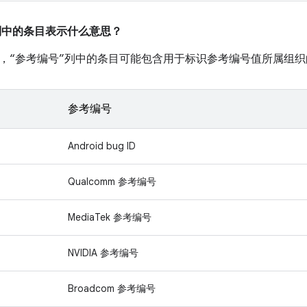
”列中的条目表示什么意思？
，“参考编号”列中的条目可能包含用于标识参考编号值所属组织
参考编号
Android bug ID
Qualcomm 参考编号
MediaTek 参考编号
NVIDIA 参考编号
Broadcom 参考编号