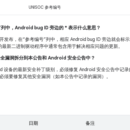
UNISOC 参考编号
列中，Android bug ID 旁边的 * 表示什么意思？
布，在“参考编号”列中，相应 Android bug ID 旁边就会标示
 设备的最新二进制驱动程序中通常包含用于解决相应问题的更新。
安全漏洞拆分到本公告和 Android 安全公告中？
roid 设备的最新安全补丁级别，必须修复 Android 安全公告
必须要修复其他安全漏洞（如本公告中记录的漏洞）。
日期
备注