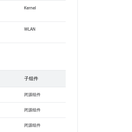
Kernel
WLAN
子组件
闭源组件
闭源组件
闭源组件