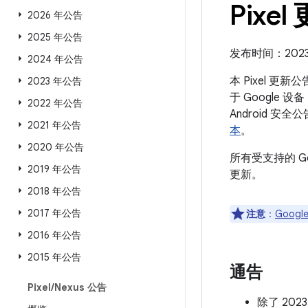
Pixel
2026 年公告
2025 年公告
发布时间：2023 
2024 年公告
本 Pixel 更
2023 年公告
于 Google 
2022 年公告
Android
2021 年公告
本
。
2020 年公告
所有受支持的 G
2019 年公告
更新。
2018 年公告
2017 年公告
注意
：
Google
2016 年公告
2015 年公告
通告
Pixel
/
Nexus 公告
除了 202