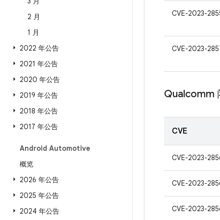
3 月
CVE-2023-285
2 月
1 月
2022 年公告
CVE-2023-285
2021 年公告
2020 年公告
Qualcom
2019 年公告
2018 年公告
2017 年公告
CVE
Android Automotive
CVE-2023-285
概览
2026 年公告
CVE-2023-285
2025 年公告
CVE-2023-285
2024 年公告