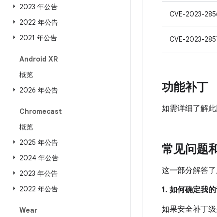
2023 年公告
CVE-2023-285
2022 年公告
2021 年公告
CVE-2023-285
Android XR
概览
功能补丁
2026 年公告
如需详细了解此
Chromecast
概览
2025 年公告
常见问题
2024 年公告
这一部分解答了
2023 年公告
2022 年公告
1. 如何确定
如果安全补丁级别
Wear