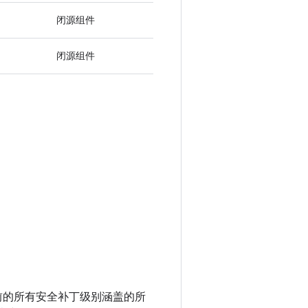
闭源组件
闭源组件
以及之前的所有安全补丁级别涵盖的所