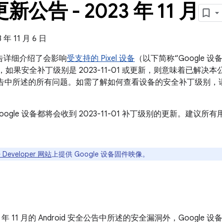
 更新公告 - 2023 年 11 月
年 11 月 6 日
新公告详细介绍了会影响
受支持的 Pixel 设备
（以下简称“Google
设备，如果安全补丁级别是 2023-11-01 或更新，则意味着已解决本公告
 安全公告中所述的所有问题。如需了解如何查看设备的安全补丁级别，
oogle 设备都将会收到 2023-11-01 补丁级别的更新。建
 Developer 网站
上提供 Google 设备固件映像。
3 年 11 月的 Android 安全公告中所述的安全漏洞外，Goog