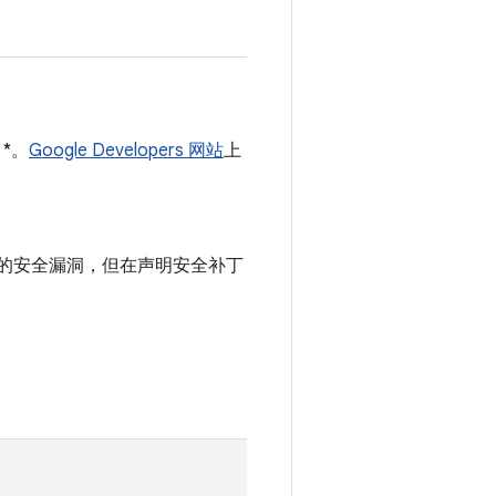
 *。
Google Developers 网站
上
中记录的安全漏洞，但在声明安全补丁