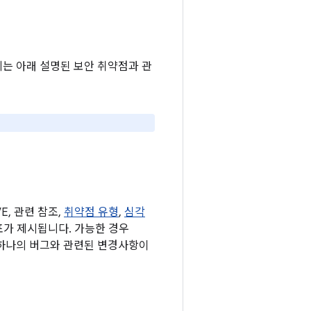
기기에는 아래 설명된 보안 취약점과 관
, 관련 참조,
취약점 유형
,
심각
된 표가 제시됩니다. 가능한 경우
 하나의 버그와 관련된 변경사항이