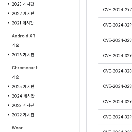
2023 게시판
CVE-2024-297
2022 게시판
2021 게시판
CVE-2024-32
Android XR
CVE-2024-329
개요
2026 게시판
CVE-2024-329
Chromecast
CVE-2024-328
개요
CVE-2024-328
2025 게시판
2024 게시판
CVE-2024-329
2023 게시판
2022 게시판
CVE-2024-32
Wear