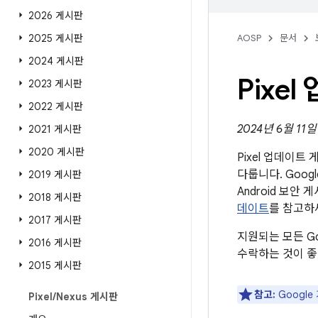
2026 게시판
2025 게시판
AOSP
문서
2024 게시판
Pixe
2023 게시판
2022 게시판
2024년 6월 11
2021 게시판
2020 게시판
Pixel 업데이
다룹니다. Goog
2019 게시판
Android 보
2018 게시판
데이트
를 참고하
2017 게시판
지원되는 모든 G
2016 게시판
수락하는 것이 좋
2015 게시판
참고:
Googl
Pixel
/
Nexus 게시판