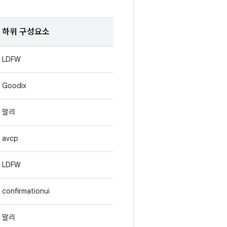
하위 구성요소
LDFW
Goodix
말리
avcp
LDFW
confirmationui
말리