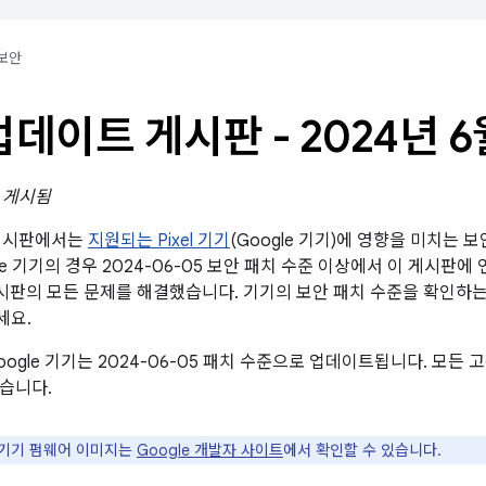
보안
l 업데이트 게시판 - 2024년 
일 게시됨
트 게시판에서는
지원되는 Pixel 기기
(Google 기기)에 영향을 미치는 
le 기기의 경우 2024-06-05 보안 패치 수준 이상에서 이 게시판에
안 게시판의 모든 문제를 해결했습니다. 기기의 보안 패치 수준을 확인하
세요.
oogle 기기는 2024-06-05 패치 수준으로 업데이트됩니다. 모
습니다.
e 기기 펌웨어 이미지는
Google 개발자 사이트
에서 확인할 수 있습니다.