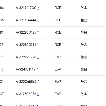
86
A-321941700
*
RCE
높음
905
A-321714444
*
RCE
높음
13
A-322820125
*
RCE
높음
25
A-322820391
*
RCE
높음
95
A-329229928
*
EoP
높음
96
A-324321147
*
EoP
높음
01
A-322065862
*
EoP
높음
907
A-319706866
*
EoP
높음