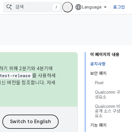
/
로그인
이 페이지의 내용
공지사항
하기 위해 2분기와 4분기에
보안 패치
test-release
를 사용하세
최신 버전을 참조합니다. 자세
Pixel
Qualcomm 구
성요소
Qualcomm 비
공개 소스 구성
요소
기능 패치