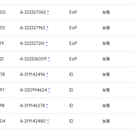
900
A-322327063
*
EoP
보통
03
A-322327963
*
EoP
보통
19
A-322327261
*
EoP
보통
21
A-322326009
*
EoP
보통
78
A-319142496
*
ID
보통
97
A-320994624
*
ID
보통
98
A-319146278
*
ID
보통
904
A-319142480
*
ID
보통