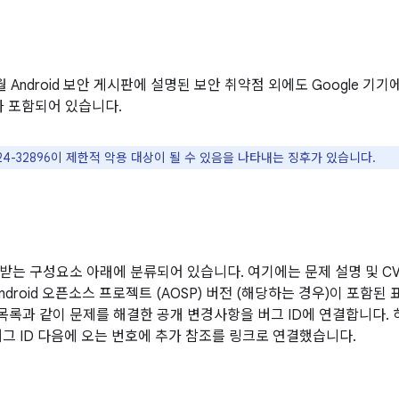
6월 Android 보안 게시판에 설명된 보안 취약점 외에도 Google 
가 포함되어 있습니다.
2024-32896이 제한적 악용 대상이 될 수 있음을 나타내는 징후가 있습니다.
받는 구성요소 아래에 분류되어 있습니다. 여기에는 문제 설명 및 CVE
ndroid 오픈소스 프로젝트 (AOSP) 버전 (해당하는 경우)이 포함
 목록과 같이 문제를 해결한 공개 변경사항을 버그 ID에 연결합니다.
버그 ID 다음에 오는 번호에 추가 참조를 링크로 연결했습니다.