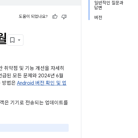
일반적인 질문과
답변
도움이 되었나요?
버전
6월
보안 취약점 및 기능 개선을 자세히
 언급된 모든 문제와 2024년 6월
는 방법은
Android 버전 확인 및 업
든 고객은 기기로 전송되는 업데이트를