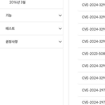
2016년 3월
CVE-2024-329
기능
CVE-2024-329
테스트
CVE-2024-32
CVE-2024-329
권장사항
CVE-2023-50
CVE-2024-32
CVE-2024-329
CVE-2024-29
CVE-2024-297