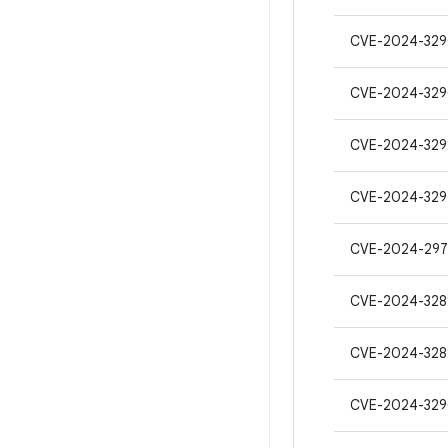
CVE-2024-32
CVE-2024-329
CVE-2024-329
CVE-2024-329
CVE-2024-297
CVE-2024-328
CVE-2024-328
CVE-2024-32