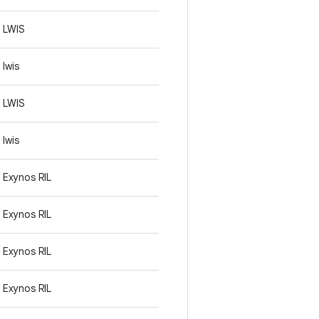
LWIS
lwis
LWIS
lwis
Exynos RIL
Exynos RIL
Exynos RIL
Exynos RIL