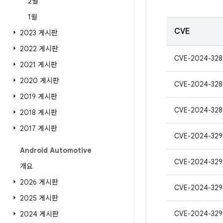
2월
1월
CVE
2023 게시판
2022 게시판
CVE-2024-328
2021 게시판
2020 게시판
CVE-2024-328
2019 게시판
CVE-2024-328
2018 게시판
2017 게시판
CVE-2024-32
Android Automotive
CVE-2024-32
개요
2026 게시판
CVE-2024-32
2025 게시판
CVE-2024-329
2024 게시판