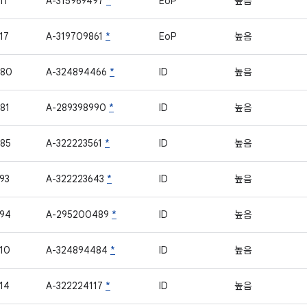
11
A-315969497
*
EoP
높음
17
A-319709861
*
EoP
높음
780
A-324894466
*
ID
높음
81
A-289398990
*
ID
높음
85
A-322223561
*
ID
높음
93
A-322223643
*
ID
높음
94
A-295200489
*
ID
높음
10
A-324894484
*
ID
높음
14
A-322224117
*
ID
높음