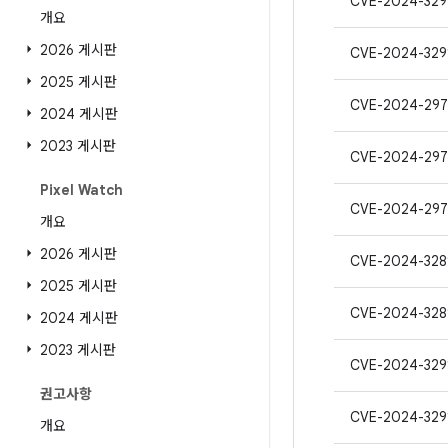
CVE-2024-329
개요
2026 게시판
CVE-2024-329
2025 게시판
CVE-2024-29
2024 게시판
2023 게시판
CVE-2024-297
Pixel Watch
CVE-2024-297
개요
2026 게시판
CVE-2024-328
2025 게시판
CVE-2024-328
2024 게시판
2023 게시판
CVE-2024-329
권고사항
CVE-2024-329
개요