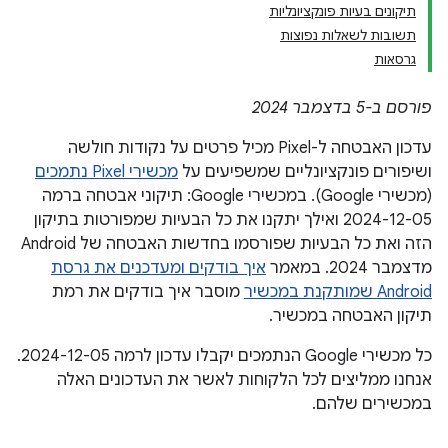
תיקונים בעיות פונקציונליות
תשובות לשאלות נפוצות
גרסאות
פורסם ב-5 בדצמבר 2024
עדכון האבטחה ל-Pixel מכיל פרטים על נקודות חולשה
ושיפורים פונקציונליים שמשפיעים על
מכשירי Pixel נתמכים
(מכשירי Google). במכשירי Google: תיקוני אבטחה ברמה
2024-12-05 ואילך יתקנו את כל הבעיות שמפורטות בתיקון
הזה ואת כל הבעיות שפורסמו בחדשות האבטחה של Android
מדצמבר 2024. במאמר
איך בודקים ומעדכנים את גרסת
Android שמותקנת במכשיר
מוסבר איך בודקים את רמת
תיקון האבטחה במכשיר.
כל מכשירי Google הנתמכים יקבלו עדכון לרמה 2024-12-05.
אנחנו ממליצים לכל הלקוחות לאשר את העדכונים האלה
במכשירים שלהם.