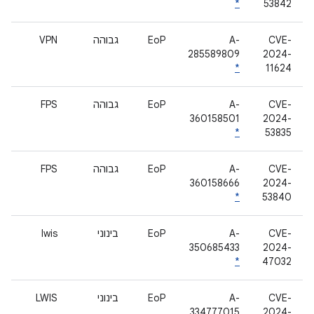
*
53842
CVE-
A-
EoP
גבוהה
VPN
285589809
2024-
*
11624
CVE-
A-
EoP
גבוהה
FPS
360158501
2024-
*
53835
CVE-
A-
EoP
גבוהה
FPS
360158666
2024-
*
53840
CVE-
A-
EoP
בינוני
lwis
350685433
2024-
*
47032
CVE-
A-
EoP
בינוני
LWIS
334777015
2024-