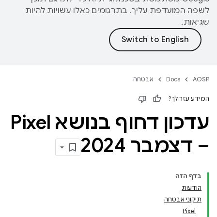
לשפה המועדפת עליך. בתרגומים כאלו עשויות להיות
שגיאות.
AOSP
Docs
אבטחה
המידע עזר לך?
עדכון דחוף בנושא Pixel
– דצמבר 2024
בדף הזה
הודעות
תיקוני אבטחה
Pixel