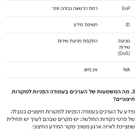
EoP
רמת הרשאה גבוהה יותר
ID
חשיפת מידע
מניעת
התקפת מניעת שירות
שירות
(DoS)
N/A
אין סיווג
3. מה המשמעות של הערכים בעמודה
הפניות למקורות
חיצוניים
?
מידע על הערכים בעמודה
הפניות למקורות חיצוניים
בטבלה
של פרטי נקודות החולשה: יש מקרים שבהם לערך יש תחילית
שמציינת לאיזה ארגון משויך מקור המידע החיצוני.