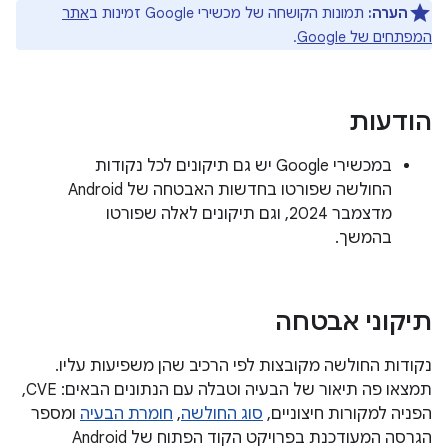
הערה:
תמונות הקושחה של מכשירי Google זמינות ב
אתר
המפתחים של Google
.
הודעות
במכשירי Google יש גם תיקונים לכל נקודות
החולשה שפורטו בחדשות האבטחה של Android
מדצמבר 2024, וגם תיקונים לאלה שפורטו
בהמשך.
תיקוני אבטחה
נקודות החולשה מקובצות לפי הרכיב שהן משפיעות עליו.
תמצאו פה תיאור של הבעיה וטבלה עם הנתונים הבאים: CVE,
הפניה למקורות חיצוניים,
סוג החולשה
,
חומרת הבעיה
ומספר
הגרסה המעודכנת בפרויקט הקוד הפתוח של Android ‏