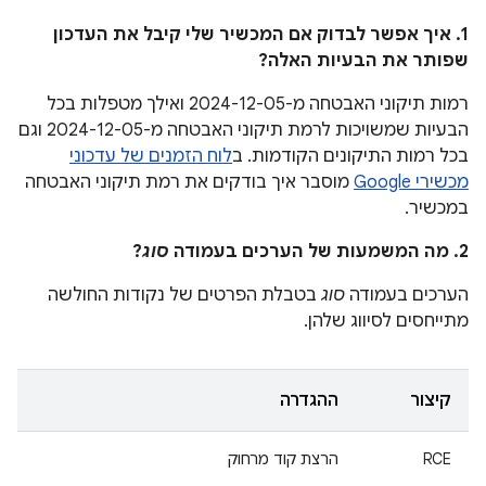
1. איך אפשר לבדוק אם המכשיר שלי קיבל את העדכון
שפותר את הבעיות האלה?
רמות תיקוני האבטחה מ-2024-12-05 ואילך מטפלות בכל
הבעיות שמשויכות לרמת תיקוני האבטחה מ-2024-12-05 וגם
בכל רמות התיקונים הקודמות. ב
לוח הזמנים של עדכוני
מכשירי Google
מוסבר איך בודקים את רמת תיקוני האבטחה
במכשיר.
2. מה המשמעות של הערכים בעמודה
סוג
?
הערכים בעמודה
סוג
בטבלת הפרטים של נקודות החולשה
מתייחסים לסיווג שלהן.
קיצור
ההגדרה
RCE
הרצת קוד מרחוק