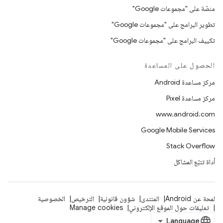
منصّة على "مجموعات Google"
تطوير البرامج على "مجموعات Google"
تكييف البرامج على "مجموعات Google"
الحصول على المساعدة
مركز مساعدة Android
مركز مساعدة Pixel
www.android.com
Google Mobile Services
Stack Overflow
أداة تتبّع المشاكل
لمحة عن Android
المنتدى
شؤون قانونية
الترخيص
الخصوصية
تعليقات حول الموقع الإلكتروني
Manage cookies