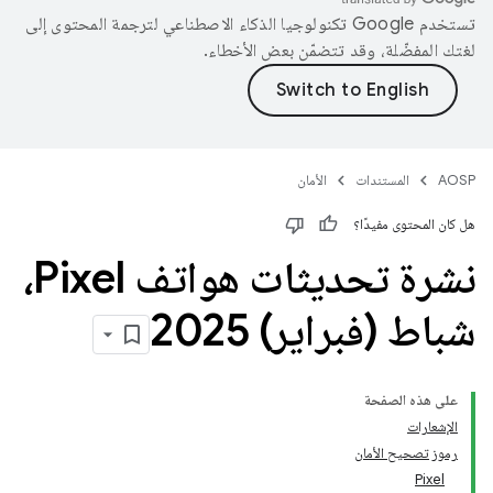
تستخدم Google تكنولوجيا الذكاء الاصطناعي لترجمة المحتوى إلى
لغتك المفضّلة، وقد تتضمّن بعض الأخطاء.
AOSP
المستندات
الأمان
هل كان المحتوى مفيدًا؟
نشرة تحديثات هواتف Pixel،
شباط (فبراير) 2025
على هذه الصفحة
الإشعارات
رموز تصحيح الأمان
Pixel