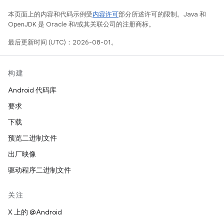
本页面上的内容和代码示例受
内容许可
部分所述许可的限制。Java 和
OpenJDK 是 Oracle 和/或其关联公司的注册商标。
最后更新时间 (UTC)：2026-08-01。
构建
Android 代码库
要求
下载
预览二进制文件
出厂映像
驱动程序二进制文件
关注
X 上的 @Android