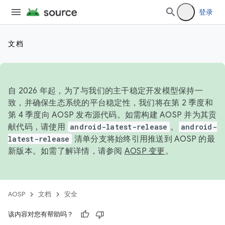
登录
文档
自 2026 年起，为了与我们的主干稳定开发模型保持一
致，并确保生态系统的平台稳定性，我们将在第 2 季度和
第 4 季度向 AOSP 发布源代码。如需构建 AOSP 并为其贡
献代码，请使用
android-latest-release
。
android-
latest-release
清单分支将始终引用推送到 AOSP 的最
新版本。如需了解详情，请参阅
AOSP 变更
。
AOSP
文档
安全
该内容对您有帮助吗？