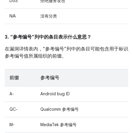
DoS
拒绝服务攻击
N/A
没有分类
3. “参考编号”列中的条目表示什么意思？
在漏洞详情表内，“参考编号”列中的条目可能包含用于标识
参考编号值所属组织的前缀。
前缀
参考编号
A-
Android bug ID
QC-
Qualcomm 参考编号
M-
MediaTek 参考编号