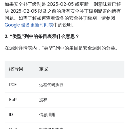
如果安全补丁级别是 2025-02-05 或更新，则意味着已解
决 2025-02-05 以及之前的所有安全补丁级别涵盖的所有
问题。如需了解如何查看设备的安全补丁级别，请参阅
Google 设备更新时间表
中的说明。
2. “类型”列中的条目表示什么意思？
在漏洞详情表内，“类型”列中的条目是安全漏洞的分类。
缩写词
定义
RCE
远程代码执行
EoP
提权
ID
信息泄露