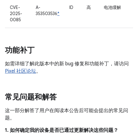
CVE-
A-
ID
高
电池缓解
2025-
353503536
*
0085
功能补丁
如需详细了解此版本中的新 bug 修复和功能补丁，请访问
Pixel 社区论坛
。
常见问题和解答
这一部分解答了用户在阅读本公告后可能会提出的常见问
题。
1. 如何确定我的设备是否已通过更新解决这些问题？