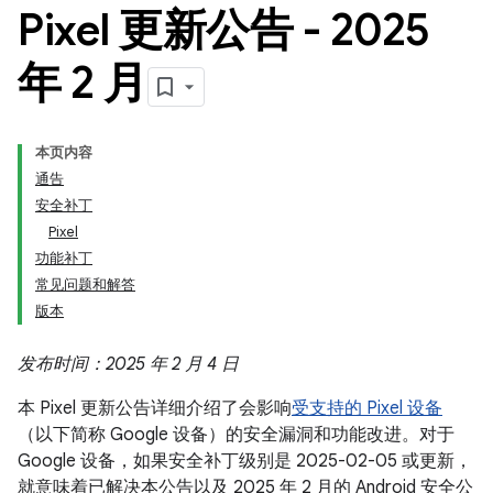
Pixel 更新公告 - 2025
年 2 月
本页内容
通告
安全补丁
Pixel
功能补丁
常见问题和解答
版本
发布时间：2025 年 2 月 4 日
本 Pixel 更新公告详细介绍了会影响
受支持的 Pixel 设备
（以下简称 Google 设备）的安全漏洞和功能改进。对于
Google 设备，如果安全补丁级别是 2025-02-05 或更新，
就意味着已解决本公告以及 2025 年 2 月的 Android 安全公