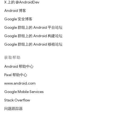
X 上的 @AndroidDev
Android 博客
Google 安全博客
Google 群组上的 Android 平台论坛
Google 群组上的 Android 构建论坛
Google 群组上的 Android 移植论坛
获取帮助
Android 帮助中心
Pixel 帮助中心
www.android.com
Google Mobile Services
Stack Overflow
问题跟踪器