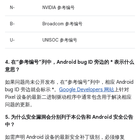
N-
NVIDIA 参考编号
B-
Broadcom 参考编号
U-
UNISOC 参考编号
4. 在“参考编号”列中，Android bug ID 旁边的 * 表示什么
意思？
如果问题尚未公开发布，在“参考编号”列中，相应 Android
bug ID 旁边就会标示 *。
Google Developers 网站
上针对
Pixel 设备的最新二进制驱动程序中通常包含用于解决相应
问题的更新。
5. 为什么安全漏洞会分别列于本公告和 Android 安全公告
中？
如需声明 Android 设备的最新安全补丁级别，必须修复