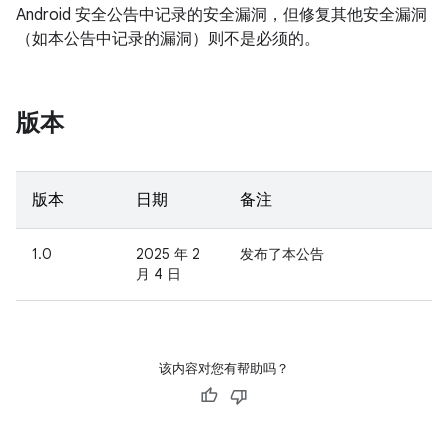
Android 安全公告中记录的安全漏洞，但修复其他安全漏洞
（如本公告中记录的漏洞）则不是必须的。
版本
版本
日期
备注
1.0
2025 年 2
发布了本公告
月 4 日
该内容对您有帮助吗？