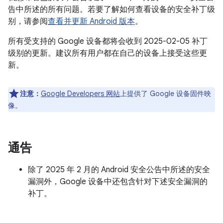
告中所述的所有问题。若要了解如何查看设备的安全补丁级
别，请参阅
查看并更新 Android 版本
。
所有受支持的 Google 设备都将会收到 2025-02-05 补丁
级别的更新。建议所有用户都在自己的设备上接受这些更
新。
注意：
Google Developers 网站
上提供了 Google 设备固件映
像。
通告
除了 2025 年 2 月的 Android 安全公告中所述的安全
漏洞外，Google 设备中还包含针对下述安全漏洞的
补丁。