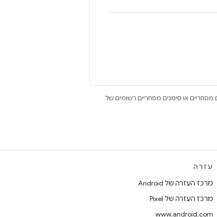
Open הם סימנים מסחריים או סימנים מסחריים רשומים של
עזרה
מרכז העזרה של Android
מרכז העזרה של Pixel
www.android.com