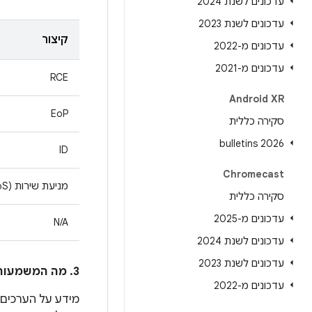
עדכונים לשנת 2024
עדכונים לשנת 2023
קיצור
עדכונים מ-2022
עדכונים מ-2021
RCE
Android XR
EoP
סקירה כללית
2026 bulletins
ID
Chromecast
מניעת שירות (DoS)
סקירה כללית
עדכונים מ-2025
N/A
עדכונים לשנת 2024
עדכונים לשנת 2023
3. מה המשמעות של הערכים בעמודה
עדכונים מ-2022
מידע על הערכים