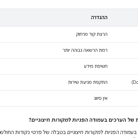
ההגדרה
הרצת קוד מרחוק
רמת הרשאה גבוהה יותר
חשיפת מידע
התקפת מניעת שירות
אין סיווג
הפניות למקורות חיצוניים
?
 בעמודה
הפניות למקורות חיצוניים
בטבלה של פרטי נקודות החולשה