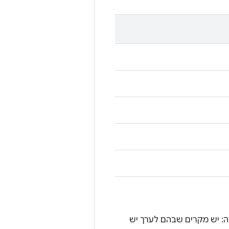
: יש מקרים שבהם לערך יש