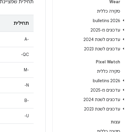
תחילית שמציינת ל
Wear
סקירה כללית
2026 bulletins
תחילית
עדכונים מ-2025
A-‎
עדכונים לשנת 2024
עדכונים לשנת 2023
QC-
Pixel Watch
M-‎
סקירה כללית
2026 bulletins
N-
עדכונים מ-2025
עדכונים לשנת 2024
B-‎
עדכונים לשנת 2023
U-
עצות
סקירה כללית