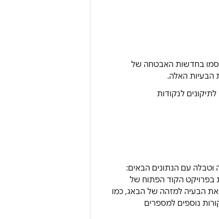
2025 ואילך, כל הבעיות שפורסמו בחדשות האבטחה של
סף לתיקונים לנקודות
 וטבלה עם הנתונים הבאים:
בפרויקט הקוד הפתוח של
פותר את הבעיה למזהה של הבאג, כמו
שרים מקורות נוספים למספרים