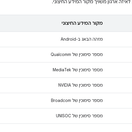
איזה ארגון משויך מקור המידע החיצוני.
מקור המידע החיצוני
מזהה הבאג ב-Android
מספר סימוכין של Qualcomm
מספר סימוכין של MediaTek
מספר סימוכין של NVIDIA
מספר סימוכין של Broadcom
מספר סימוכין של UNISOC