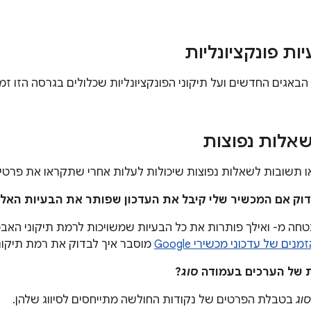
ות פונקציונליות
הבאגים החדשים ועל תיקוני הפונקציונליות שכלולים בגרסה הזו זמי
אלות נפוצות
תשובות לשאלות נפוצות שיכולות לעלות אחרי שתקראו את פרטי ה
טחה מ- ואילך פותרות את כל הבעיות שמשויכות לרמת תיקוני האבט
מנים של עדכוני מכשירי Google
מוסבר איך לבדוק את רמת תיקונ
סוג
?
סוג
בטבלת הפרטים של נקודות החולשה מתייחסים לסיווג שלהן.