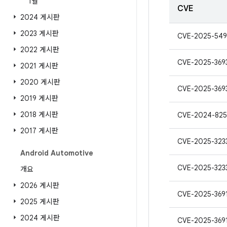
1월
CVE
2024 게시판
2023 게시판
CVE-2025-549
2022 게시판
CVE-2025-369
2021 게시판
2020 게시판
CVE-2025-369
2019 게시판
2018 게시판
CVE-2024-825
2017 게시판
CVE-2025-323
Android Automotive
CVE-2025-323
개요
2026 게시판
CVE-2025-369
2025 게시판
2024 게시판
CVE-2025-369