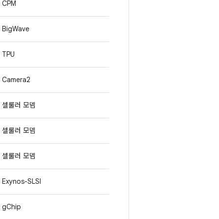
CPM
BigWave
TPU
Camera2
셀룰러 모뎀
셀룰러 모뎀
셀룰러 모뎀
Exynos-SLSI
gChip