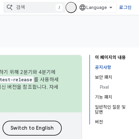
/
로그인
이 페이지의 내용
공지사항
하기 위해 2분기와 4분기에
보안 패치
test-release
를 사용하세
최신 버전을 참조합니다. 자세
Pixel
기능 패치
일반적인 질문 및
답변
버전