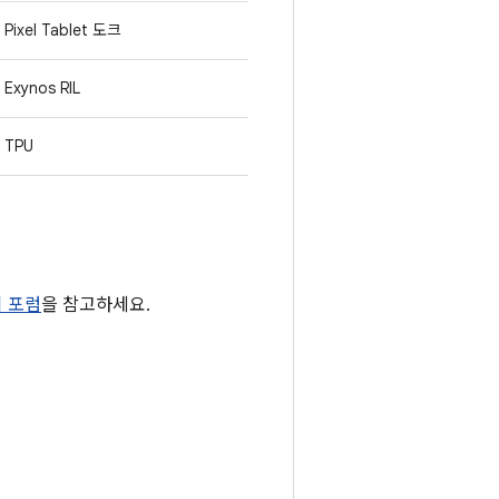
Pixel Tablet 도크
Exynos RIL
TPU
티 포럼
을 참고하세요.