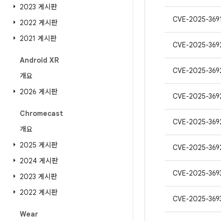
2023 게시판
CVE-2025-369
2022 게시판
2021 게시판
CVE-2025-369
Android XR
CVE-2025-369
개요
2026 게시판
CVE-2025-369
Chromecast
CVE-2025-369
개요
2025 게시판
CVE-2025-369
2024 게시판
CVE-2025-369
2023 게시판
2022 게시판
CVE-2025-369
Wear