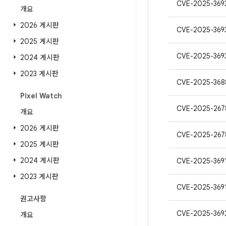
CVE-2025-369
개요
2026 게시판
CVE-2025-369
2025 게시판
CVE-2025-369
2024 게시판
2023 게시판
CVE-2025-368
Pixel Watch
CVE-2025-267
개요
2026 게시판
CVE-2025-267
2025 게시판
2024 게시판
CVE-2025-369
2023 게시판
CVE-2025-369
권고사항
CVE-2025-369
개요