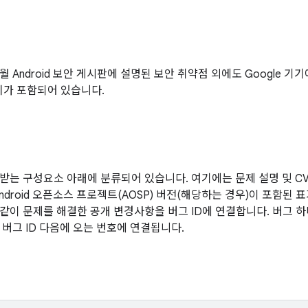
12월 Android 보안 게시판에 설명된 보안 취약점 외에도 Google 
치가 포함되어 있습니다.
받는 구성요소 아래에 분류되어 있습니다. 여기에는 문제 설명 및 CVE
ndroid 오픈소스 프로젝트(AOSP) 버전(해당하는 경우)이 포함된 
같이 문제를 해결한 공개 변경사항을 버그 ID에 연결합니다. 버그 
 버그 ID 다음에 오는 번호에 연결됩니다.