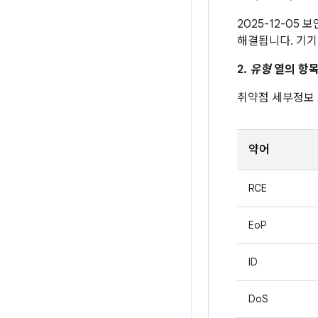
2025-12-05
해결됩니다. 기기
2.
유형
열의 항목
취약점 세부정보
약어
RCE
EoP
ID
DoS