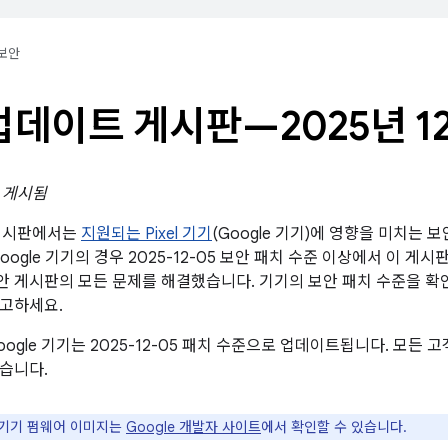
보안
l 업데이트 게시판—2025년 1
일 게시됨
트 게시판에서는
지원되는 Pixel 기기
(Google 기기)에 영향을 미치는 
oogle 기기의 경우 2025-12-05 보안 패치 수준 이상에서 이 게
id 보안 게시판의 모든 문제를 해결했습니다. 기기의 보안 패치 수준을 
참고하세요.
oogle 기기는 2025-12-05 패치 수준으로 업데이트됩니다. 모든
습니다.
e 기기 펌웨어 이미지는
Google 개발자 사이트
에서 확인할 수 있습니다.