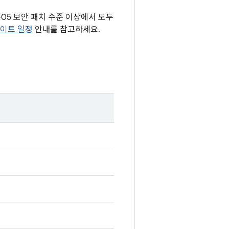
2-05 보안 패치 수준 이상에서 모두
데이트 일정
안내를 참고하세요.