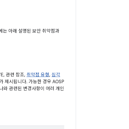
기기에는 아래 설명된 보안 취약점과
, 관련 참조,
취약점 유형
,
심각
표가 제시됩니다. 가능한 경우 AOSP
하나와 관련된 변경사항이 여러 개인