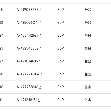
19
A-419088687
*
EoP
높음
23
A-435056041
*
EoP
높음
24
A-422442679
*
EoP
높음
25
A-432548852
*
EoP
높음
27
A-421014835
*
EoP
높음
28
A-427224084
*
EoP
높음
30
A-427253630
*
EoP
높음
31
A-421246151
*
EoP
높음