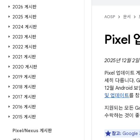
2026 게시판
2025 게시판
AOSP
문서
2024 게시판
Pixe
2023 게시판
2022 게시판
2021 게시판
2025년 12월 2
2020 게시판
Pixel 업데이
2019 게시판
세히 다룹니다. G
2018 게시판
12월 Andro
및 업데이트
를 
2017 게시판
2016 게시판
지원되는 모든 G
수락하는 것이 좋
2015 게시판
Pixel
/
Nexus 게시판
참고:
Googl