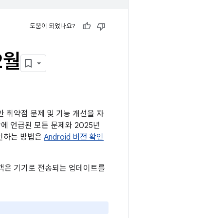
도움이 되었나요?
2월
보안 취약점 문제 및 기능 개선을 자
시판에 언급된 모든 문제와 2025년
확인하는 방법은
Android 버전 확인
 고객은 기기로 전송되는 업데이트를