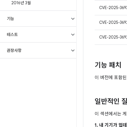
2016년 3월
CVE-2025-369
기능
CVE-2025-369
테스트
CVE-2025-369
권장사항
기능 패치
이 버전에 포함된
일반적인 질
이 섹션에서는 게
1. 내 기기가 