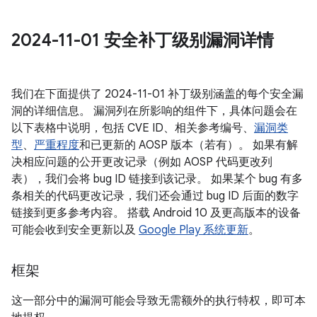
2024-11-01 安全补丁级别漏洞详情
我们在下面提供了 2024-11-01 补丁级别涵盖的每个安全漏
洞的详细信息。 漏洞列在所影响的组件下，具体问题会在
以下表格中说明，包括 CVE ID、相关参考编号、
漏洞类
型
、
严重程度
和已更新的 AOSP 版本（若有）。 如果有解
决相应问题的公开更改记录（例如 AOSP 代码更改列
表），我们会将 bug ID 链接到该记录。 如果某个 bug 有多
条相关的代码更改记录，我们还会通过 bug ID 后面的数字
链接到更多参考内容。 搭载 Android 10 及更高版本的设备
可能会收到安全更新以及
Google Play 系统更新
。
框架
这一部分中的漏洞可能会导致无需额外的执行特权，即可本