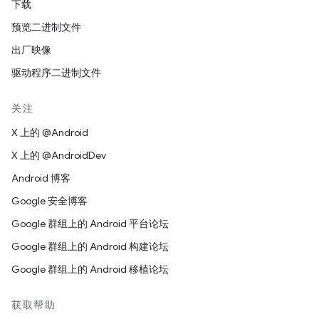
下载
预览二进制文件
出厂映像
驱动程序二进制文件
关注
X 上的 @Android
X 上的 @AndroidDev
Android 博客
Google 安全博客
Google 群组上的 Android 平台论坛
Google 群组上的 Android 构建论坛
Google 群组上的 Android 移植论坛
获取帮助