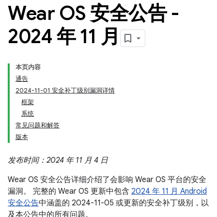
Wear OS 安全公告 -
2024 年 11 月
本页内容
通告
2024-11-01 安全补丁级别漏洞详情
框架
系统
常见问题和解答
版本
发布时间：2024 年 11 月 4 日
Wear OS 安全公告详细介绍了会影响 Wear OS 平台的安全
漏洞。 完整的 Wear OS 更新中包含
2024 年 11 月 Android
安全公告
中涵盖的 2024-11-05 或更新的安全补丁级别，以
及本公告中的所有问题。