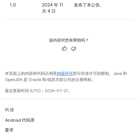
1.0
2024 年 11
发布了本公告。
月 4 日
该内容对您有帮助吗？
本页面上的内容和代码示例受
内容许可
部分所述许可的限制。Java 和
OpenJDK 是 Oracle 和/或其关联公司的注册商标。
最后更新时间 (UTC)：2026-07-21。
构建
Android 代码库
要求