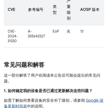
严
类
重
CVE
参考编号
AOSP 版本
型
级
别
CVE-
A-
EoP
高
13
2024-
355642327
31330
常见问题和解答
这一部分解答了用户在阅读本公告后可能会提出的常见问
题。
1. 如何确定我的设备是否已通过更新解决这些问题？
如需了解如何查看设备的安全补丁级别，请参阅
Google 设
备更新时间表
中的说明。