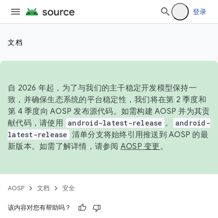
登录
文档
自 2026 年起，为了与我们的主干稳定开发模型保持一
致，并确保生态系统的平台稳定性，我们将在第 2 季度和
第 4 季度向 AOSP 发布源代码。如需构建 AOSP 并为其贡
献代码，请使用
android-latest-release
。
android-
latest-release
清单分支将始终引用推送到 AOSP 的最
新版本。如需了解详情，请参阅
AOSP 变更
。
AOSP
文档
安全
该内容对您有帮助吗？