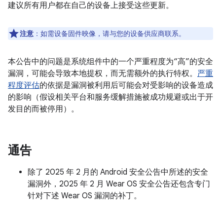
建议所有用户都在自己的设备上接受这些更新。
注意
：如需设备固件映像，请与您的设备供应商联系。
本公告中的问题是系统组件中的一个严重程度为“高”的安全
漏洞，可能会导致本地提权，而无需额外的执行特权。
严重
程度评估
的依据是漏洞被利用后可能会对受影响的设备造成
的影响（假设相关平台和服务缓解措施被成功规避或出于开
发目的而被停用）。
通告
除了 2025 年 2 月的 Android 安全公告中所述的安全
漏洞外，2025 年 2 月 Wear OS 安全公告还包含专门
针对下述 Wear OS 漏洞的补丁。