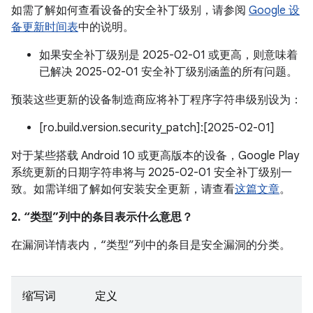
如需了解如何查看设备的安全补丁级别，请参阅
Google 设
备更新时间表
中的说明。
如果安全补丁级别是 2025-02-01 或更高，则意味着
已解决 2025-02-01 安全补丁级别涵盖的所有问题。
预装这些更新的设备制造商应将补丁程序字符串级别设为：
[ro.build.version.security_patch]:[2025-02-01]
对于某些搭载 Android 10 或更高版本的设备，Google Play
系统更新的日期字符串将与 2025-02-01 安全补丁级别一
致。如需详细了解如何安装安全更新，请查看
这篇文章
。
2. “类型”列中的条目表示什么意思？
在漏洞详情表内，“类型”列中的条目是安全漏洞的分类。
缩写词
定义