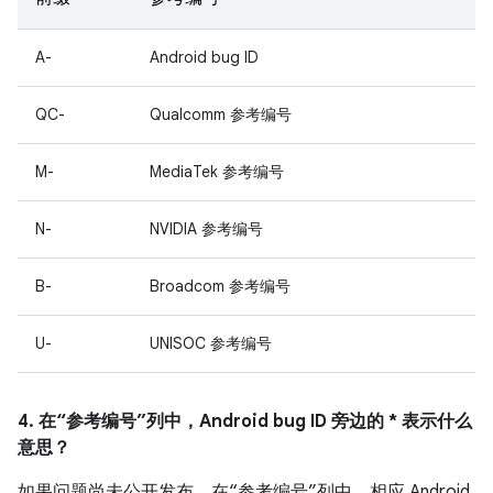
A-
Android bug ID
QC-
Qualcomm 参考编号
M-
MediaTek 参考编号
N-
NVIDIA 参考编号
B-
Broadcom 参考编号
U-
UNISOC 参考编号
4. 在“参考编号”列中，Android bug ID 旁边的 * 表示什么
意思？
如果问题尚未公开发布，在“参考编号”列中，相应 Android