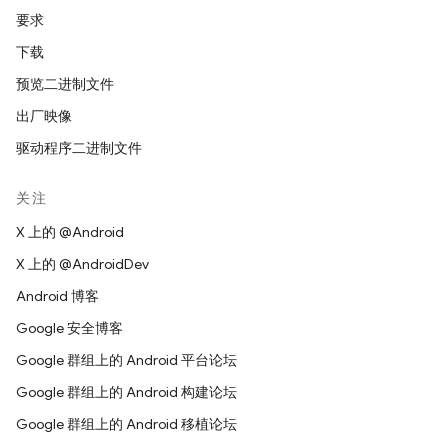
要求
下载
预览二进制文件
出厂映像
驱动程序二进制文件
关注
X 上的 @Android
X 上的 @AndroidDev
Android 博客
Google 安全博客
Google 群组上的 Android 平台论坛
Google 群组上的 Android 构建论坛
Google 群组上的 Android 移植论坛