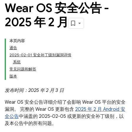
Wear OS 安全公告 -
2025 年 2 月
本页内容
通告
2025-02-01 安全补丁级别漏洞详情
系统
常见问题和解答
版本
发布时间：2025 年 2 月 3 日
Wear OS 安全公告详细介绍了会影响 Wear OS 平台的安全
漏洞。 完整的 Wear OS 更新包含
2025 年 2 月 Android 安
全公告
中涵盖的 2025-02-05 或更新的安全补丁级别，以
及本公告中的所有问题。