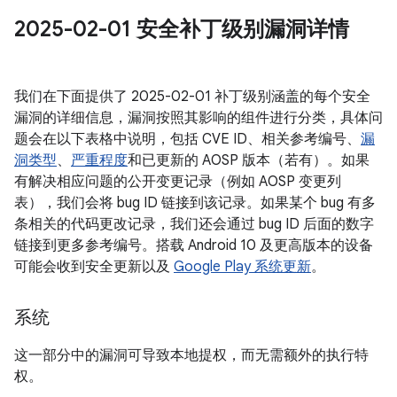
2025-02-01 安全补丁级别漏洞详情
我们在下面提供了 2025-02-01 补丁级别涵盖的每个安全
漏洞的详细信息，漏洞按照其影响的组件进行分类，具体问
题会在以下表格中说明，包括 CVE ID、相关参考编号、
漏
洞类型
、
严重程度
和已更新的 AOSP 版本（若有）。如果
有解决相应问题的公开变更记录（例如 AOSP 变更列
表），我们会将 bug ID 链接到该记录。如果某个 bug 有多
条相关的代码更改记录，我们还会通过 bug ID 后面的数字
链接到更多参考编号。搭载 Android 10 及更高版本的设备
可能会收到安全更新以及
Google Play 系统更新
。
系统
这一部分中的漏洞可导致本地提权，而无需额外的执行特
权。