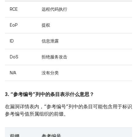
RCE
远程代码执行
EoP
提权
ID
信息泄露
DoS
拒绝服务攻击
N/A
没有分类
3. “参考编号”列中的条目表示什么意思？
在漏洞详情表内，“参考编号”列中的条目可能包含用于标识
参考编号值所属组织的前缀。
前缀
参考编号